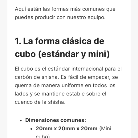
Aquí están las formas más comunes que
puedes producir con nuestro equipo.
1. La forma clásica de
cubo (estándar y mini)
El cubo es el estándar internacional para el
carbón de shisha. Es fácil de empacar, se
quema de manera uniforme en todos los
lados y se mantiene estable sobre el
cuenco de la shisha.
Dimensiones comunes:
20mm x 20mm x 20mm
(Mini
cubo)