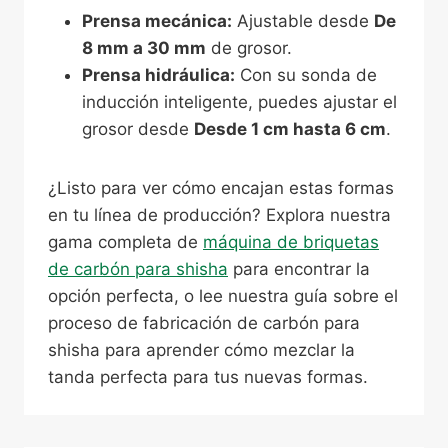
Prensa mecánica:
Ajustable desde
De
8 mm a 30 mm
de grosor.
Prensa hidráulica:
Con su sonda de
inducción inteligente, puedes ajustar el
grosor desde
Desde 1 cm hasta 6 cm
.
¿Listo para ver cómo encajan estas formas
en tu línea de producción? Explora nuestra
gama completa de
máquina de briquetas
de carbón para shisha
para encontrar la
opción perfecta, o lee nuestra guía sobre el
proceso de fabricación de carbón para
shisha para aprender cómo mezclar la
tanda perfecta para tus nuevas formas.