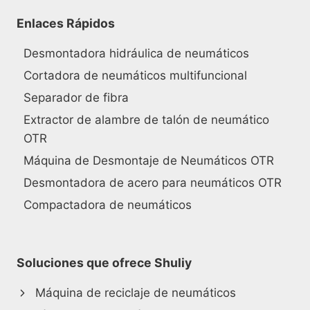
Enlaces Rápidos
Desmontadora hidráulica de neumáticos
Cortadora de neumáticos multifuncional
Separador de fibra
Extractor de alambre de talón de neumático
OTR
Máquina de Desmontaje de Neumáticos OTR
Desmontadora de acero para neumáticos OTR
Compactadora de neumáticos
Soluciones que ofrece Shuliy
Máquina de reciclaje de neumáticos