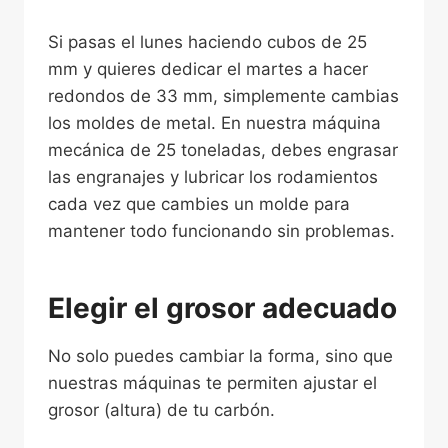
Si pasas el lunes haciendo cubos de 25
mm y quieres dedicar el martes a hacer
redondos de 33 mm, simplemente cambias
los moldes de metal. En nuestra máquina
mecánica de 25 toneladas, debes engrasar
las engranajes y lubricar los rodamientos
cada vez que cambies un molde para
mantener todo funcionando sin problemas.
Elegir el grosor adecuado
No solo puedes cambiar la forma, sino que
nuestras máquinas te permiten ajustar el
grosor (altura) de tu carbón.