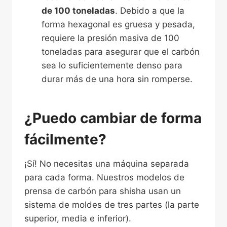
de 100 toneladas
. Debido a que la
forma hexagonal es gruesa y pesada,
requiere la presión masiva de 100
toneladas para asegurar que el carbón
sea lo suficientemente denso para
durar más de una hora sin romperse.
¿Puedo cambiar de forma
fácilmente?
¡Sí! No necesitas una máquina separada
para cada forma. Nuestros modelos de
prensa de carbón para shisha usan un
sistema de moldes de tres partes (la parte
superior, media e inferior).