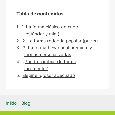
Tabla de contenidos
1. La forma clásica de cubo
(estándar y mini)
2. La forma redonda popular (pucks)
3. La forma hexagonal premium y
formas personalizadas
¿Puedo cambiar de forma
fácilmente?
Elegir el grosor adecuado
Inicio
-
Blog