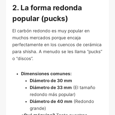
2. La forma redonda
popular (pucks)
El carbón redondo es muy popular en
muchos mercados porque encaja
perfectamente en los cuencos de cerámica
para shisha. A menudo se les llama “pucks”
o “discos”.
Dimensiones comunes:
Diámetro de 30 mm
Diámetro de 33 mm
(El tamaño
redondo más popular)
Diámetro de 40 mm
(Redondo
grande)