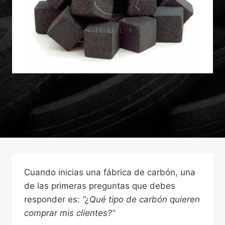
Cuando inicias una fábrica de carbón, una
de las primeras preguntas que debes
responder es:
“¿Qué tipo de carbón quieren
comprar mis clientes?”