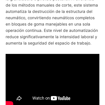
de los métodos manuales de corte, este sistema
automatiza la destrucción de la estructura del
neumático, convirtiendo neumáticos completos
en bloques de goma manejables en una sola
operación continua. Este nivel de automatización
reduce significativamente la intensidad laboral y
aumenta la seguridad del espacio de trabajo.