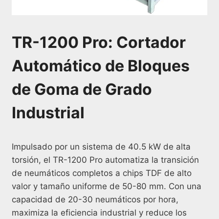
TR-1200 Pro: Cortador
Automático de Bloques
de Goma de Grado
Industrial
Impulsado por un sistema de 40.5 kW de alta
torsión, el TR-1200 Pro automatiza la transición
de neumáticos completos a chips TDF de alto
valor y tamaño uniforme de 50-80 mm. Con una
capacidad de 20-30 neumáticos por hora,
maximiza la eficiencia industrial y reduce los