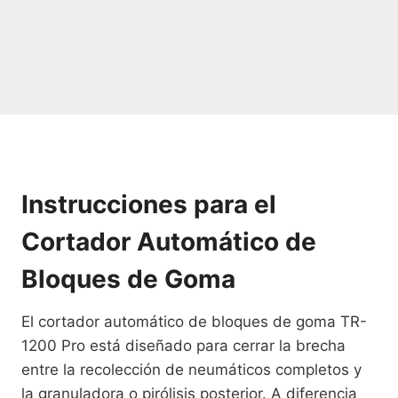
Instrucciones para el
Cortador Automático de
Bloques de Goma
El cortador automático de bloques de goma TR-
1200 Pro está diseñado para cerrar la brecha
entre la recolección de neumáticos completos y
la granuladora o pirólisis posterior. A diferencia