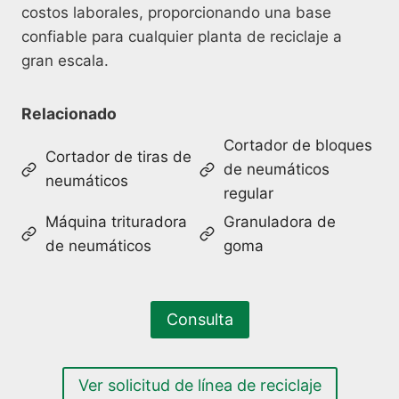
costos laborales, proporcionando una base
confiable para cualquier planta de reciclaje a
gran escala.
Relacionado
Cortador de bloques
Cortador de tiras de
de neumáticos
neumáticos
regular
Máquina trituradora
Granuladora de
de neumáticos
goma
Consulta
Ver solicitud de línea de reciclaje