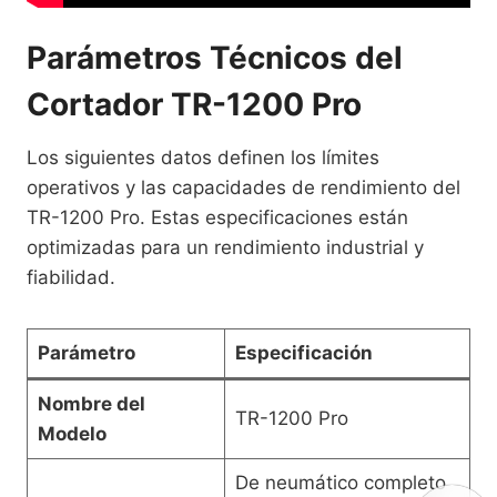
Parámetros Técnicos del
Cortador TR-1200 Pro
Los siguientes datos definen los límites
operativos y las capacidades de rendimiento del
TR-1200 Pro. Estas especificaciones están
optimizadas para un rendimiento industrial y
fiabilidad.
Parámetro
Especificación
Nombre del
TR-1200 Pro
Modelo
De neumático completo