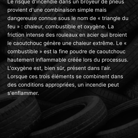
Le risque d'incendie dans un broyeur de pneus
provient d'une combinaison simple mais
dangereuse connue sous le nom de « triangle du
feu » : chaleur, combustible et oxygène. La
friction intense des rouleaux en acier qui broient
le caoutchouc génère une chaleur extrême. Le «
combustible » est la fine poudre de caoutchouc
hautement inflammable créée lors du processus.
L'oxygène est, bien sûr, présent dans l'air.
Lorsque ces trois éléments se combinent dans
des conditions appropriées, un incendie peut
s'enflammer.