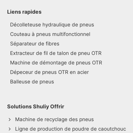
Liens rapides
Décolleteuse hydraulique de pneus
Couteau à pneus multifonctionnel
Séparateur de fibres
Extracteur de fil de talon de pneu OTR
Machine de démontage de pneus OTR
Dépeceur de pneus OTR en acier
Balleuse de pneus
Solutions Shuliy Offrir
Machine de recyclage des pneus
Ligne de production de poudre de caoutchouc