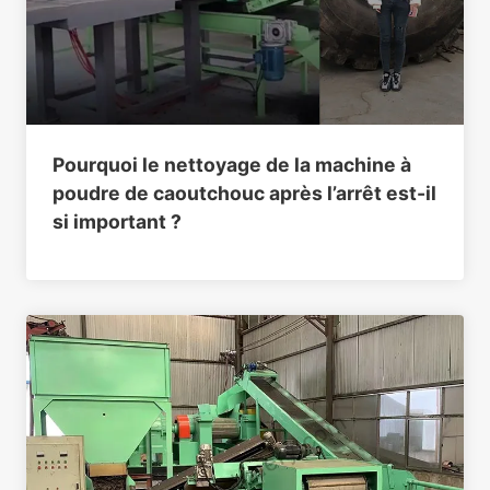
Pourquoi le nettoyage de la machine à
poudre de caoutchouc après l’arrêt est-il
si important ?