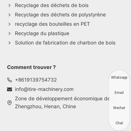
Recyclage des déchets de bois
Recyclage des déchets de polystyrène
recyclage des bouteilles en PET
Recyclage du plastique
Solution de fabrication de charbon de bois
Comment trouver ?
Whatsapp
+8619139754732
info@tire-machinery.com
Email
Zone de développement économique de
Zhengzhou, Henan, Chine
Wechat
Chat