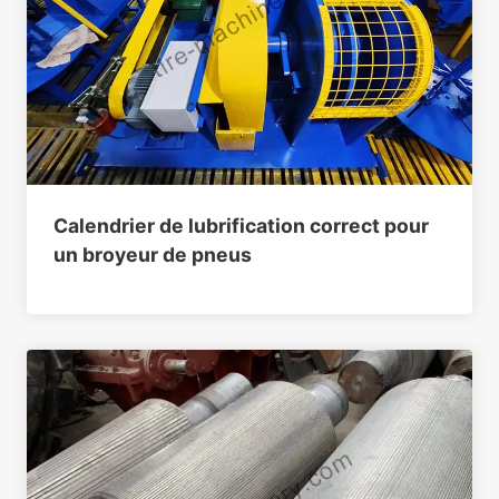
Calendrier de lubrification correct pour
un broyeur de pneus