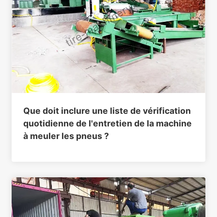
Que doit inclure une liste de vérification
quotidienne de l'entretien de la machine
à meuler les pneus ?