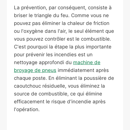
La prévention, par conséquent, consiste à
briser le triangle du feu. Comme vous ne
pouvez pas éliminer la chaleur de friction
ou l'oxygène dans l'air, le seul élément que
vous pouvez contrôler est le combustible.
C'est pourquoi la étape la plus importante
pour prévenir les incendies est un
nettoyage approfondi du
machine de
broyage de pneus
immédiatement après
chaque poste. En éliminant la poussière de
caoutchouc résiduelle, vous éliminez la
source de combustible, ce qui élimine
efficacement le risque d'incendie après
l'opération.