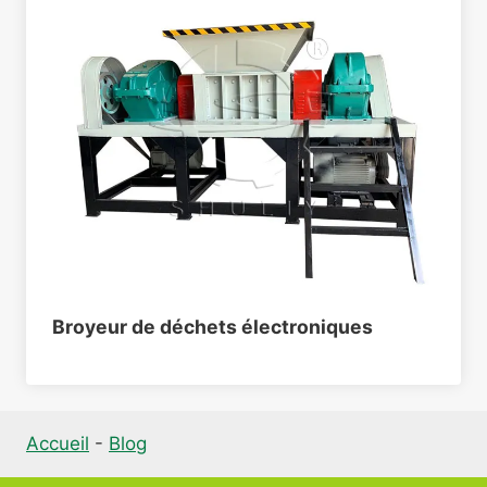
Broyeur de déchets électroniques
Accueil
-
Blog