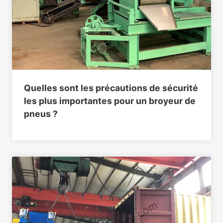
Quelles sont les précautions de sécurité
les plus importantes pour un broyeur de
pneus ?