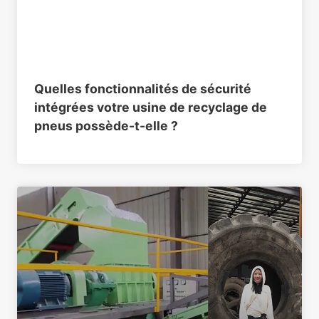
Quelles fonctionnalités de sécurité
intégrées votre usine de recyclage de
pneus possède-t-elle ?