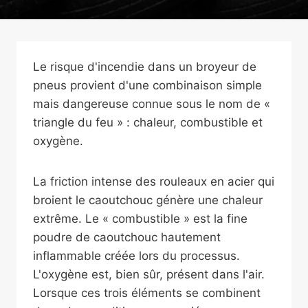
Le risque d'incendie dans un broyeur de
pneus provient d'une combinaison simple
mais dangereuse connue sous le nom de «
triangle du feu » : chaleur, combustible et
oxygène.
La friction intense des rouleaux en acier qui
broient le caoutchouc génère une chaleur
extrême. Le « combustible » est la fine
poudre de caoutchouc hautement
inflammable créée lors du processus.
L'oxygène est, bien sûr, présent dans l'air.
Lorsque ces trois éléments se combinent