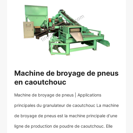
Machine de broyage de pneus
en caoutchouc
Machine de broyage de pneus | Applications
principales du granulateur de caoutchouc La machine
de broyage de pneus est la machine principale d'une
ligne de production de poudre de caoutchouc. Elle