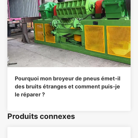
Pourquoi mon broyeur de pneus émet-il
des bruits étranges et comment puis-je
le réparer ?
Produits connexes