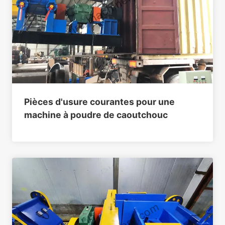
Pièces d'usure courantes pour une
machine à poudre de caoutchouc