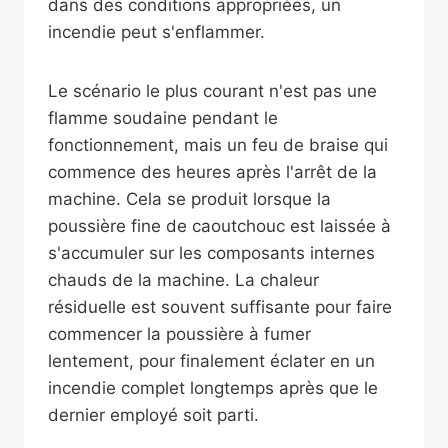
dans des conditions appropriées, un
incendie peut s'enflammer.
Le scénario le plus courant n'est pas une
flamme soudaine pendant le
fonctionnement, mais un feu de braise qui
commence des heures après l'arrêt de la
machine. Cela se produit lorsque la
poussière fine de caoutchouc est laissée à
s'accumuler sur les composants internes
chauds de la machine. La chaleur
résiduelle est souvent suffisante pour faire
commencer la poussière à fumer
lentement, pour finalement éclater en un
incendie complet longtemps après que le
dernier employé soit parti.