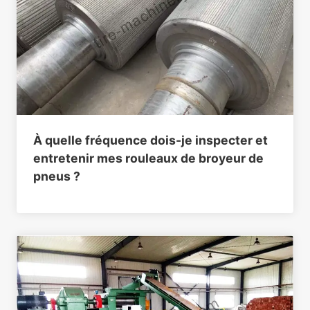
À quelle fréquence dois-je inspecter et
entretenir mes rouleaux de broyeur de
pneus ?