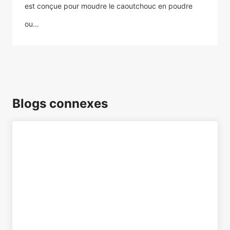
est conçue pour moudre le caoutchouc en poudre
ou…
Blogs connexes