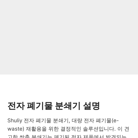
전자 폐기물 분쇄기 설명
Shuliy 전자 폐기물 분쇄기, 대량 전자 폐기물(e-
waste) 재활용을 위한 결정적인 솔루션입니다. 이 견
고한 쌍축 분쇄기는 폐기된 전자 제품에서 발견되는