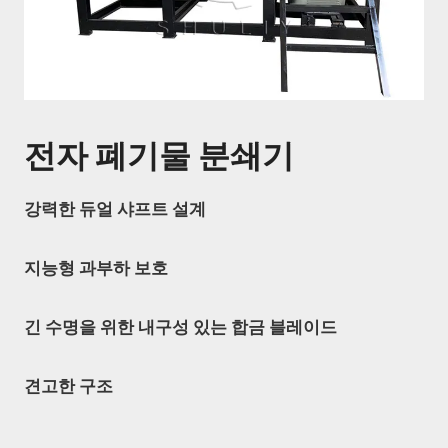
전자 폐기물 분쇄기
강력한 듀얼 샤프트 설계
지능형 과부하 보호
긴 수명을 위한 내구성 있는 합금 블레이드
견고한 구조