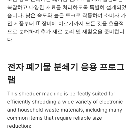
복잡하고 다양한 재료를 처리하도록 특별히 설계되었
습니다. 낮은 속도와 높은 토크로 작동하여 소비자 가
전 제품부터 IT 장비에 이르기까지 모든 것을 효율적
으로 분해하여 추가 재료 분리 및 재활용을 준비합니
다.
전자 폐기물 분쇄기 응용 프로그
램
This shredder machine is perfectly suited for
efficiently shredding a wide variety of electronic
and household waste materials, including many
common items that require reliable size
reduction: