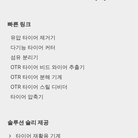
빠른 링크
유압 타이어 제거기
다기능 타이어 커터
섬유 분리기
OTR 타이어 비드 와이어 추출기
OTR 타이어 분해 기계
OTR 타이어 스틸 디비더
타이어 압축기
솔루션 슐리 제공
타이어 재활용 기계