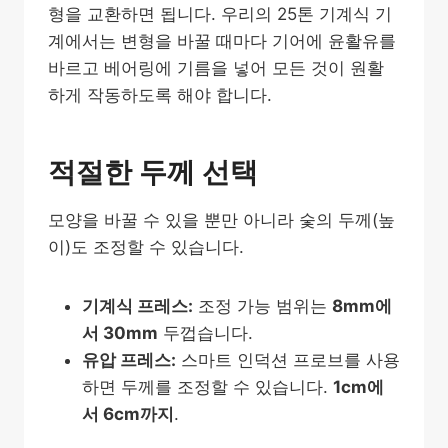
형을 교환하면 됩니다. 우리의 25톤 기계식 기
계에서는 변형을 바꿀 때마다 기어에 윤활유를
바르고 베어링에 기름을 넣어 모든 것이 원활
하게 작동하도록 해야 합니다.
적절한 두께 선택
모양을 바꿀 수 있을 뿐만 아니라 숯의 두께(높
이)도 조정할 수 있습니다.
기계식 프레스:
조정 가능 범위는
8mm에
서 30mm
두껍습니다.
유압 프레스:
스마트 인덕션 프로브를 사용
하면 두께를 조정할 수 있습니다.
1cm에
서 6cm까지
.