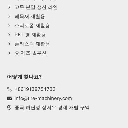
고무 분말 생산 라인
폐목재 재활용
스티로폼 재활용
PET 병 재활용
플라스틱 재활용
숯 제조 솔루션
어떻게 찾나요?
Whatsapp
+8619139754732
Email
info@tire-machinery.com
중국 허난성 정저우 경제 개발 구역
Wechat
Chat