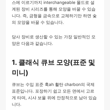
스에 이르기까지 interchangeable 몰드로 설
계된 장비 시리즈를 통해 모양을 바꿀 수 있습
니다. 즉, 금형을 금속으로 교체하기만 하면 숯
의 모양을 바꿀 수 있습니다.
당사 장비로 생산할 수 있는 가장 일반적인 모
양은 다음과 같습니다.
1. 클래식 큐브 모양(표준 및
미니)
큐브는 수입 표준 훅ah 활탄 charbon의 국제
표준입니다. 포장하기 쉽고 모든 면에서 고르
게 타며, 시샤 보울 위에 안정적으로 남아 있습
니다.