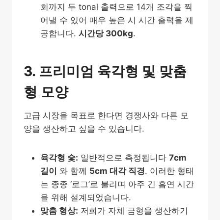
회까지 두 tonal 출력으로 14개 조각을 찍
어낼 수 있어 매우 높은 시 시간 출력을 제
공합니다.
시간당 300kg
.
3. 프리미엄 육각형 및 맞춤
형 모양
고급 시장을 목표로 한다면 경쟁사와 다른 모
양을 생산하고 싶을 수 있습니다.
육각형 숯:
일반적으로 측정됩니다
7cm
길이
와 함께
5cm 대각 직경
. 이러한 형태
는 종종 ‘로그’로 불리며 아주 긴 흡연 시간
을 위해 설계되었습니다.
맞춤 형상:
저희가 자체 금형을 생산하기