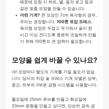
때문에 요청 시 하트, 별, 음각 로고 등과
같은 맞춤 모양을 만들 수 있습니다.
어떤 기계?
큰 모양인 7cm 육각형의 경우,
우리는 권장합니다.
100톤 유압 프레스
.
육각형 모양은 두껍고 무거워서 숯이 한
시간 이상 견디도록 충분히 조밀하게 만들
기 위해 100톤의 큰 압력이 필요합니다.
모양을 쉽게 바꿀 수 있나요?
네! 모양마다 별도의 기계를 가질 필요가 없습
니다. 당사의 차압 숯 프레스 기계 모델은 상부,
중간, 하부의 3부분 금형 시스템을 사용합니다.
월요일에 25mm 큐브를 만들고 화요일에
33mm 원형을 만들고 싶다면, 단순히 금속 금