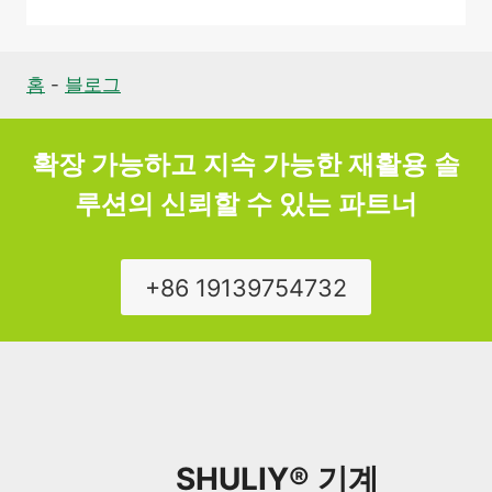
홈
-
블로그
확장 가능하고 지속 가능한 재활용 솔
루션의 신뢰할 수 있는 파트너
+86 19139754732
SHULIY® 기계