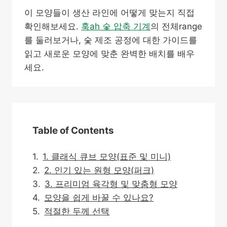
이 모양들이 생산 라인에 어떻게 맞는지 직접
확인해보세요.
훅ah 숯 압축 기계
의 전체range
를 둘러보거나, 숯 제조 공정에 대한 가이드를
읽고 새로운 모양에 맞춘 완벽한 배치를 배우
세요.
Table of Contents
1. 클래식 큐브 모양(표준 및 미니)
2. 인기 있는 원형 모양(퍼크)
3. 프리미엄 육각형 및 맞춤형 모양
모양을 쉽게 바꿀 수 있나요?
적절한 두께 선택