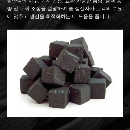
일반적인 치수, 기계 옵션, 교환 가능한 금형, 출력 용
량 및 두께 조정을 설명하여 숯 생산자가 고객의 수요
에 맞추고 생산을 최적화하는 데 도움을 줍니다.