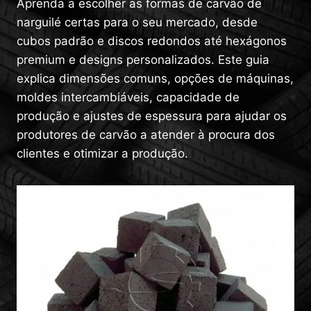
Aprenda a escolher as formas de carvão de
narguilé certas para o seu mercado, desde
cubos padrão e discos redondos até hexágonos
premium e designs personalizados. Este guia
explica dimensões comuns, opções de máquinas,
moldes intercambiáveis, capacidade de
produção e ajustes de espessura para ajudar os
produtores de carvão a atender à procura dos
clientes e otimizar a produção.