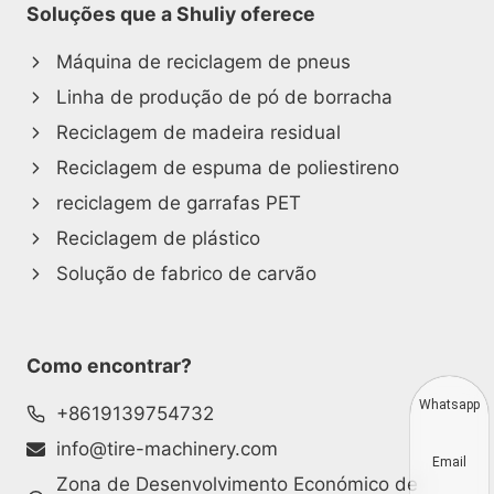
Soluções que a Shuliy oferece
Máquina de reciclagem de pneus
Linha de produção de pó de borracha
Reciclagem de madeira residual
Reciclagem de espuma de poliestireno
reciclagem de garrafas PET
Reciclagem de plástico
Solução de fabrico de carvão
Como encontrar?
Whatsapp
+8619139754732
info@tire-machinery.com
Email
Zona de Desenvolvimento Económico de