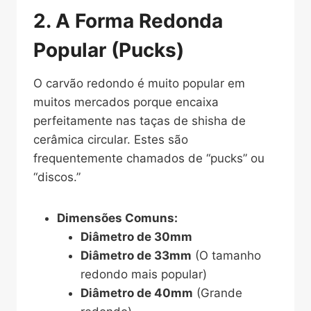
2. A Forma Redonda
Popular (Pucks)
O carvão redondo é muito popular em
muitos mercados porque encaixa
perfeitamente nas taças de shisha de
cerâmica circular. Estes são
frequentemente chamados de “pucks” ou
“discos.”
Dimensões Comuns:
Diâmetro de 30mm
Diâmetro de 33mm
(O tamanho
redondo mais popular)
Diâmetro de 40mm
(Grande