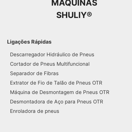
MÁQUINAS
SHULIY®
Ligações Rápidas
Descarregador Hidráulico de Pneus
Cortador de Pneus Multifuncional
Separador de Fibras
Extrator de Fio de Talão de Pneus OTR
Máquina de Desmontagem de Pneus OTR
Desmontadora de Aço para Pneus OTR
Enroladora de pneus