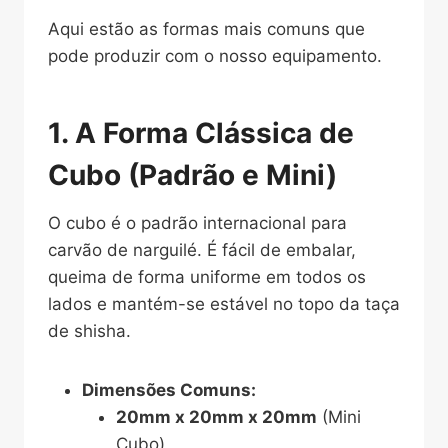
Aqui estão as formas mais comuns que
pode produzir com o nosso equipamento.
1. A Forma Clássica de
Cubo (Padrão e Mini)
O cubo é o padrão internacional para
carvão de narguilé. É fácil de embalar,
queima de forma uniforme em todos os
lados e mantém-se estável no topo da taça
de shisha.
Dimensões Comuns:
20mm x 20mm x 20mm
(Mini
Cubo)