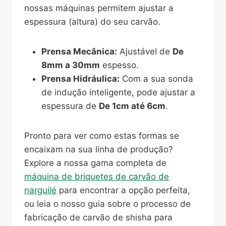
nossas máquinas permitem ajustar a
espessura (altura) do seu carvão.
Prensa Mecânica:
Ajustável de
De
8mm a 30mm
espesso.
Prensa Hidráulica:
Com a sua sonda
de indução inteligente, pode ajustar a
espessura de
De 1cm até 6cm
.
Pronto para ver como estas formas se
encaixam na sua linha de produção?
Explore a nossa gama completa de
máquina de briquetes de carvão de
narguilé
para encontrar a opção perfeita,
ou leia o nosso guia sobre o processo de
fabricação de carvão de shisha para