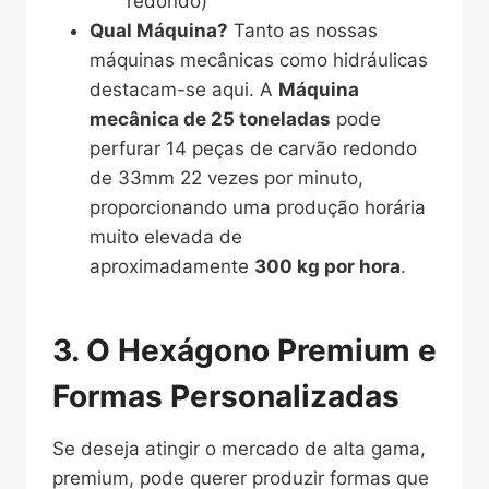
redondo)
Qual Máquina?
Tanto as nossas
máquinas mecânicas como hidráulicas
destacam-se aqui. A
Máquina
mecânica de 25 toneladas
pode
perfurar 14 peças de carvão redondo
de 33mm 22 vezes por minuto,
proporcionando uma produção horária
muito elevada de
aproximadamente
300 kg por hora
.
3. O Hexágono Premium e
Formas Personalizadas
Se deseja atingir o mercado de alta gama,
premium, pode querer produzir formas que