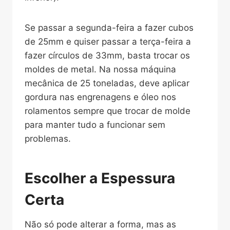
Se passar a segunda-feira a fazer cubos
de 25mm e quiser passar a terça-feira a
fazer círculos de 33mm, basta trocar os
moldes de metal. Na nossa máquina
mecânica de 25 toneladas, deve aplicar
gordura nas engrenagens e óleo nos
rolamentos sempre que trocar de molde
para manter tudo a funcionar sem
problemas.
Escolher a Espessura
Certa
Não só pode alterar a forma, mas as