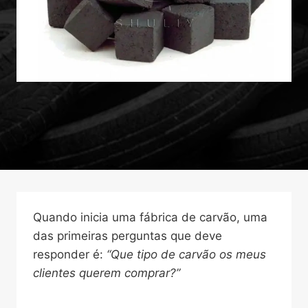
Quando inicia uma fábrica de carvão, uma
das primeiras perguntas que deve
responder é:
“Que tipo de carvão os meus
clientes querem comprar?”