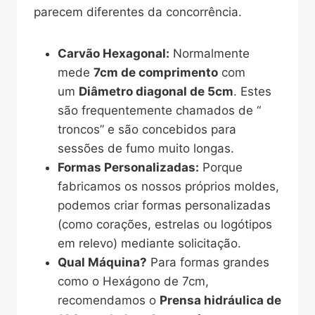
parecem diferentes da concorrência.
Carvão Hexagonal:
Normalmente
mede
7cm de comprimento
com
um
Diâmetro diagonal de 5cm
. Estes
são frequentemente chamados de “
troncos” e são concebidos para
sessões de fumo muito longas.
Formas Personalizadas:
Porque
fabricamos os nossos próprios moldes,
podemos criar formas personalizadas
(como corações, estrelas ou logótipos
em relevo) mediante solicitação.
Qual Máquina?
Para formas grandes
como o Hexágono de 7cm,
recomendamos o
Prensa hidráulica de