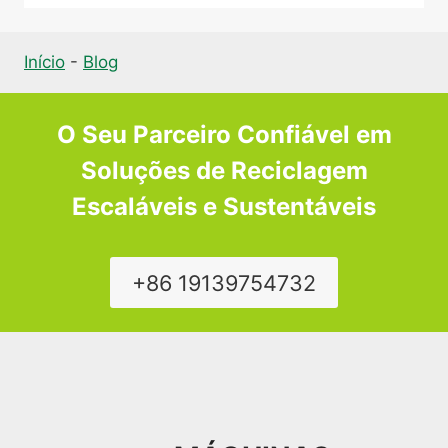
Início
-
Blog
O Seu Parceiro Confiável em
Soluções de Reciclagem
Escaláveis e Sustentáveis
+86 19139754732