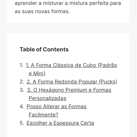
aprender a misturar a mistura perfeita para
as suas novas formas.
Table of Contents
1. A Forma Clássica de Cubo (Padrão
e Mini)
2. A Forma Redonda Popular (Pucks)
3. O Hexágono Premium e Formas
Personalizadas
Posso Alterar as Formas
Facilmente?
Escolher a Espessura Certa