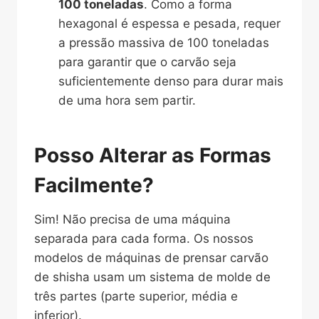
100 toneladas
. Como a forma
hexagonal é espessa e pesada, requer
a pressão massiva de 100 toneladas
para garantir que o carvão seja
suficientemente denso para durar mais
de uma hora sem partir.
Posso Alterar as Formas
Facilmente?
Sim! Não precisa de uma máquina
separada para cada forma. Os nossos
modelos de máquinas de prensar carvão
de shisha usam um sistema de molde de
três partes (parte superior, média e
inferior).