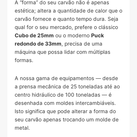
A “forma” do seu carvão não é apenas
estética; altera a quantidade de calor que o
carvão fornece e quanto tempo dura. Seja
qual for o seu mercado, prefere o clássico
Cubo de 25mm
ou o moderno
Puck
redondo de 33mm
, precisa de uma
máquina que possa lidar com múltiplas
formas.
A nossa gama de equipamentos — desde
a prensa mecânica de 25 toneladas até ao
centro hidráulico de 100 toneladas — é
desenhada com moldes intercambiáveis.
Isto significa que pode alterar a forma do
seu carvão apenas trocando um molde de
metal.