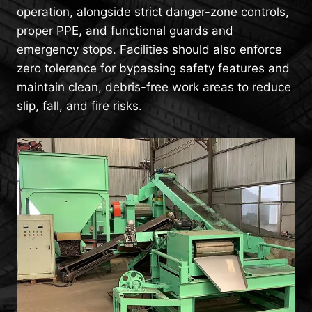
operation, alongside strict danger-zone controls,
proper PPE, and functional guards and
emergency stops. Facilities should also enforce
zero tolerance for bypassing safety features and
maintain clean, debris-free work areas to reduce
slip, fall, and fire risks.