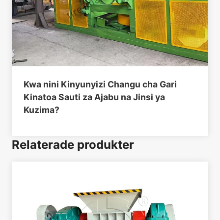
Kwa nini Kinyunyizi Changu cha Gari
Kinatoa Sauti za Ajabu na Jinsi ya
Kuzima?
Relaterade produkter