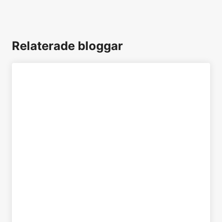
Relaterade bloggar