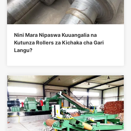
Nini Mara Nipaswa Kuuangalia na
Kutunza Rollers za Kichaka cha Gari
Langu?