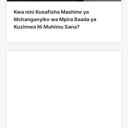
Kwa nini Kusafisha Mashine ya
Mchanganyiko wa Mpira Baada ya
Kuzimwa Ni Muhimu Sana?