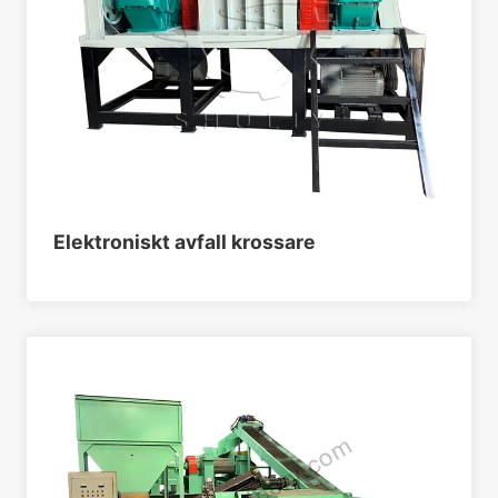
Elektroniskt avfall krossare