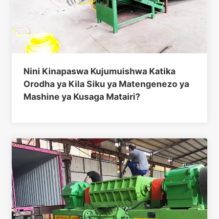
Nini Kinapaswa Kujumuishwa Katika
Orodha ya Kila Siku ya Matengenezo ya
Mashine ya Kusaga Matairi?