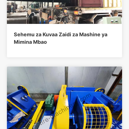
Sehemu za Kuvaa Zaidi za Mashine ya
Mimina Mbao