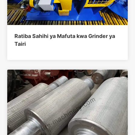
Ratiba Sahihi ya Mafuta kwa Grinder ya
Tairi