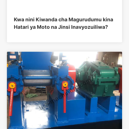
Kwa nini Kiwanda cha Magurudumu kina
Hatari ya Moto na Jinsi Inavyozuiliwa?