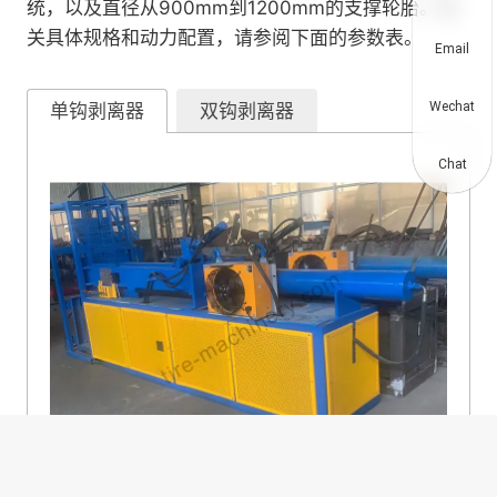
统，以及直径从900mm到1200mm的支撑轮胎。有
关具体规格和动力配置，请参阅下面的参数表。
Email
Wechat
单钩剥离器
双钩剥离器
Chat