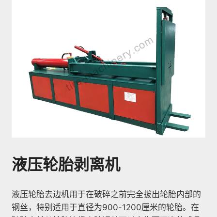
液压轮胎剥离机
液压轮胎去边机用于在破碎之前完全拔出轮胎内部的
钢丝，特别适用于直径为900-1200厘米的轮胎。在