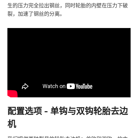
生的压力完全拉出钢丝，同时轮胎的内壁在压力下破
裂，加速了钢丝的分离。
配置选项 - 单钩与双钩轮胎去边
机