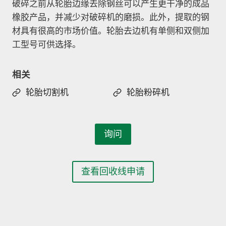
破碎之前从轮胎边缘去除钢丝可以产生更干净的成品
橡胶产品，并减少对破碎机的磨损。此外，提取的钢
材具有很高的市场价值。轮胎去边机有单侧和双侧加
工型号可供选择。
相关
轮胎切割机
轮胎粉碎机
询问
查看回收线申请