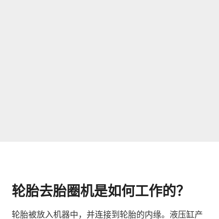
轮胎去胎圈机是如何工作的？
轮胎被放入机器中，并连接到轮胎的内缘。液压缸产