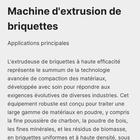
Machine d'extrusion de
briquettes
Applications principales
L'extrudeuse de briquettes à haute efficacité
représente le summum de la technologie
avancée de compaction des matériaux,
développée avec soin pour répondre aux
exigences évolutives de diverses industries. Cet
équipement robuste est conçu pour traiter une
large gamme de matériaux en poudre, y compris
la fine poussière de charbon, la poudre de bois,
les fines minérales, et les résidus de biomasse,
en briquettes uniformes et à haute densité, sous