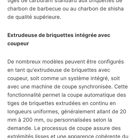
tiges de carburant standard aux briquettes de
charbon de barbecue ou au charbon de shisha
de qualité supérieure.
Extrudeuse de briquettes intégrée avec
coupeur
De nombreux modèles peuvent être configurés
en tant qu'extrudeuse de briquettes avec
coupeur, soit comme un système intégré, soit
avec une machine de coupe synchronisée. Cette
fonctionnalité permet la coupe automatique des
tiges de briquettes extrudées en continu en
longueurs uniformes, généralement allant de 20
mm à 200 mm, ou personnalisées selon la
demande. Le processus de coupe assure des
extrémités lisses et une apparence cohérente du