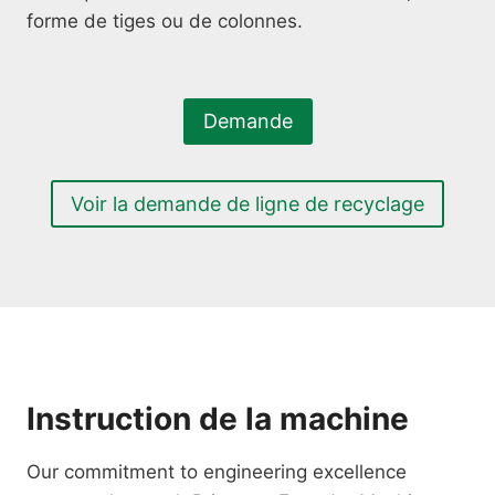
forme de tiges ou de colonnes.
Demande
Voir la demande de ligne de recyclage
Instruction de la machine
Our commitment to engineering excellence