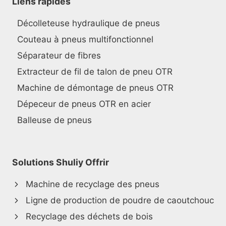
Liens rapides
Décolleteuse hydraulique de pneus
Couteau à pneus multifonctionnel
Séparateur de fibres
Extracteur de fil de talon de pneu OTR
Machine de démontage de pneus OTR
Dépeceur de pneus OTR en acier
Balleuse de pneus
Solutions Shuliy Offrir
Machine de recyclage des pneus
Ligne de production de poudre de caoutchouc
Recyclage des déchets de bois