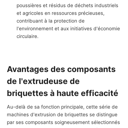
poussières et résidus de déchets industriels
et agricoles en ressources précieuses,
contribuant à la protection de
l'environnement et aux initiatives d'économie
circulaire.
Avantages des composants
de l'extrudeuse de
briquettes à haute efficacité
Au-delà de sa fonction principale, cette série de
machines d'extrusion de briquettes se distingue
par ses composants soigneusement sélectionnés