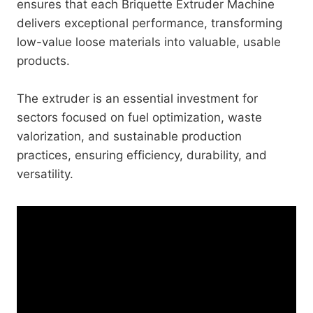
ensures that each Briquette Extruder Machine
delivers exceptional performance, transforming
low-value loose materials into valuable, usable
products.
The extruder is an essential investment for
sectors focused on fuel optimization, waste
valorization, and sustainable production
practices, ensuring efficiency, durability, and
versatility.