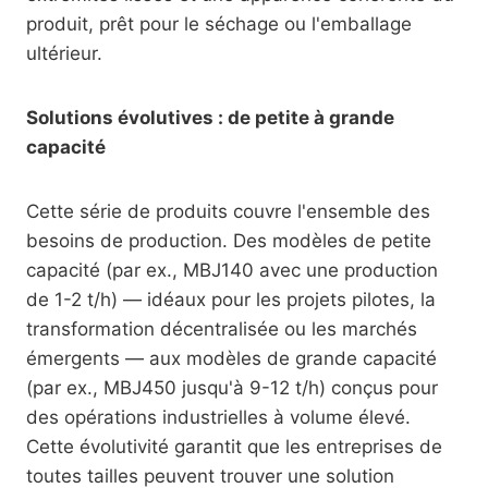
produit, prêt pour le séchage ou l'emballage
ultérieur.
Solutions évolutives : de petite à grande
capacité
Cette série de produits couvre l'ensemble des
besoins de production. Des modèles de petite
capacité (par ex., MBJ140 avec une production
de 1-2 t/h) — idéaux pour les projets pilotes, la
transformation décentralisée ou les marchés
émergents — aux modèles de grande capacité
(par ex., MBJ450 jusqu'à 9-12 t/h) conçus pour
des opérations industrielles à volume élevé.
Cette évolutivité garantit que les entreprises de
toutes tailles peuvent trouver une solution