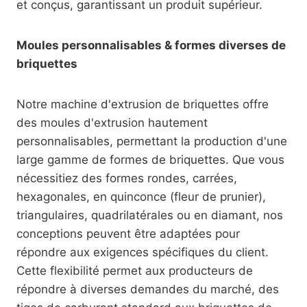
et conçus, garantissant un produit supérieur.
Moules personnalisables & formes diverses de
briquettes
Notre machine d'extrusion de briquettes offre
des moules d'extrusion hautement
personnalisables, permettant la production d'une
large gamme de formes de briquettes. Que vous
nécessitiez des formes rondes, carrées,
hexagonales, en quinconce (fleur de prunier),
triangulaires, quadrilatérales ou en diamant, nos
conceptions peuvent être adaptées pour
répondre aux exigences spécifiques du client.
Cette flexibilité permet aux producteurs de
répondre à diverses demandes du marché, des