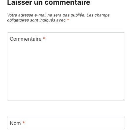
Laisser un commentaire
Votre adresse e-mail ne sera pas publiée.
Les champs
obligatoires sont indiqués avec
*
Commentaire
*
Nom
*