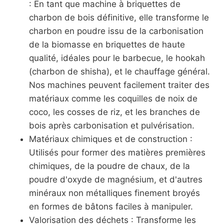
: En tant que machine à briquettes de
charbon de bois définitive, elle transforme le
charbon en poudre issu de la carbonisation
de la biomasse en briquettes de haute
qualité, idéales pour le barbecue, le hookah
(charbon de shisha), et le chauffage général.
Nos machines peuvent facilement traiter des
matériaux comme les coquilles de noix de
coco, les cosses de riz, et les branches de
bois après carbonisation et pulvérisation.
Matériaux chimiques et de construction :
Utilisés pour former des matières premières
chimiques, de la poudre de chaux, de la
poudre d'oxyde de magnésium, et d'autres
minéraux non métalliques finement broyés
en formes de bâtons faciles à manipuler.
Valorisation des déchets : Transforme les