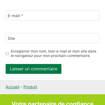
E-mail
*
Site
Enregistrer mon nom, mon e-mail et mon site dans
le navigateur pour mon prochain commentaire.
Accueil
-
Produit
Votre partenaire de confiance