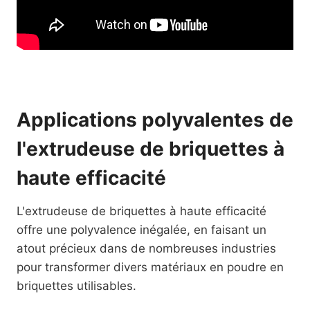
Applications polyvalentes de
l'extrudeuse de briquettes à
haute efficacité
L'extrudeuse de briquettes à haute efficacité
offre une polyvalence inégalée, en faisant un
atout précieux dans de nombreuses industries
pour transformer divers matériaux en poudre en
briquettes utilisables.