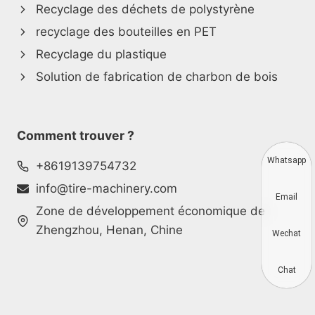
Recyclage des déchets de polystyrène
recyclage des bouteilles en PET
Recyclage du plastique
Solution de fabrication de charbon de bois
Comment trouver ?
Whatsapp
+8619139754732
info@tire-machinery.com
Email
Zone de développement économique de
Zhengzhou, Henan, Chine
Wechat
Chat