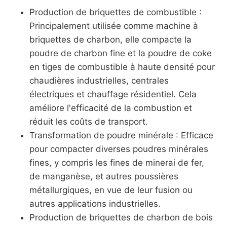
Production de briquettes de combustible :
Principalement utilisée comme machine à
briquettes de charbon, elle compacte la
poudre de charbon fine et la poudre de coke
en tiges de combustible à haute densité pour
chaudières industrielles, centrales
électriques et chauffage résidentiel. Cela
améliore l'efficacité de la combustion et
réduit les coûts de transport.
Transformation de poudre minérale : Efficace
pour compacter diverses poudres minérales
fines, y compris les fines de minerai de fer,
de manganèse, et autres poussières
métallurgiques, en vue de leur fusion ou
autres applications industrielles.
Production de briquettes de charbon de bois