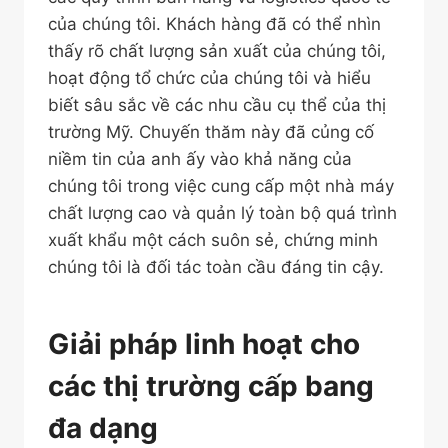
của chúng tôi. Khách hàng đã có thể nhìn
thấy rõ chất lượng sản xuất của chúng tôi,
hoạt động tổ chức của chúng tôi và hiểu
biết sâu sắc về các nhu cầu cụ thể của thị
trường Mỹ. Chuyến thăm này đã củng cố
niềm tin của anh ấy vào khả năng của
chúng tôi trong việc cung cấp một nhà máy
chất lượng cao và quản lý toàn bộ quá trình
xuất khẩu một cách suôn sẻ, chứng minh
chúng tôi là đối tác toàn cầu đáng tin cậy.
Giải pháp linh hoạt cho
các thị trường cấp bang
đa dạng