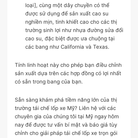
loại], cùng một dây chuyền có thể
được sử dụng để sản xuất cao su
nghiền mịn, tinh khiết cao cho các thị
trường sinh lợi như nhựa đường sửa đổi
cao su, đặc biệt được ưa chuộng tại
các bang như California và Texas.
Tính linh hoạt này cho phép bạn điều chỉnh
sản xuất dựa trên các hợp đồng có lợi nhất
có sẵn trong bang của bạn.
Sẵn sàng khám phá tiềm năng lớn của thị
trường tái chế lốp xe Mỹ? Liên hệ với các
chuyên gia của chúng tôi tại Mỹ ngay hôm
nay để được tư vấn bí mật và báo giá tùy
chỉnh cho giải pháp tái chế lốp xe trọn gói