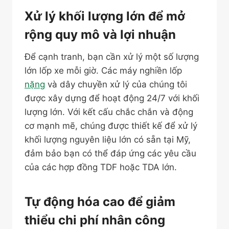
Xử lý khối lượng lớn để mở
rộng quy mô và lợi nhuận
Để cạnh tranh, bạn cần xử lý một số lượng
lớn lốp xe mỗi giờ. Các máy nghiền lốp
nặng
và dây chuyền xử lý của chúng tôi
được xây dựng để hoạt động 24/7 với khối
lượng lớn. Với kết cấu chắc chắn và động
cơ mạnh mẽ, chúng được thiết kế để xử lý
khối lượng nguyên liệu lớn có sẵn tại Mỹ,
đảm bảo bạn có thể đáp ứng các yêu cầu
của các hợp đồng TDF hoặc TDA lớn.
Tự động hóa cao để giảm
thiểu chi phí nhân công