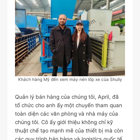
Khách hàng Mỹ đến xem máy nén lốp xe của Shuliy
Quản lý bán hàng của chúng tôi, April, đã
tổ chức cho anh ấy một chuyến tham quan
toàn diện các văn phòng và nhà máy của
chúng tôi. Cô ấy giới thiệu không chỉ kỹ
thuật chế tạo mạnh mẽ của thiết bị mà còn
các quy trình bán hàng và logistics quốc tế