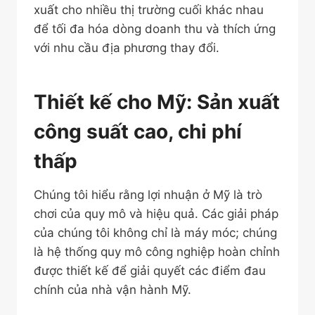
xuất cho nhiều thị trường cuối khác nhau
để tối đa hóa dòng doanh thu và thích ứng
với nhu cầu địa phương thay đổi.
Thiết kế cho Mỹ: Sản xuất
công suất cao, chi phí
thấp
Chúng tôi hiểu rằng lợi nhuận ở Mỹ là trò
chơi của quy mô và hiệu quả. Các giải pháp
của chúng tôi không chỉ là máy móc; chúng
là hệ thống quy mô công nghiệp hoàn chỉnh
được thiết kế để giải quyết các điểm đau
chính của nhà vận hành Mỹ.