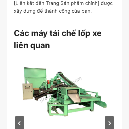
[Liên kết đến Trang Sản phẩm chính] được
xây dựng để thành công của bạn.
Các máy tái chế lốp xe
liên quan