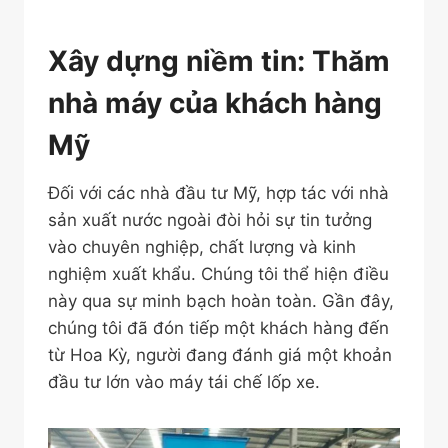
Xây dựng niềm tin: Thăm
nhà máy của khách hàng
Mỹ
Đối với các nhà đầu tư Mỹ, hợp tác với nhà
sản xuất nước ngoài đòi hỏi sự tin tưởng
vào chuyên nghiệp, chất lượng và kinh
nghiệm xuất khẩu. Chúng tôi thể hiện điều
này qua sự minh bạch hoàn toàn. Gần đây,
chúng tôi đã đón tiếp một khách hàng đến
từ Hoa Kỳ, người đang đánh giá một khoản
đầu tư lớn vào máy tái chế lốp xe.