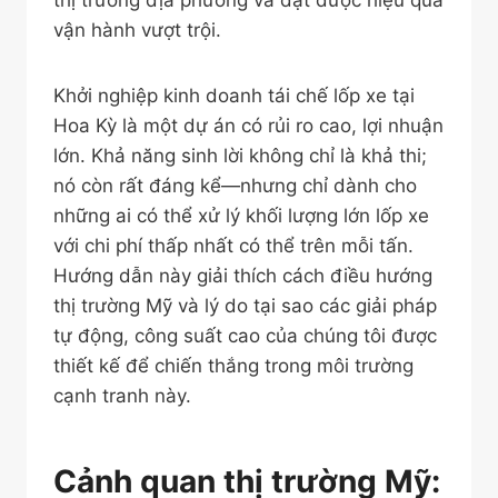
thị trường địa phương và đạt được hiệu quả
vận hành vượt trội.
Khởi nghiệp kinh doanh tái chế lốp xe tại
Hoa Kỳ là một dự án có rủi ro cao, lợi nhuận
lớn. Khả năng sinh lời không chỉ là khả thi;
nó còn rất đáng kể—nhưng chỉ dành cho
những ai có thể xử lý khối lượng lớn lốp xe
với chi phí thấp nhất có thể trên mỗi tấn.
Hướng dẫn này giải thích cách điều hướng
thị trường Mỹ và lý do tại sao các giải pháp
tự động, công suất cao của chúng tôi được
thiết kế để chiến thắng trong môi trường
cạnh tranh này.
Cảnh quan thị trường Mỹ: