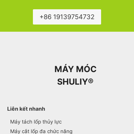
+86 19139754732
MÁY MÓC
SHULIY®
Liên kết nhanh
Máy tách lốp thủy lực
Máy cắt lốp đa chức năng