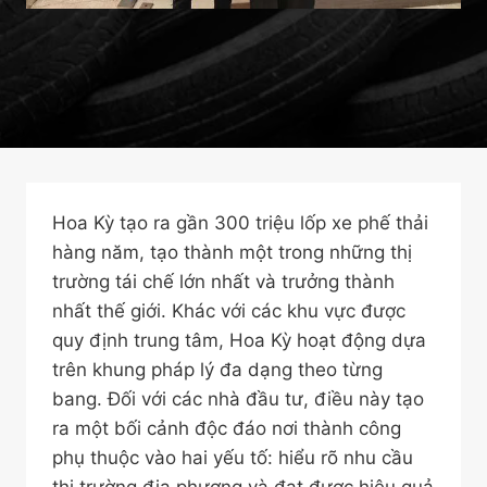
Hoa Kỳ tạo ra gần 300 triệu lốp xe phế thải
hàng năm, tạo thành một trong những thị
trường tái chế lớn nhất và trưởng thành
nhất thế giới. Khác với các khu vực được
quy định trung tâm, Hoa Kỳ hoạt động dựa
trên khung pháp lý đa dạng theo từng
bang. Đối với các nhà đầu tư, điều này tạo
ra một bối cảnh độc đáo nơi thành công
phụ thuộc vào hai yếu tố: hiểu rõ nhu cầu