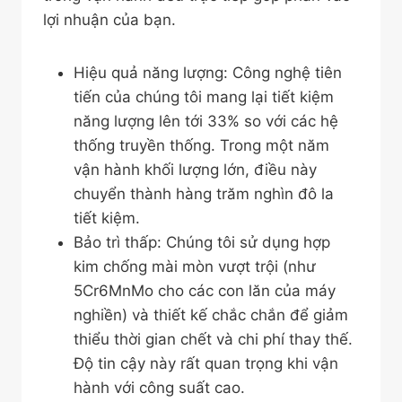
lợi nhuận của bạn.
Hiệu quả năng lượng: Công nghệ tiên
tiến của chúng tôi mang lại tiết kiệm
năng lượng lên tới 33% so với các hệ
thống truyền thống. Trong một năm
vận hành khối lượng lớn, điều này
chuyển thành hàng trăm nghìn đô la
tiết kiệm.
Bảo trì thấp: Chúng tôi sử dụng hợp
kim chống mài mòn vượt trội (như
5Cr6MnMo cho các con lăn của máy
nghiền) và thiết kế chắc chắn để giảm
thiểu thời gian chết và chi phí thay thế.
Độ tin cậy này rất quan trọng khi vận
hành với công suất cao.