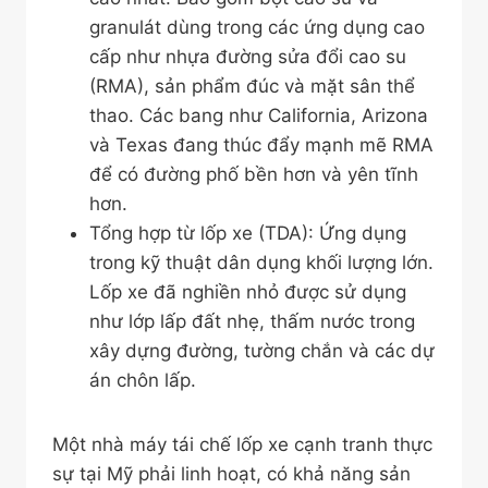
granulát dùng trong các ứng dụng cao
cấp như nhựa đường sửa đổi cao su
(RMA), sản phẩm đúc và mặt sân thể
thao. Các bang như California, Arizona
và Texas đang thúc đẩy mạnh mẽ RMA
để có đường phố bền hơn và yên tĩnh
hơn.
Tổng hợp từ lốp xe (TDA): Ứng dụng
trong kỹ thuật dân dụng khối lượng lớn.
Lốp xe đã nghiền nhỏ được sử dụng
như lớp lấp đất nhẹ, thấm nước trong
xây dựng đường, tường chắn và các dự
án chôn lấp.
Một nhà máy tái chế lốp xe cạnh tranh thực
sự tại Mỹ phải linh hoạt, có khả năng sản