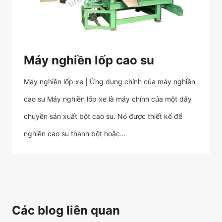
Máy nghiền lốp cao su
Máy nghiền lốp xe | Ứng dụng chính của máy nghiền
cao su Máy nghiền lốp xe là máy chính của một dây
chuyền sản xuất bột cao su. Nó được thiết kế để
nghiền cao su thành bột hoặc…
Các blog liên quan