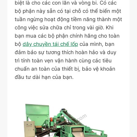
biệt là cho các con lăn và vòng bi. Có các
bộ phận này sẵn có tại chỗ có thể biến một
tuần ngừng hoạt động tiềm năng thành một
công việc sửa chữa chỉ trong vài giờ. Khi
bạn mua các bộ phận chính hãng cho toàn
bộ
dây chuyền tái chế lốp
của mình, bạn
đảm bảo sự tương thích hoàn hảo và duy
trì tính toàn vẹn vận hành cùng các tiêu
chuẩn an toàn của thiết bị, bảo vệ khoản
đầu tư dài hạn của bạn.