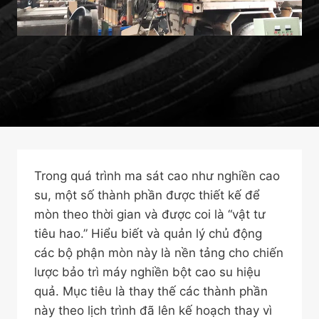
Trong quá trình ma sát cao như nghiền cao
su, một số thành phần được thiết kế để
mòn theo thời gian và được coi là “vật tư
tiêu hao.” Hiểu biết và quản lý chủ động
các bộ phận mòn này là nền tảng cho chiến
lược bảo trì máy nghiền bột cao su hiệu
quả. Mục tiêu là thay thế các thành phần
này theo lịch trình đã lên kế hoạch thay vì