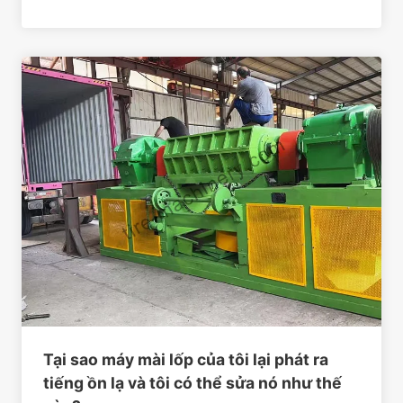
Tại sao máy mài lốp của tôi lại phát ra
tiếng ồn lạ và tôi có thể sửa nó như thế