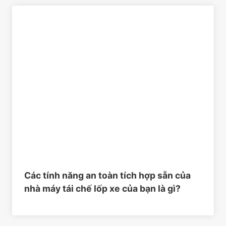
Các tính năng an toàn tích hợp sẵn của
nhà máy tái chế lốp xe của bạn là gì?