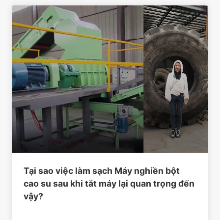
Tại sao việc làm sạch Máy nghiền bột
cao su sau khi tắt máy lại quan trọng đến
vậy?