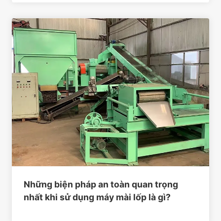
Những biện pháp an toàn quan trọng
nhất khi sử dụng máy mài lốp là gì?