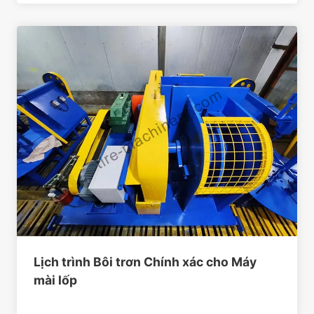
Lịch trình Bôi trơn Chính xác cho Máy
mài lốp