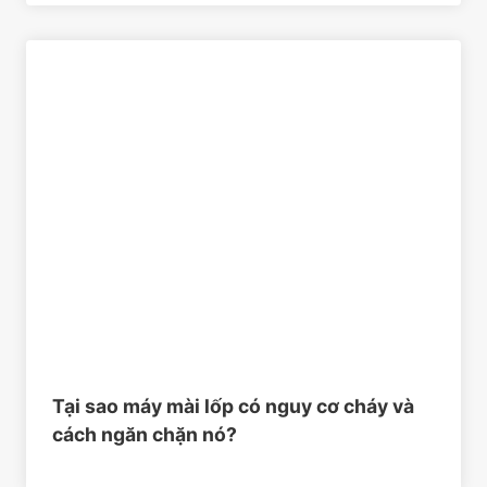
Tại sao máy mài lốp có nguy cơ cháy và
cách ngăn chặn nó?