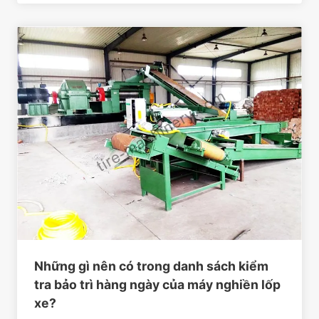
Những gì nên có trong danh sách kiểm
tra bảo trì hàng ngày của máy nghiền lốp
xe?