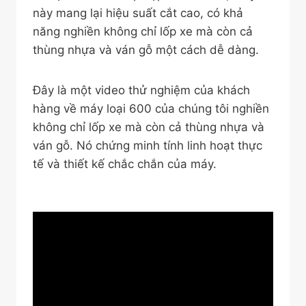
này mang lại hiệu suất cắt cao, có khả
năng nghiền không chỉ lốp xe mà còn cả
thùng nhựa và ván gỗ một cách dễ dàng.
Đây là một video thử nghiệm của khách
hàng về máy loại 600 của chúng tôi nghiền
không chỉ lốp xe mà còn cả thùng nhựa và
ván gỗ. Nó chứng minh tính linh hoạt thực
tế và thiết kế chắc chắn của máy.