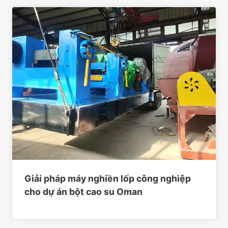
Giải pháp máy nghiền lốp công nghiệp
cho dự án bột cao su Oman