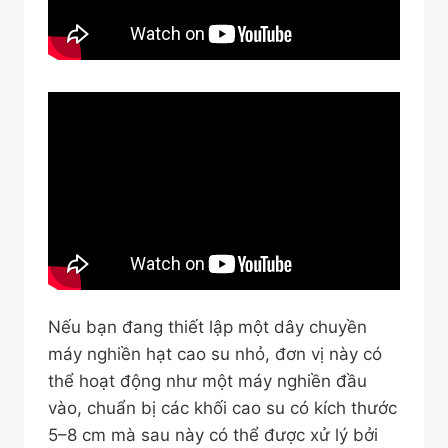
Nếu bạn đang thiết lập một dây chuyền
máy nghiền hạt cao su nhỏ, đơn vị này có
thể hoạt động như một máy nghiền đầu
vào, chuẩn bị các khối cao su có kích thước
5–8 cm mà sau này có thể được xử lý bởi