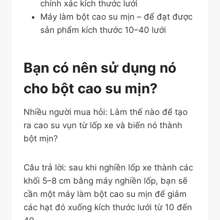
chính xác kích thước lưới
Máy làm bột cao su mịn – để đạt được
sản phẩm kích thước 10–40 lưới
Bạn có nên sử dụng nó
cho bột cao su mịn?
Nhiều người mua hỏi: Làm thế nào để tạo
ra cao su vụn từ lốp xe và biến nó thành
bột mịn?
Câu trả lời: sau khi nghiền lốp xe thành các
khối 5–8 cm bằng máy nghiền lốp, bạn sẽ
cần một máy làm bột cao su mịn để giảm
các hạt đó xuống kích thước lưới từ 10 đến