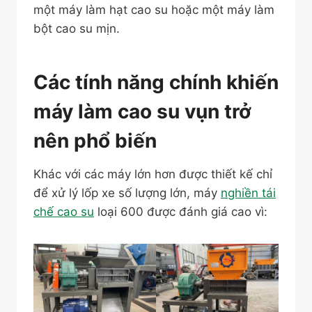
một máy làm hạt cao su hoặc một máy làm
bột cao su mịn.
Các tính năng chính khiến
máy làm cao su vụn trở
nên phổ biến
Khác với các máy lớn hơn được thiết kế chỉ
để xử lý lốp xe số lượng lớn, máy
nghiền tái
chế cao su
loại 600 được đánh giá cao vì: