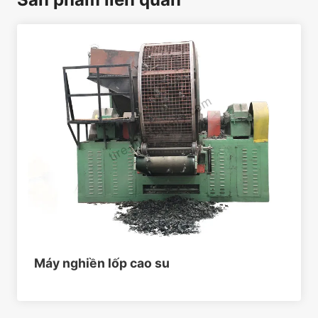
Máy nghiền lốp cao su