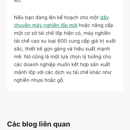
40.
Nếu bạn đang lên kế hoạch cho một
dây
chuyền máy nghiền lốp mới
hoặc nâng cấp
một cơ sở tái chế lốp hiện có, máy nghiền
tái chế cao su loại 600 cung cấp giá trị xuất
sắc, thiết kế gọn gàng và hiệu suất mạnh
mẽ. Nó cũng là một lựa chọn lý tưởng cho
các doanh nghiệp muốn kết hợp sản xuất
mảnh lốp với các dịch vụ tái chế khác như
nghiền nhựa hoặc gỗ.
Các blog liên quan