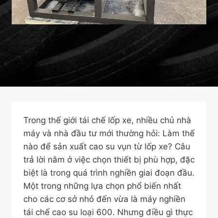
Trong thế giới tái chế lốp xe, nhiều chủ nhà
máy và nhà đầu tư mới thường hỏi: Làm thế
nào để sản xuất cao su vụn từ lốp xe? Câu
trả lời nằm ở việc chọn thiết bị phù hợp, đặc
biệt là trong quá trình nghiền giai đoạn đầu.
Một trong những lựa chọn phổ biến nhất
cho các cơ sở nhỏ đến vừa là máy nghiền
tái chế cao su loại 600. Nhưng điều gì thực