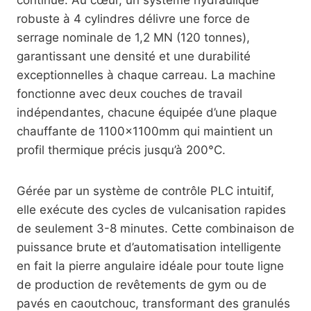
robuste à 4 cylindres délivre une force de
serrage nominale de 1,2 MN (120 tonnes),
garantissant une densité et une durabilité
exceptionnelles à chaque carreau. La machine
fonctionne avec deux couches de travail
indépendantes, chacune équipée d’une plaque
chauffante de 1100x1100mm qui maintient un
profil thermique précis jusqu’à 200°C.
Gérée par un système de contrôle PLC intuitif,
elle exécute des cycles de vulcanisation rapides
de seulement 3-8 minutes. Cette combinaison de
puissance brute et d’automatisation intelligente
en fait la pierre angulaire idéale pour toute ligne
de production de revêtements de gym ou de
pavés en caoutchouc, transformant des granulés