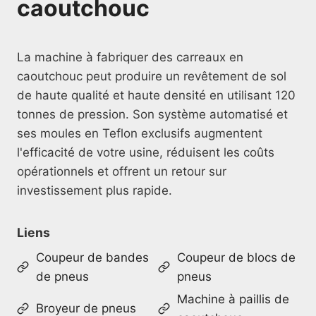
caoutchouc
La machine à fabriquer des carreaux en
caoutchouc peut produire un revêtement de sol
de haute qualité et haute densité en utilisant 120
tonnes de pression. Son système automatisé et
ses moules en Teflon exclusifs augmentent
l'efficacité de votre usine, réduisent les coûts
opérationnels et offrent un retour sur
investissement plus rapide.
Liens
Coupeur de bandes
Coupeur de blocs de
de pneus
pneus
Machine à paillis de
Broyeur de pneus