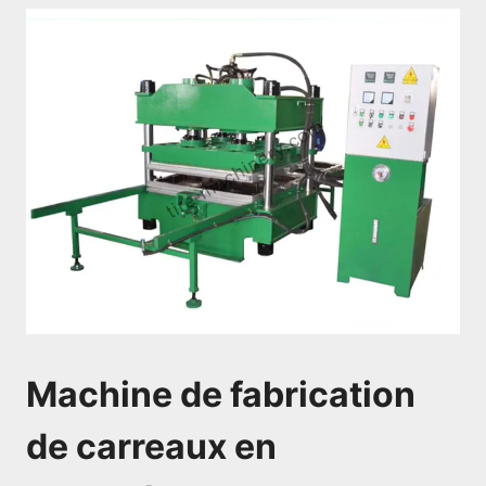
Machine de fabrication
de carreaux en