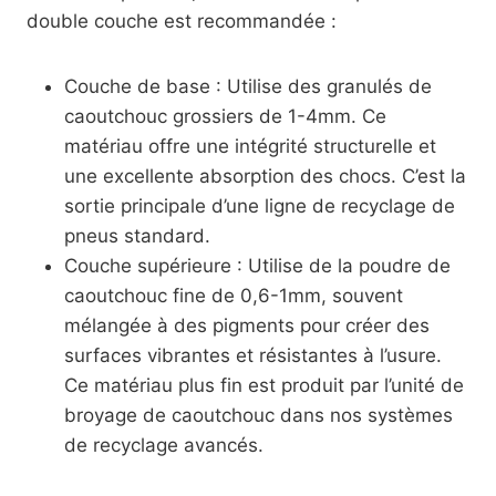
double couche est recommandée :
Couche de base : Utilise des granulés de
caoutchouc grossiers de 1-4mm. Ce
matériau offre une intégrité structurelle et
une excellente absorption des chocs. C’est la
sortie principale d’une ligne de recyclage de
pneus standard.
Couche supérieure : Utilise de la poudre de
caoutchouc fine de 0,6-1mm, souvent
mélangée à des pigments pour créer des
surfaces vibrantes et résistantes à l’usure.
Ce matériau plus fin est produit par l’unité de
broyage de caoutchouc dans nos systèmes
de recyclage avancés.