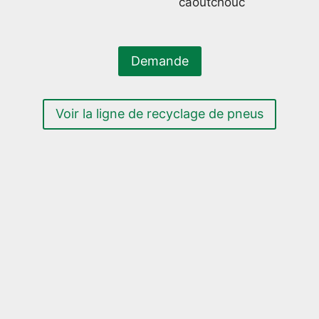
caoutchouc
Demande
Voir la ligne de recyclage de pneus