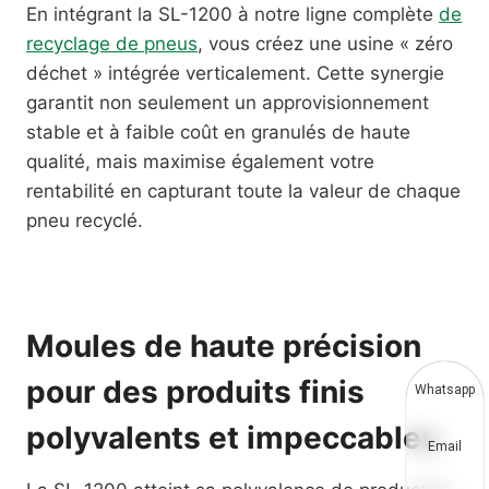
En intégrant la SL-1200 à notre ligne complète
de
recyclage de pneus
, vous créez une usine « zéro
déchet » intégrée verticalement. Cette synergie
garantit non seulement un approvisionnement
stable et à faible coût en granulés de haute
qualité, mais maximise également votre
rentabilité en capturant toute la valeur de chaque
pneu recyclé.
Moules de haute précision
pour des produits finis
Whatsapp
polyvalents et impeccables
Email