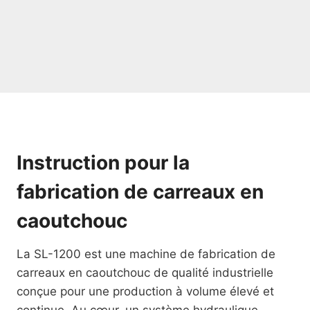
Instruction pour la
fabrication de carreaux en
caoutchouc
La SL-1200 est une machine de fabrication de
carreaux en caoutchouc de qualité industrielle
conçue pour une production à volume élevé et
continue. Au cœur, un système hydraulique