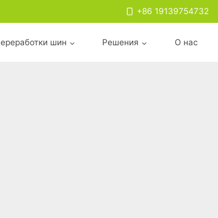
+86 19139754732
ереработки шин
Решения
О нас