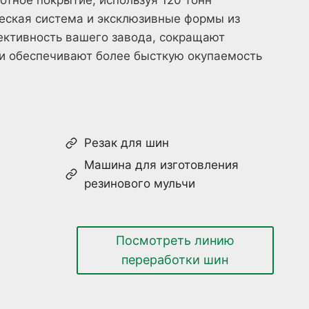
еская система и эксклюзивные формы из
ктивность вашего завода, сокращают
и обеспечивают более бысткую окупаемость
Резак для шин
Машина для изготовления
резинового мульчи
Посмотреть линию
переработки шин