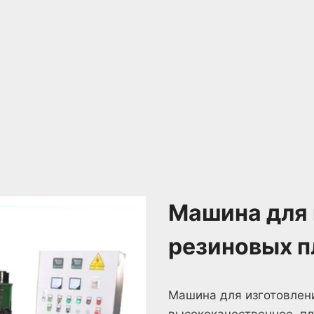
Машина для 
резиновых п
Машина для изготовлен
высококачественное, пл