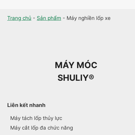
navigation
Page
Trang chủ
-
Sản phẩm
-
Máy nghiền lốp xe
MÁY MÓC
SHULIY®
Liên kết nhanh
Máy tách lốp thủy lực
Máy cắt lốp đa chức năng