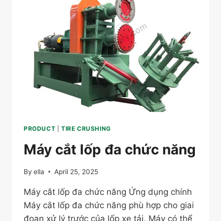
PRODUCT
|
TIRE CRUSHING
Máy cắt lốp đa chức năng
By
ella
April 25, 2025
Máy cắt lốp đa chức năng Ứng dụng chính
Máy cắt lốp đa chức năng phù hợp cho giai
đoạn xử lý trước của lốp xe tải. Máy có thể