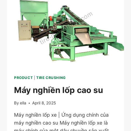
PRODUCT
|
TIRE CRUSHING
Máy nghiền lốp cao su
By
ella
April 8, 2025
Máy nghiền lốp xe | Ứng dụng chính của
máy nghiền cao su Máy nghiền lốp xe là
máy chính của một dây chuyền sản xuất