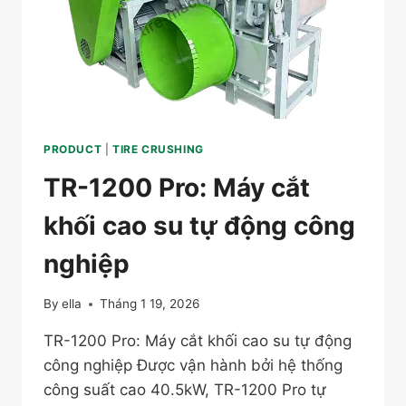
PRODUCT
|
TIRE CRUSHING
TR-1200 Pro: Máy cắt
khối cao su tự động công
nghiệp
By
ella
Tháng 1 19, 2026
TR-1200 Pro: Máy cắt khối cao su tự động
công nghiệp Được vận hành bởi hệ thống
công suất cao 40.5kW, TR-1200 Pro tự