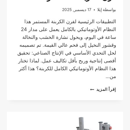
بواسطة
إيلا
17 ديسمبر, 2025
التطبيقات الرئيسية لفرن الكربنة المستمر هذا
النظام الأوتوماتيكي بالكامل يعمل على مدار 24
ساعة في اليوم، ويحول نشارة الخشب والنخالة
وقشور النخيل إلى فحم عالي القيمة. تم تصميمه
لحل التحدي الأساسي في الإنتاج الصناعي: تحقيق
أقصى إنتاجية وربح بأقل تكاليف عمل. لماذا تختار
هذا النظام الأوتوماتيكي الكامل للكربنة؟ هذا أكثر
من…
فرن
إقرأ المزيد
الكربنة
المستمر