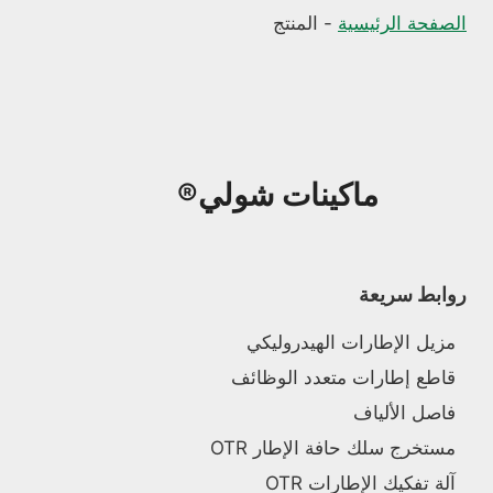
الصفحة الرئيسية
-
المنتج
ماكينات شولي®
روابط سريعة
مزيل الإطارات الهيدروليكي
قاطع إطارات متعدد الوظائف
فاصل الألياف
مستخرج سلك حافة الإطار OTR
آلة تفكيك الإطارات OTR