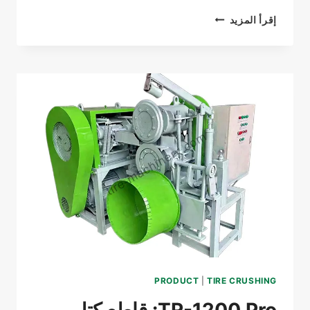
مُحَطِّم
إقرأ المزيد
النفايات
الإلكترونية
PRODUCT
|
TIRE CRUSHING