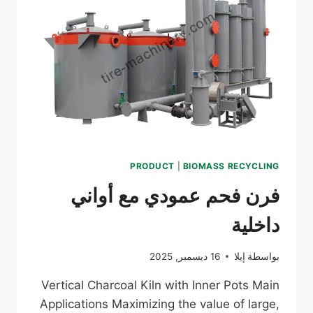
PRODUCT
|
BIOMASS RECYCLING
فرن فحم عمودي مع أواني
داخلية
بواسطة
إيلا
16 ديسمبر, 2025
Vertical Charcoal Kiln with Inner Pots Main
Applications Maximizing the value of large,