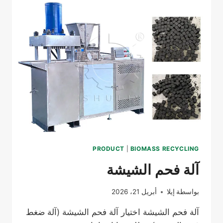
PRODUCT
|
BIOMASS RECYCLING
آلة فحم الشيشة
بواسطة
إيلا
أبريل 21، 2026
آلة فحم الشيشة اختيار آلة فحم الشيشة (آلة ضغط