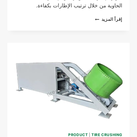
الحاوية من خلال ترتيب الإطارات بكفاءة.
آلة
إقرأ المزيد
تقسيم
الإطارات
PRODUCT
|
TIRE CRUSHING