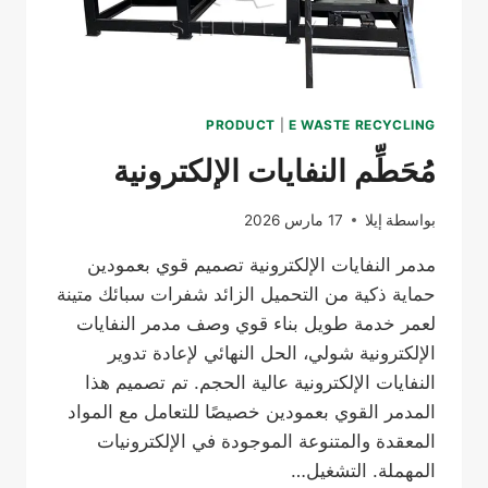
PRODUCT
|
E WASTE RECYCLING
مُحَطِّم النفايات الإلكترونية
بواسطة
إيلا
17 مارس 2026
مدمر النفايات الإلكترونية تصميم قوي بعمودين
حماية ذكية من التحميل الزائد شفرات سبائك متينة
لعمر خدمة طويل بناء قوي وصف مدمر النفايات
الإلكترونية شولي، الحل النهائي لإعادة تدوير
النفايات الإلكترونية عالية الحجم. تم تصميم هذا
المدمر القوي بعمودين خصيصًا للتعامل مع المواد
المعقدة والمتنوعة الموجودة في الإلكترونيات
المهملة. التشغيل…