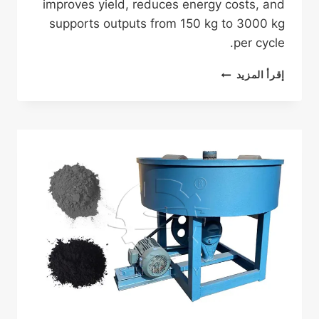
improves yield, reduces energy costs, and
supports outputs from 150 kg to 3000 kg
per cycle.
فرن
إقرأ المزيد
الكربنة
الأفقي