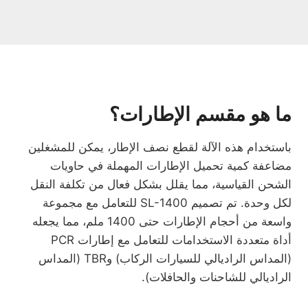
ما هو مقسم الإطارات؟
باستخدام هذه الآلة لقطع نصف الإطار، يمكن للمشغلين
مضاعفة كمية تحميل الإطارات المهملة في حاويات
الشحن القياسية، مما يقلل بشكل فعال من تكلفة النقل
لكل وحدة. تم تصميم SL-1400 للتعامل مع مجموعة
واسعة من أحجام الإطارات حتى 1400 ملم، مما يجعله
أداة متعددة الاستخدامات للتعامل مع إطارات PCR
(المداس الراديالي للسيارات الركاب) وTBR (المداس
الراديالي للشاحنات والحافلات).