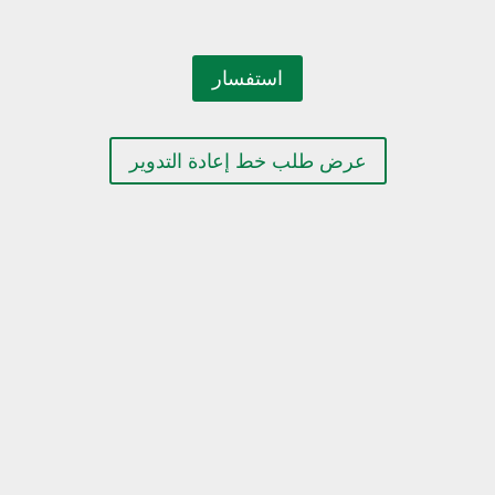
استفسار
عرض طلب خط إعادة التدوير