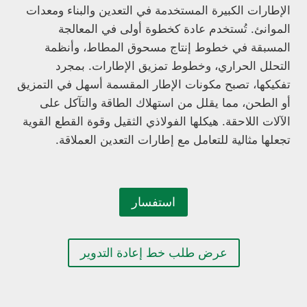
الإطارات الكبيرة المستخدمة في التعدين والبناء ومعدات
الموانئ. تُستخدم عادة كخطوة أولى في المعالجة
المسبقة في خطوط إنتاج مسحوق المطاط، وأنظمة
التحلل الحراري، وخطوط تمزيق الإطارات. بمجرد
تفكيكها، تصبح مكونات الإطار المقسمة أسهل في التمزيق
أو الطحن، مما يقلل من استهلاك الطاقة والتآكل على
الآلات اللاحقة. هيكلها الفولاذي الثقيل وقوة القطع القوية
تجعلها مثالية للتعامل مع إطارات التعدين العملاقة.
استفسار
عرض طلب خط إعادة التدوير