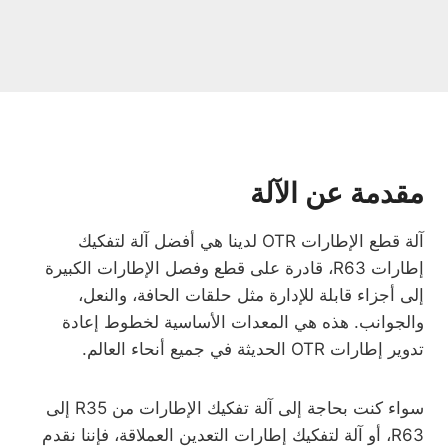
مقدمة عن الآلة
آلة قطع الإطارات OTR لدينا هي أفضل آلة لتفكيك
إطارات R63، قادرة على قطع وفصل الإطارات الكبيرة
إلى أجزاء قابلة للإدارة مثل حلقات الحافة، والنعل،
والجوانب. هذه هي المعدات الأساسية لخطوط إعادة
تدوير إطارات OTR الحديثة في جميع أنحاء العالم.
سواء كنت بحاجة إلى آلة تفكيك الإطارات من R35 إلى
R63، أو آلة لتفكيك إطارات التعدين العملاقة، فإننا نقدم