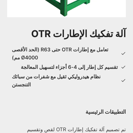
آلة تفكيك الإطارات OTR
تعامل مع إطارات OTR حتى R63 (الحد الأقصى
Ø4000 مم)
تقسيم كل إطار إلى 4-6 أجزاء لتسهيل المعالجة
نظام هيدروليكي ثقيل مع شفرات من سبائك
التنجستن
التطبيقات الرئيسية
تم تصميم آلة تفكيك إطارات OTR لقص وتقسيم