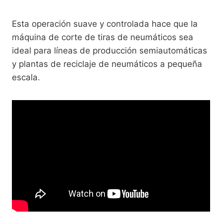
Esta operación suave y controlada hace que la
máquina de corte de tiras de neumáticos sea
ideal para líneas de producción semiautomáticas
y plantas de reciclaje de neumáticos a pequeña
escala.