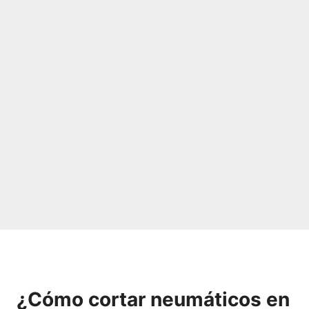
¿Cómo cortar neumáticos en