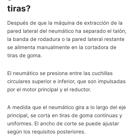
tiras?
Después de que la máquina de extracción de la
pared lateral del neumático ha separado el talón,
la banda de rodadura o la pared lateral restante
se alimenta manualmente en la cortadora de
tiras de goma.
El neumático se presiona entre las cuchillas
circulares superior e inferior, que son impulsadas
por el motor principal y el reductor.
A medida que el neumático gira a lo largo del eje
principal, se corta en tiras de goma continuas y
uniformes. El ancho de corte se puede ajustar
según los requisitos posteriores.