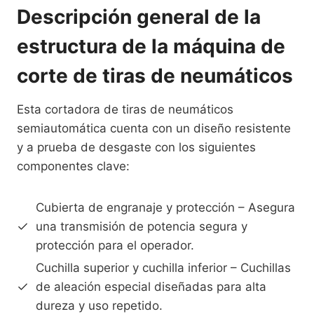
Descripción general de la
estructura de la máquina de
corte de tiras de neumáticos
Esta cortadora de tiras de neumáticos
semiautomática cuenta con un diseño resistente
y a prueba de desgaste con los siguientes
componentes clave:
Cubierta de engranaje y protección – Asegura
una transmisión de potencia segura y
protección para el operador.
Cuchilla superior y cuchilla inferior – Cuchillas
de aleación especial diseñadas para alta
dureza y uso repetido.