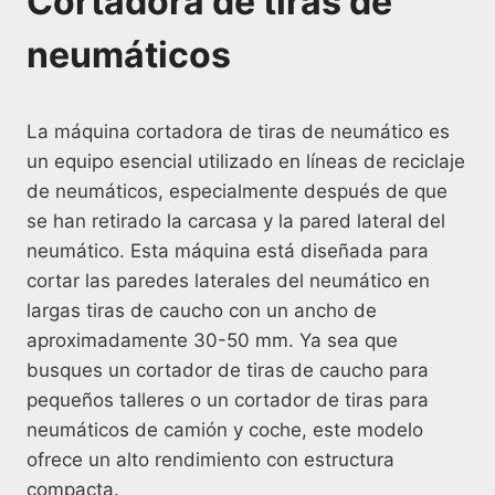
Cortadora de tiras de
neumáticos
La máquina cortadora de tiras de neumático es
un equipo esencial utilizado en líneas de reciclaje
de neumáticos, especialmente después de que
se han retirado la carcasa y la pared lateral del
neumático. Esta máquina está diseñada para
cortar las paredes laterales del neumático en
largas tiras de caucho con un ancho de
aproximadamente 30-50 mm. Ya sea que
busques un cortador de tiras de caucho para
pequeños talleres o un cortador de tiras para
neumáticos de camión y coche, este modelo
ofrece un alto rendimiento con estructura
compacta.