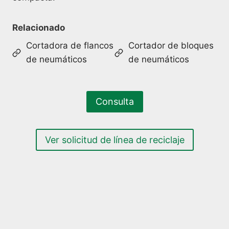
Relacionado
Cortadora de flancos
Cortador de bloques
de neumáticos
de neumáticos
Consulta
Ver solicitud de línea de reciclaje