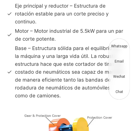
Eje principal y reductor – Estructura de
rotación estable para un corte preciso y
continuo.
Motor – Motor industrial de 5.5kW para un par
de corte potente.
Whatsapp
Base – Estructura sólida para el equilibrio de
la máquina y una larga vida útil. La robusta
Email
estructura hace que este cortador de tiras de
costado de neumáticos sea capaz de manejar
Wechat
de manera eficiente tanto las bandas de
rodadura de neumáticos de automóviles
Chat
como de camiones.