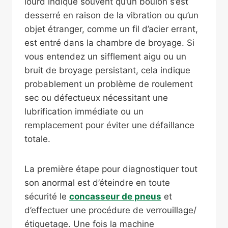
lourd indique souvent qu’un boulon s’est
desserré en raison de la vibration ou qu’un
objet étranger, comme un fil d’acier errant,
est entré dans la chambre de broyage. Si
vous entendez un sifflement aigu ou un
bruit de broyage persistant, cela indique
probablement un problème de roulement
sec ou défectueux nécessitant une
lubrification immédiate ou un
remplacement pour éviter une défaillance
totale.
La première étape pour diagnostiquer tout
son anormal est d’éteindre en toute
sécurité le
concasseur de pneus
et
d’effectuer une procédure de verrouillage/
étiquetage. Une fois la machine