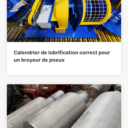
Calendrier de lubrification correct pour
un broyeur de pneus