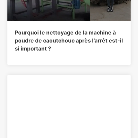
Pourquoi le nettoyage de la machine à
poudre de caoutchouc après l’arrêt est-il
si important ?