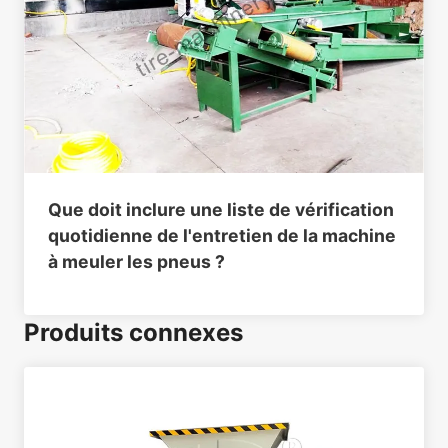
Que doit inclure une liste de vérification
quotidienne de l'entretien de la machine
à meuler les pneus ?
Produits connexes