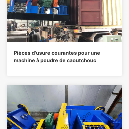
Pièces d'usure courantes pour une
machine à poudre de caoutchouc