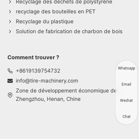
Recyclage des déchets de polystyrène
recyclage des bouteilles en PET
Recyclage du plastique
Solution de fabrication de charbon de bois
Comment trouver ?
Whatsapp
+8619139754732
info@tire-machinery.com
Email
Zone de développement économique de
Zhengzhou, Henan, Chine
Wechat
Chat