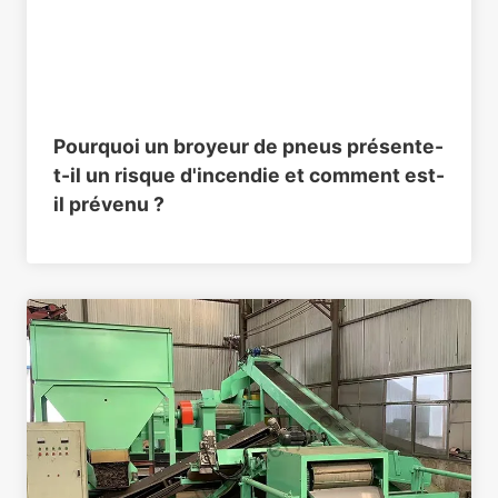
Pourquoi un broyeur de pneus présente-
t-il un risque d'incendie et comment est-
il prévenu ?