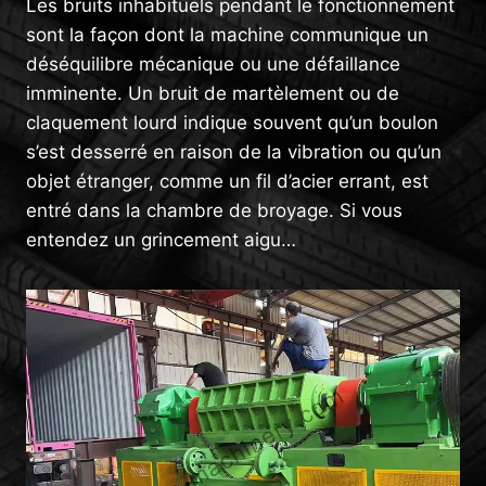
Les bruits inhabituels pendant le fonctionnement
sont la façon dont la machine communique un
déséquilibre mécanique ou une défaillance
imminente. Un bruit de martèlement ou de
claquement lourd indique souvent qu’un boulon
s’est desserré en raison de la vibration ou qu’un
objet étranger, comme un fil d’acier errant, est
entré dans la chambre de broyage. Si vous
entendez un grincement aigu…