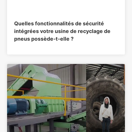
Quelles fonctionnalités de sécurité
intégrées votre usine de recyclage de
pneus possède-t-elle ?