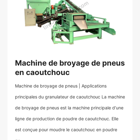
Machine de broyage de pneus
en caoutchouc
Machine de broyage de pneus | Applications
principales du granulateur de caoutchouc La machine
de broyage de pneus est la machine principale d'une
ligne de production de poudre de caoutchouc. Elle
est conçue pour moudre le caoutchouc en poudre