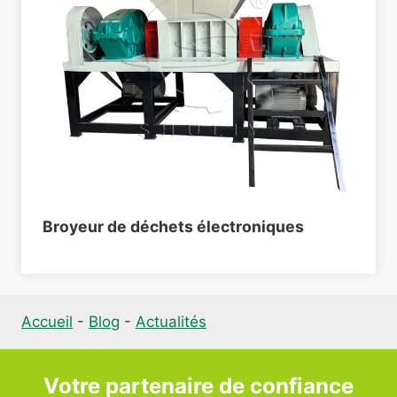
Broyeur de déchets électroniques
Accueil
-
Blog
-
Actualités
Votre partenaire de confiance