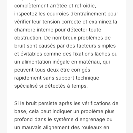
complètement arrêtée et refroidie,
inspectez les courroies d’entraînement pour
vérifier leur tension correcte et examinez la
chambre interne pour détecter toute
obstruction. De nombreux problèmes de
bruit sont causés par des facteurs simples
et évitables comme des fixations lâches ou
un alimentation inégale en matériau, qui
peuvent tous deux être corrigés
rapidement sans support technique
spécialisé si détectés à temps.
Si le bruit persiste après les vérifications de
base, cela peut indiquer un problème plus
profond dans le système d'engrenage ou
un mauvais alignement des rouleaux en