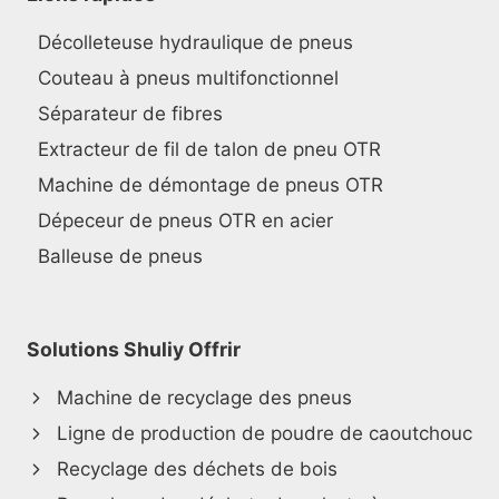
Décolleteuse hydraulique de pneus
Couteau à pneus multifonctionnel
Séparateur de fibres
Extracteur de fil de talon de pneu OTR
Machine de démontage de pneus OTR
Dépeceur de pneus OTR en acier
Balleuse de pneus
Solutions Shuliy Offrir
Machine de recyclage des pneus
Ligne de production de poudre de caoutchouc
Recyclage des déchets de bois