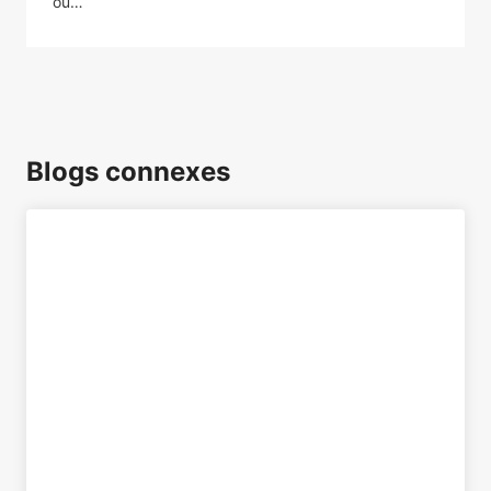
ou…
Blogs connexes