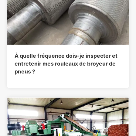
À quelle fréquence dois-je inspecter et
entretenir mes rouleaux de broyeur de
pneus ?