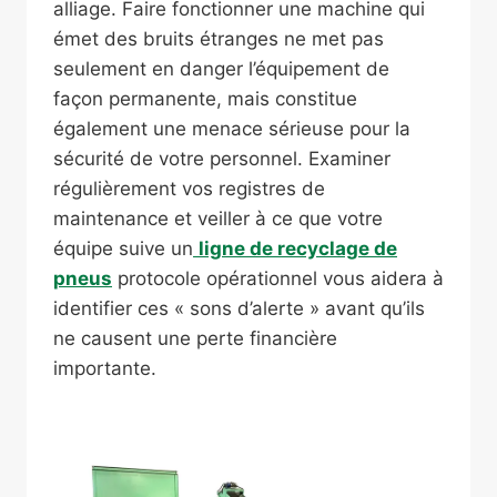
alliage. Faire fonctionner une machine qui
émet des bruits étranges ne met pas
seulement en danger l’équipement de
façon permanente, mais constitue
également une menace sérieuse pour la
sécurité de votre personnel. Examiner
régulièrement vos registres de
maintenance et veiller à ce que votre
équipe suive un
ligne de recyclage de
pneus
protocole opérationnel vous aidera à
identifier ces « sons d’alerte » avant qu’ils
ne causent une perte financière
importante.