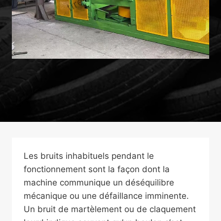
Les bruits inhabituels pendant le
fonctionnement sont la façon dont la
machine communique un déséquilibre
mécanique ou une défaillance imminente.
Un bruit de martèlement ou de claquement