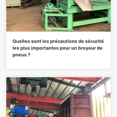
Quelles sont les précautions de sécurité
les plus importantes pour un broyeur de
pneus ?