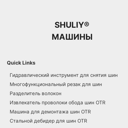
SHULIY®
МАШИНЫ
Quick Links
Гидравлический инструмент для снятия шин
Многофункциональный резак для шин
Разделитель волокон
Извлекатель проволоки обода шин OTR
Машина для демонтажа шин OTR
Стальной дебидер для шин OTR