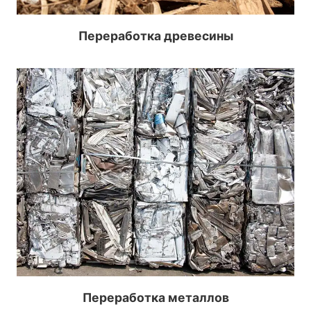
Переработка древесины
Переработка металлов