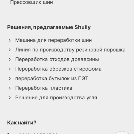
Прессовщик шин
Решения, предлагаемые Shuliy
Машина для переработки шин
Линия по производству резиновой порошка
Переработка отходов древесины
Переработка обрезков стирофома
переработка бутылок из ПЭТ
Переработка пластика
Решение для производства угля
Как найти?