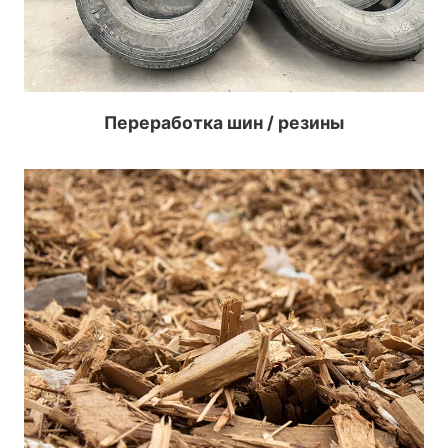
Переработка шин / резины