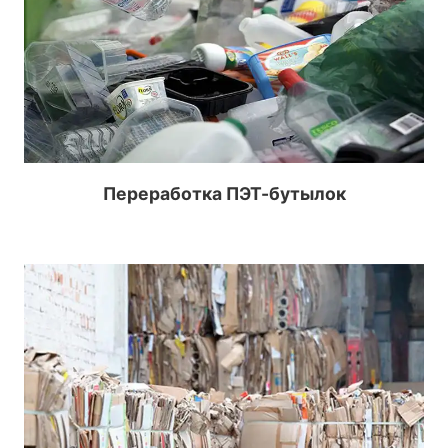
Переработка ПЭТ-бутылок