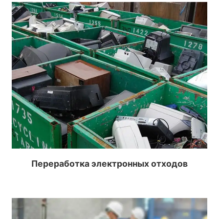
Переработка электронных отходов