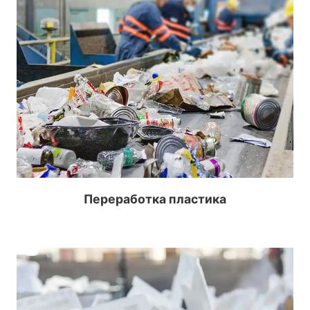
Переработка пластика