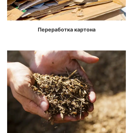
Переработка картона