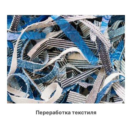
Переработка текстиля