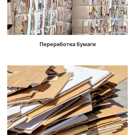
Переработка бумаги