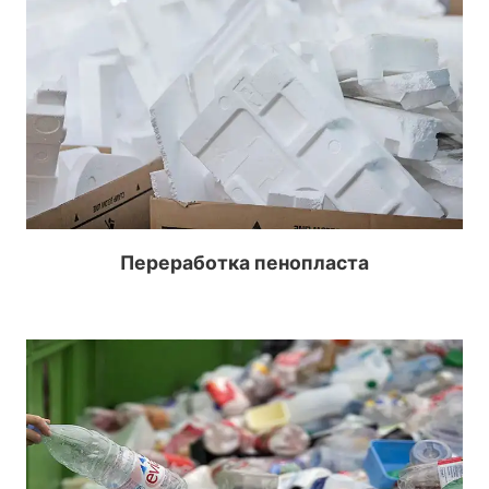
Переработка пенопласта