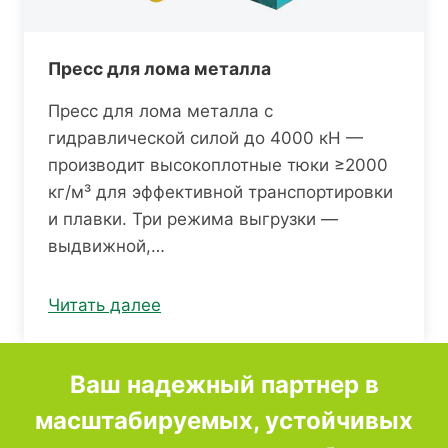
Пресс для лома металла
Пресс для лома металла с
гидравлической силой до 4000 кН —
производит высокоплотные тюки ≥2000
кг/м³ для эффективной транспортировки
и плавки. Три режима выгрузки —
выдвижной,…
Читать далее
Ваш надежный партнер в
масштабируемых, устойчивых