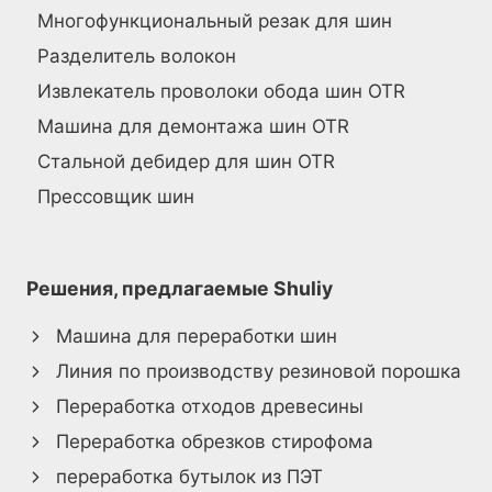
Многофункциональный резак для шин
Разделитель волокон
Извлекатель проволоки обода шин OTR
Машина для демонтажа шин OTR
Стальной дебидер для шин OTR
Прессовщик шин
Решения, предлагаемые Shuliy
Машина для переработки шин
Линия по производству резиновой порошка
Переработка отходов древесины
Переработка обрезков стирофома
переработка бутылок из ПЭТ