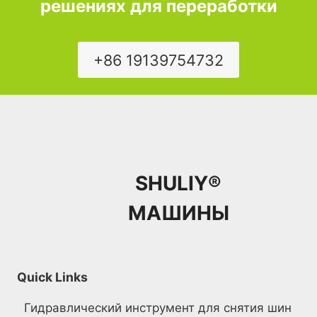
решениях для переработки
+86 19139754732
SHULIY®
МАШИНЫ
Quick Links
Гидравлический инструмент для снятия шин