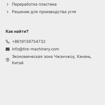
Переработка пластика
Решение для производства угля
Как найти?
+8619139754732
info@tire-machinery.com
Экономическая зона Чжэнчжоу, Хэнань,
Китай