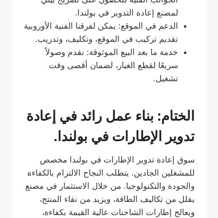
لمصنع إعادة التدوير في بولندا.
الدعم في الموقع: يمكن لفرقنا الفنية الأوروبية
تقديم تركيب في الموقع، وتكليف، وتدريب.
خدمة ما بعد البيع الموثوقة: نقدم وصولاً
سريعًا لقطع الغيار، لضمان أقصى وقت
تشغيل.
الختام: بناء عمل رائد في إعادة
تدوير الإطارات في بولندا.
سوق إعادة تدوير الإطارات في بولندا مخصص
للمشغلين الجادين. يتطلب النجاح الالتزام بالكفاءة
والجودة والتكنولوجيا. من خلال الاستثمار في مصنع
يقلل من تكاليف الطاقة، ويزيد من نقاء المنتج،
ويعالج إطارات الشاحنات عالية القيمة بكفاءة،