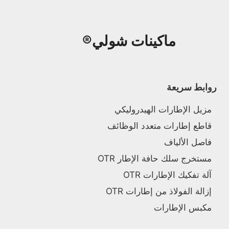
ماكينات شولي®
روابط سريعة
مزيل الإطارات الهيدروليكي
قاطع إطارات متعدد الوظائف
فاصل الألياف
مستخرج سلك حافة الإطار OTR
آلة تفكيك الإطارات OTR
إزالة الفولاذ من إطارات OTR
مكبس الإطارات