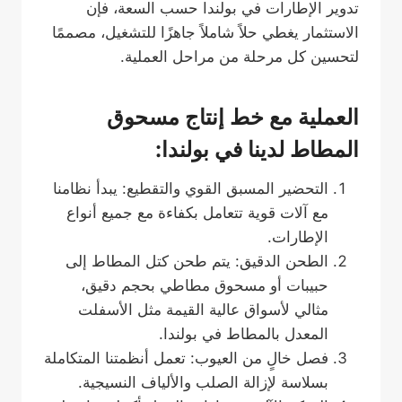
تدوير الإطارات في بولندا حسب السعة، فإن
الاستثمار يغطي حلاً شاملاً جاهزًا للتشغيل، مصممًا
لتحسين كل مرحلة من مراحل العملية.
العملية مع خط إنتاج مسحوق
المطاط لدينا في بولندا:
التحضير المسبق القوي والتقطيع: يبدأ نظامنا
مع آلات قوية تتعامل بكفاءة مع جميع أنواع
الإطارات.
الطحن الدقيق: يتم طحن كتل المطاط إلى
حبيبات أو مسحوق مطاطي بحجم دقيق،
مثالي لأسواق عالية القيمة مثل الأسفلت
المعدل بالمطاط في بولندا.
فصل خالٍ من العيوب: تعمل أنظمتنا المتكاملة
بسلاسة لإزالة الصلب والألياف النسيجية.