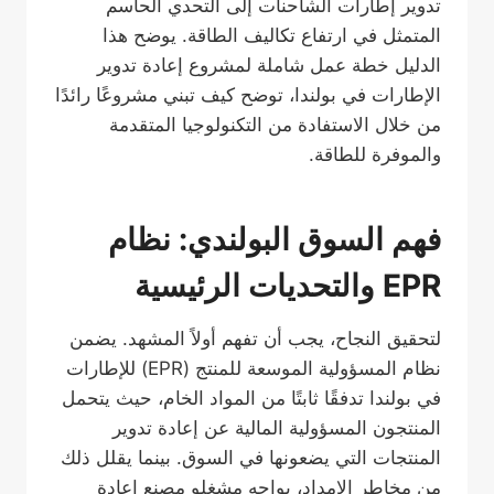
تدوير إطارات الشاحنات إلى التحدي الحاسم
المتمثل في ارتفاع تكاليف الطاقة. يوضح هذا
الدليل خطة عمل شاملة لمشروع إعادة تدوير
الإطارات في بولندا، توضح كيف تبني مشروعًا رائدًا
من خلال الاستفادة من التكنولوجيا المتقدمة
والموفرة للطاقة.
فهم السوق البولندي: نظام
EPR والتحديات الرئيسية
لتحقيق النجاح، يجب أن تفهم أولاً المشهد. يضمن
نظام المسؤولية الموسعة للمنتج (EPR) للإطارات
في بولندا تدفقًا ثابتًا من المواد الخام، حيث يتحمل
المنتجون المسؤولية المالية عن إعادة تدوير
المنتجات التي يضعونها في السوق. بينما يقلل ذلك
من مخاطر الإمداد، يواجه مشغلو مصنع إعادة