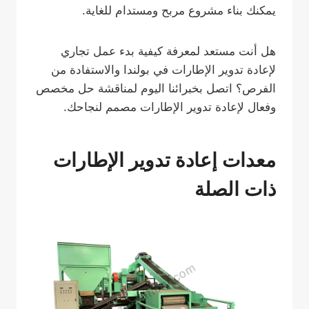
يمكنك بناء مشروع مربح ومستدام للغاية.
هل أنت مستعد لمعرفة كيفية بدء عمل تجاري
لإعادة تدوير الإطارات في بولندا والاستفادة من
الفرص؟ اتصل بخبرائنا اليوم لمناقشة حل مخصص
وفعال لإعادة تدوير الإطارات مصمم لنجاحك.
معدات إعادة تدوير الإطارات
ذات الصلة