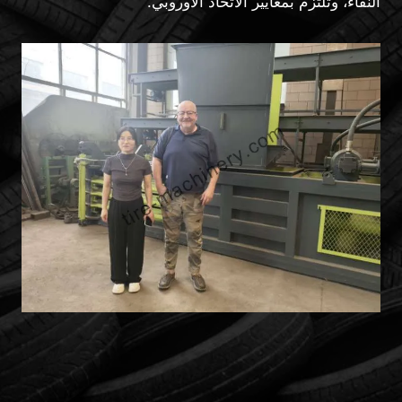
النقاء، وتلتزم بمعايير الاتحاد الأوروبي.