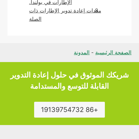
الإطارات في بولندا.
معدات إعادة تدوير الإطارات ذات
الصلة
الصفحة الرئيسية
-
المدونة
شريكك الموثوق في حلول إعادة التدوير
القابلة للتوسع والمستدامة
+86 19139754732