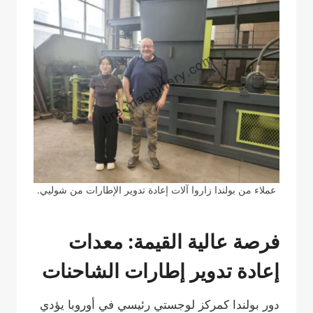
عملاء من بولندا زاروا آلات إعادة تدوير الإطارات من شوليي.
فرصة عالية القيمة: معدات
إعادة تدوير إطارات الشاحنات
دور بولندا كمركز لوجستي رئيسي في أوروبا يؤدي