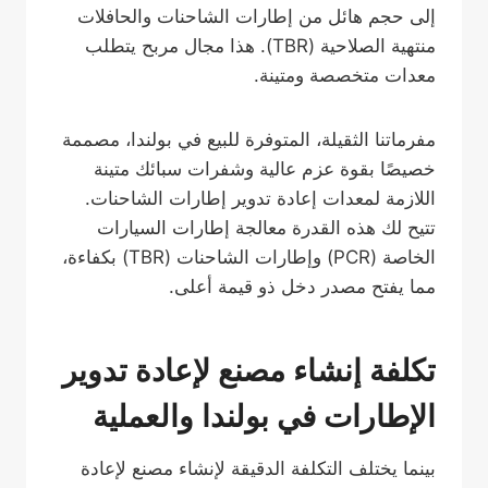
إلى حجم هائل من إطارات الشاحنات والحافلات
منتهية الصلاحية (TBR). هذا مجال مربح يتطلب
معدات متخصصة ومتينة.
مفرماتنا الثقيلة، المتوفرة للبيع في بولندا، مصممة
خصيصًا بقوة عزم عالية وشفرات سبائك متينة
اللازمة لمعدات إعادة تدوير إطارات الشاحنات.
تتيح لك هذه القدرة معالجة إطارات السيارات
الخاصة (PCR) وإطارات الشاحنات (TBR) بكفاءة،
مما يفتح مصدر دخل ذو قيمة أعلى.
تكلفة إنشاء مصنع لإعادة تدوير
الإطارات في بولندا والعملية
بينما يختلف التكلفة الدقيقة لإنشاء مصنع لإعادة