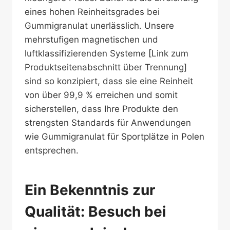
eines hohen Reinheitsgrades bei
Gummigranulat unerlässlich. Unsere
mehrstufigen magnetischen und
luftklassifizierenden Systeme [Link zum
Produktseitenabschnitt über Trennung]
sind so konzipiert, dass sie eine Reinheit
von über 99,9 % erreichen und somit
sicherstellen, dass Ihre Produkte den
strengsten Standards für Anwendungen
wie Gummigranulat für Sportplätze in Polen
entsprechen.
Ein Bekenntnis zur
Qualität: Besuch bei