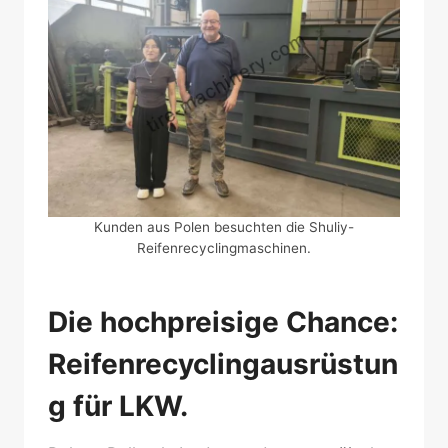
Kunden aus Polen besuchten die Shuliy-
Reifenrecyclingmaschinen.
Die hochpreisige Chance:
Reifenrecyclingausrüstun
g für LKW.