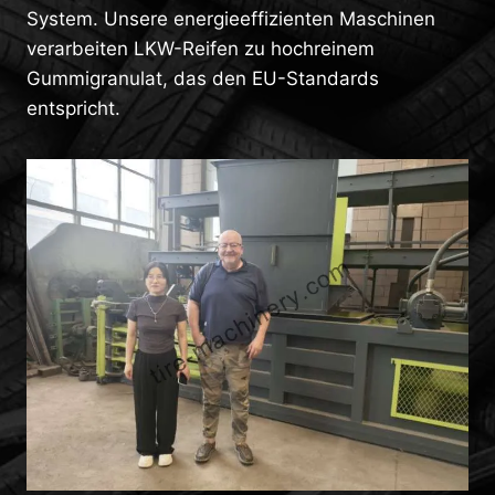
System. Unsere energieeffizienten Maschinen
verarbeiten LKW-Reifen zu hochreinem
Gummigranulat, das den EU-Standards
entspricht.