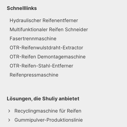
Schnelllinks
Hydraulischer Reifenentferner
Multifunktionaler Reifen Schneider
Fasertrennmaschine
OTR-Reifenwulstdraht-Extractor
OTR-Reifen Demontagemaschine
OTR-Reifen-Stahl-Entferner
Reifenpressmaschine
Lösungen, die Shuliy anbietet
Recyclingmaschine für Reifen
Gummipulver-Produktionslinie