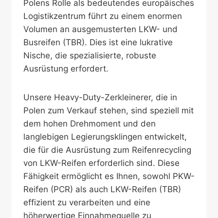
Polens Rolle als bedeutendes europäisches
Logistikzentrum führt zu einem enormen
Volumen an ausgemusterten LKW- und
Busreifen (TBR). Dies ist eine lukrative
Nische, die spezialisierte, robuste
Ausrüstung erfordert.
Unsere Heavy-Duty-Zerkleinerer, die in
Polen zum Verkauf stehen, sind speziell mit
dem hohen Drehmoment und den
langlebigen Legierungsklingen entwickelt,
die für die Ausrüstung zum Reifenrecycling
von LKW-Reifen erforderlich sind. Diese
Fähigkeit ermöglicht es Ihnen, sowohl PKW-
Reifen (PCR) als auch LKW-Reifen (TBR)
effizient zu verarbeiten und eine
höherwertige Einnahmequelle zu