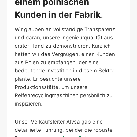
einem polnischen
Kunden in der Fabrik.
Wir glauben an vollständige Transparenz
und daran, unsere Ingenieurqualität aus
erster Hand zu demonstrieren. Kürzlich
hatten wir das Vergnügen, einen Kunden
aus Polen zu empfangen, der eine
bedeutende Investition in diesem Sektor
plante. Er besuchte unsere
Produktionsstätte, um unsere
Reifenrecyclingmaschinen persönlich zu
inspizieren.
Unser Verkaufsleiter Alysa gab eine
detaillierte Führung, bei der die robuste