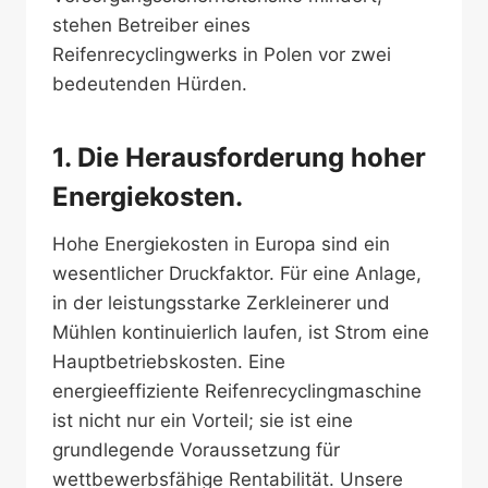
stehen Betreiber eines
Reifenrecyclingwerks in Polen vor zwei
bedeutenden Hürden.
1. Die Herausforderung hoher
Energiekosten.
Hohe Energiekosten in Europa sind ein
wesentlicher Druckfaktor. Für eine Anlage,
in der leistungsstarke Zerkleinerer und
Mühlen kontinuierlich laufen, ist Strom eine
Hauptbetriebskosten. Eine
energieeffiziente Reifenrecyclingmaschine
ist nicht nur ein Vorteil; sie ist eine
grundlegende Voraussetzung für
wettbewerbsfähige Rentabilität. Unsere