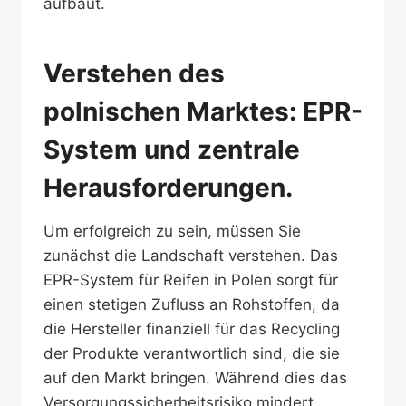
aufbaut.
Verstehen des
polnischen Marktes: EPR-
System und zentrale
Herausforderungen.
Um erfolgreich zu sein, müssen Sie
zunächst die Landschaft verstehen. Das
EPR-System für Reifen in Polen sorgt für
einen stetigen Zufluss an Rohstoffen, da
die Hersteller finanziell für das Recycling
der Produkte verantwortlich sind, die sie
auf den Markt bringen. Während dies das
Versorgungssicherheitsrisiko mindert,