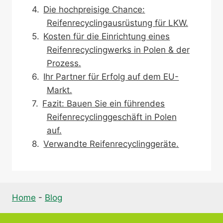
Die hochpreisige Chance:
Reifenrecyclingausrüstung für LKW.
Kosten für die Einrichtung eines
Reifenrecyclingwerks in Polen & der
Prozess.
Ihr Partner für Erfolg auf dem EU-
Markt.
Fazit: Bauen Sie ein führendes
Reifenrecyclinggeschäft in Polen
auf.
Verwandte Reifenrecyclinggeräte.
Home
-
Blog