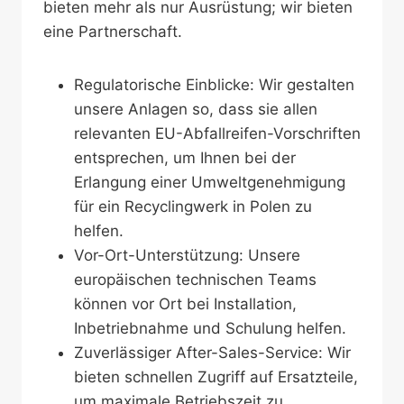
bieten mehr als nur Ausrüstung; wir bieten
eine Partnerschaft.
Regulatorische Einblicke: Wir gestalten
unsere Anlagen so, dass sie allen
relevanten EU-Abfallreifen-Vorschriften
entsprechen, um Ihnen bei der
Erlangung einer Umweltgenehmigung
für ein Recyclingwerk in Polen zu
helfen.
Vor-Ort-Unterstützung: Unsere
europäischen technischen Teams
können vor Ort bei Installation,
Inbetriebnahme und Schulung helfen.
Zuverlässiger After-Sales-Service: Wir
bieten schnellen Zugriff auf Ersatzteile,
um maximale Betriebszeit zu