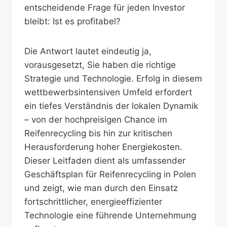
entscheidende Frage für jeden Investor
bleibt: Ist es profitabel?
Die Antwort lautet eindeutig ja,
vorausgesetzt, Sie haben die richtige
Strategie und Technologie. Erfolg in diesem
wettbewerbsintensiven Umfeld erfordert
ein tiefes Verständnis der lokalen Dynamik
– von der hochpreisigen Chance im
Reifenrecycling bis hin zur kritischen
Herausforderung hoher Energiekosten.
Dieser Leitfaden dient als umfassender
Geschäftsplan für Reifenrecycling in Polen
und zeigt, wie man durch den Einsatz
fortschrittlicher, energieeffizienter
Technologie eine führende Unternehmung