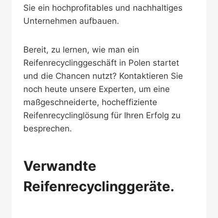
Sie ein hochprofitables und nachhaltiges
Unternehmen aufbauen.
Bereit, zu lernen, wie man ein
Reifenrecyclinggeschäft in Polen startet
und die Chancen nutzt? Kontaktieren Sie
noch heute unsere Experten, um eine
maßgeschneiderte, hocheffiziente
Reifenrecyclinglösung für Ihren Erfolg zu
besprechen.
Verwandte
Reifenrecyclinggeräte.