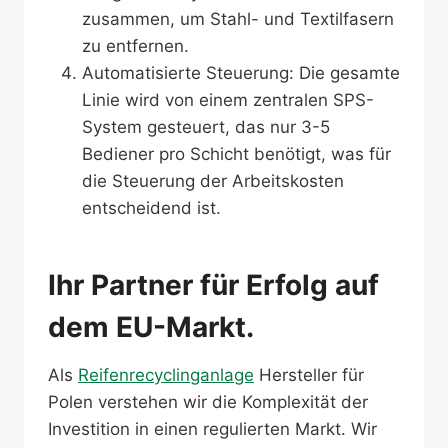
zusammen, um Stahl- und Textilfasern
zu entfernen.
Automatisierte Steuerung: Die gesamte
Linie wird von einem zentralen SPS-
System gesteuert, das nur 3-5
Bediener pro Schicht benötigt, was für
die Steuerung der Arbeitskosten
entscheidend ist.
Ihr Partner für Erfolg auf
dem EU-Markt.
Als
Reifenrecyclinganlage
Hersteller für
Polen verstehen wir die Komplexität der
Investition in einen regulierten Markt. Wir