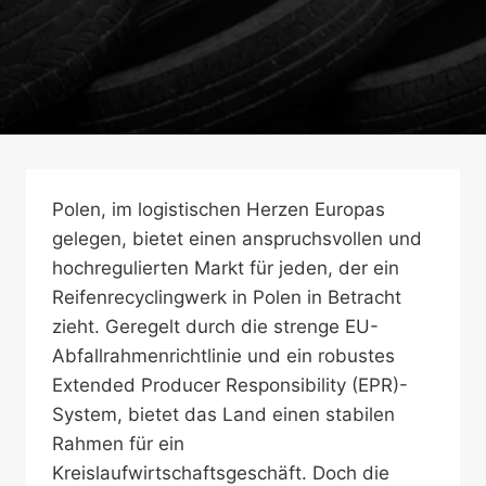
Polen, im logistischen Herzen Europas
gelegen, bietet einen anspruchsvollen und
hochregulierten Markt für jeden, der ein
Reifenrecyclingwerk in Polen in Betracht
zieht. Geregelt durch die strenge EU-
Abfallrahmenrichtlinie und ein robustes
Extended Producer Responsibility (EPR)-
System, bietet das Land einen stabilen
Rahmen für ein
Kreislaufwirtschaftsgeschäft. Doch die