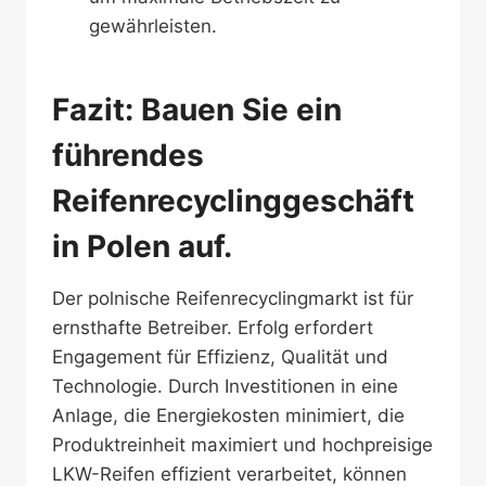
gewährleisten.
Fazit: Bauen Sie ein
führendes
Reifenrecyclinggeschäft
in Polen auf.
Der polnische Reifenrecyclingmarkt ist für
ernsthafte Betreiber. Erfolg erfordert
Engagement für Effizienz, Qualität und
Technologie. Durch Investitionen in eine
Anlage, die Energiekosten minimiert, die
Produktreinheit maximiert und hochpreisige
LKW-Reifen effizient verarbeitet, können