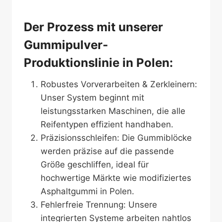
Der Prozess mit unserer
Gummipulver-
Produktionslinie in Polen:
Robustes Vorverarbeiten & Zerkleinern:
Unser System beginnt mit
leistungsstarken Maschinen, die alle
Reifentypen effizient handhaben.
Präzisionsschleifen: Die Gummiblöcke
werden präzise auf die passende
Größe geschliffen, ideal für
hochwertige Märkte wie modifiziertes
Asphaltgummi in Polen.
Fehlerfreie Trennung: Unsere
integrierten Systeme arbeiten nahtlos