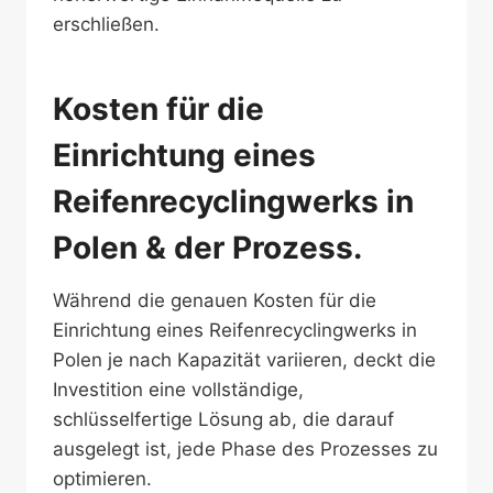
erschließen.
Kosten für die
Einrichtung eines
Reifenrecyclingwerks in
Polen & der Prozess.
Während die genauen Kosten für die
Einrichtung eines Reifenrecyclingwerks in
Polen je nach Kapazität variieren, deckt die
Investition eine vollständige,
schlüsselfertige Lösung ab, die darauf
ausgelegt ist, jede Phase des Prozesses zu
optimieren.