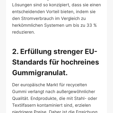
Lösungen sind so konzipiert, dass sie einen
entscheidenden Vorteil bieten, indem sie
den Stromverbrauch im Vergleich zu
herkömmlichen Systemen um bis zu 33 %
reduzieren.
2. Erfüllung strenger EU-
Standards für hochreines
Gummigranulat.
Der europäische Markt für recycelten
Gummi verlangt nach außergewöhnlicher
Qualität. Endprodukte, die mit Stahl- oder
Textilfasern kontaminiert sind, erzielen
niedrigere Preise. Daher ist die Erreichung