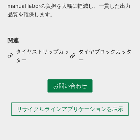
manual laborの負担を大幅に軽減し、一貫した出力
品質を確保します。
関連
タイヤストリップカッ
タイヤブロックカッタ
ター
ー
お問い合わせ
リサイクルラインアプリケーションを表示