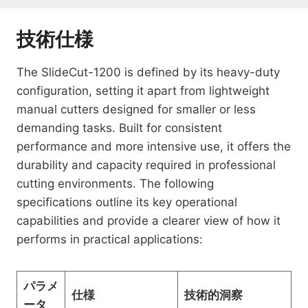
技術仕様
The SlideCut-1200 is defined by its heavy-duty
configuration, setting it apart from lightweight
manual cutters designed for smaller or less
demanding tasks. Built for consistent
performance and more intensive use, it offers the
durability and capacity required in professional
cutting environments. The following
specifications outline its key operational
capabilities and provide a clearer view of how it
performs in practical applications:
パラメ
仕様
技術的洞察
ータ