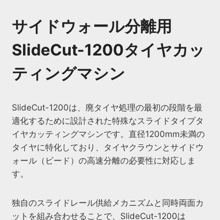
サイドウォール分離用
SlideCut-1200タイヤカッ
ティングマシン
SlideCut-1200は、廃タイヤ処理の最初の段階を最
適化するために設計された特殊なスライドタイプタ
イヤカッティングマシンです。直径1200mm未満の
タイヤに特化しており、タイヤクラウンとサイドウ
ォール（ビード）の高速分離の必要性に対応しま
す。
独自のスライドレール供給メカニズムと同時両面カ
ットを組み合わせることで、SlideCut-1200は