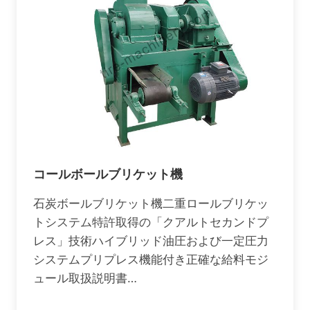
コールボールブリケット機
石炭ボールブリケット機二重ロールブリケッ
トシステム特許取得の「クアルトセカンドプ
レス」技術ハイブリッド油圧および一定圧力
システムプリプレス機能付き正確な給料モジ
ュール取扱説明書…