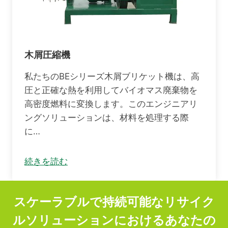
木屑圧縮機
私たちのBEシリーズ木屑ブリケット機は、高
圧と正確な熱を利用してバイオマス廃棄物を
高密度燃料に変換します。このエンジニアリ
ングソリューションは、材料を処理する際
に…
続きを読む
スケーラブルで持続可能なリサイク
ルソリューションにおけるあなたの