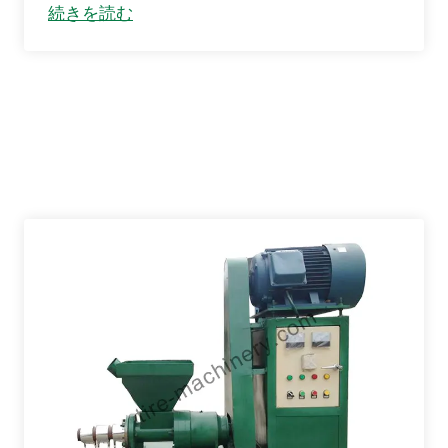
続きを読む