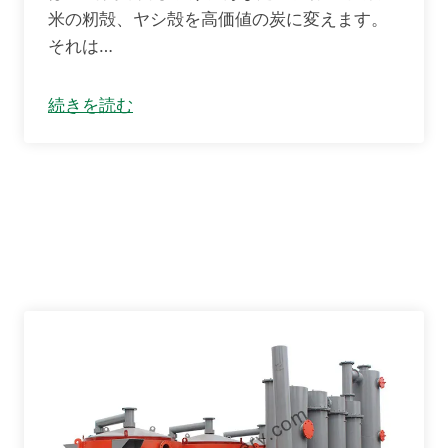
米の籾殻、ヤシ殻を高価値の炭に変えます。
それは…
続きを読む