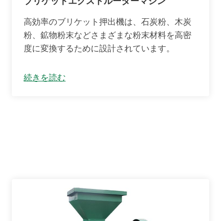
ブリケットエクストルーダーマシン
高効率のブリケット押出機は、石炭粉、木炭
粉、鉱物粉末などさまざまな粉末材料を高密
度に変換するために設計されています。
続きを読む