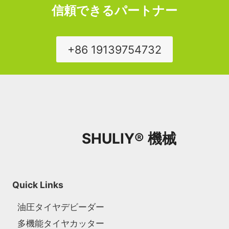
信頼できるパートナー
+86 19139754732
SHULIY® 機械
Quick Links
油圧タイヤデビーダー
多機能タイヤカッター