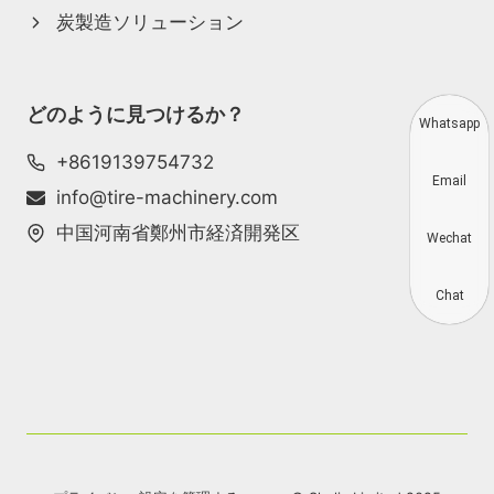
炭製造ソリューション
どのように見つけるか？
Whatsapp
+8619139754732
Email
info@tire-machinery.com
中国河南省鄭州市経済開発区
Wechat
Chat