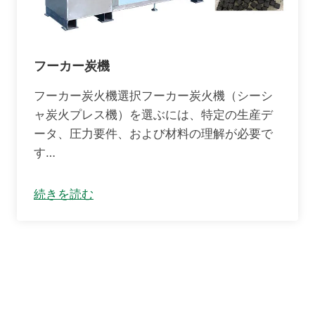
フーカー炭機
フーカー炭火機選択フーカー炭火機（シーシ
ャ炭火プレス機）を選ぶには、特定の生産デ
ータ、圧力要件、および材料の理解が必要で
す…
続きを読む