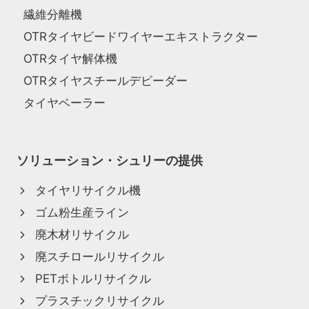
繊維分離機
OTRタイヤビードワイヤーエキストラクター
OTRタイヤ解体機
OTRタイヤスチールデビーダー
タイヤベーラー
ソリューション・シュリーの提供
タイヤリサイクル機
ゴム粉生産ライン
廃木材リサイクル
廃スチロールリサイクル
PETボトルリサイクル
プラスチックリサイクル