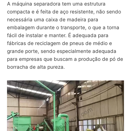
A máquina separadora tem uma estrutura
compacta e é feita de aço resistente, não sendo
necessária uma caixa de madeira para
embalagem durante o transporte, o que a torna
fácil de instalar e manter. É adequada para
fábricas de reciclagem de pneus de médio e
grande porte, sendo especialmente adequada
para empresas que buscam a produção de pó de
borracha de alta pureza.