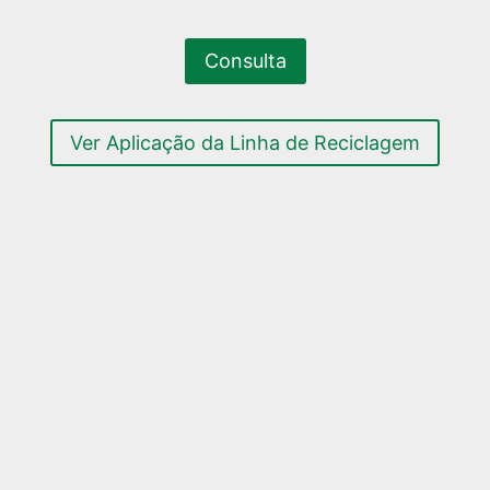
Consulta
Ver Aplicação da Linha de Reciclagem