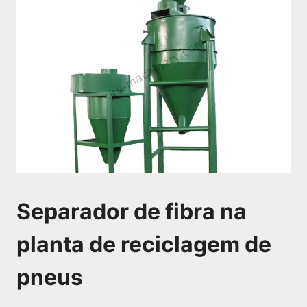
Separador de fibra na
planta de reciclagem de
pneus