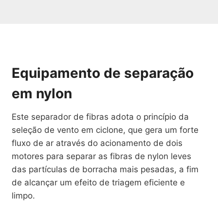
Equipamento de separação
em nylon
Este separador de fibras adota o princípio da
seleção de vento em ciclone, que gera um forte
fluxo de ar através do acionamento de dois
motores para separar as fibras de nylon leves
das partículas de borracha mais pesadas, a fim
de alcançar um efeito de triagem eficiente e
limpo.