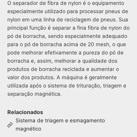
O separador de fibra de nylon é o equipamento
especialmente utilizado para processar pneus de
nylon em uma linha de reciclagem de pneus. Sua
principal função é separar a fina fibra de nylon do
pó de borracha, sendo especialmente adequado
para o pó de borracha acima de 20 mesh, o que
pode melhorar efetivamente a pureza do pó de
borracha e, assim, melhorar a qualidade dos
produtos de borracha reciclada e aumentar o
valor dos produtos. A máquina é geralmente
utilizada após o sistema de trituração, triagem e
separação magnética.
Relacionados
Sistema de triagem e esmagamento
magnético