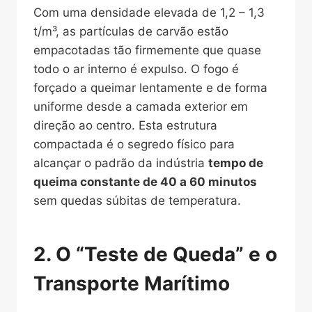
Com uma densidade elevada de 1,2 – 1,3
t/m³, as partículas de carvão estão
empacotadas tão firmemente que quase
todo o ar interno é expulso. O fogo é
forçado a queimar lentamente e de forma
uniforme desde a camada exterior em
direção ao centro. Esta estrutura
compactada é o segredo físico para
alcançar o padrão da indústria
tempo de
queima constante de 40 a 60 minutos
sem quedas súbitas de temperatura.
2. O “Teste de Queda” e o
Transporte Marítimo