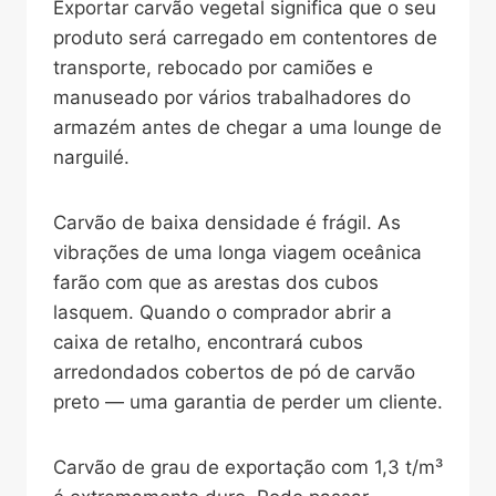
Exportar carvão vegetal significa que o seu
produto será carregado em contentores de
transporte, rebocado por camiões e
manuseado por vários trabalhadores do
armazém antes de chegar a uma lounge de
narguilé.
Carvão de baixa densidade é frágil. As
vibrações de uma longa viagem oceânica
farão com que as arestas dos cubos
lasquem. Quando o comprador abrir a
caixa de retalho, encontrará cubos
arredondados cobertos de pó de carvão
preto — uma garantia de perder um cliente.
Carvão de grau de exportação com 1,3 t/m³