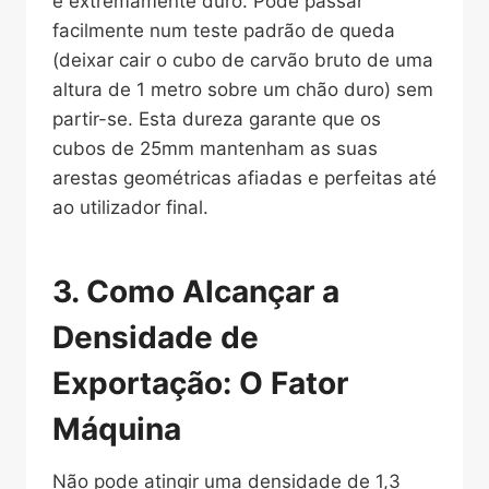
é extremamente duro. Pode passar
facilmente num teste padrão de queda
(deixar cair o cubo de carvão bruto de uma
altura de 1 metro sobre um chão duro) sem
partir-se. Esta dureza garante que os
cubos de 25mm mantenham as suas
arestas geométricas afiadas e perfeitas até
ao utilizador final.
3. Como Alcançar a
Densidade de
Exportação: O Fator
Máquina
Não pode atingir uma densidade de 1,3