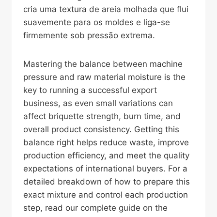
cria uma textura de areia molhada que flui
suavemente para os moldes e liga-se
firmemente sob pressão extrema.
Mastering the balance between machine
pressure and raw material moisture is the
key to running a successful export
business, as even small variations can
affect briquette strength, burn time, and
overall product consistency. Getting this
balance right helps reduce waste, improve
production efficiency, and meet the quality
expectations of international buyers. For a
detailed breakdown of how to prepare this
exact mixture and control each production
step, read our complete guide on the