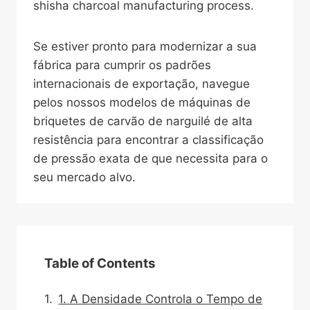
shisha charcoal manufacturing process.
Se estiver pronto para modernizar a sua
fábrica para cumprir os padrões
internacionais de exportação, navegue
pelos nossos modelos de máquinas de
briquetes de carvão de narguilé de alta
resistência para encontrar a classificação
de pressão exata de que necessita para o
seu mercado alvo.
Table of Contents
1. A Densidade Controla o Tempo de