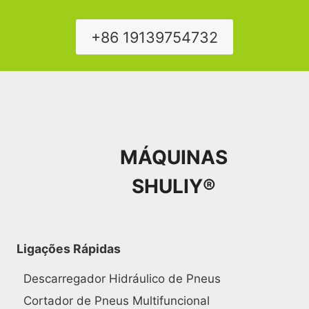
+86 19139754732
MÁQUINAS
SHULIY®
Ligações Rápidas
Descarregador Hidráulico de Pneus
Cortador de Pneus Multifuncional