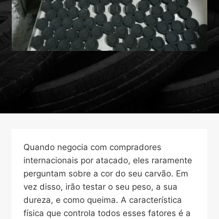
Quando negocia com compradores
internacionais por atacado, eles raramente
perguntam sobre a cor do seu carvão. Em
vez disso, irão testar o seu peso, a sua
dureza, e como queima. A característica
física que controla todos esses fatores é a