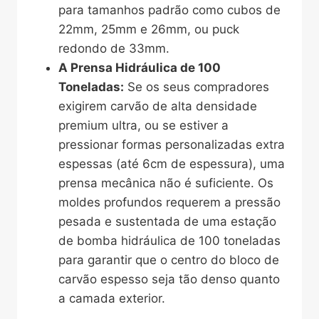
para tamanhos padrão como cubos de
22mm, 25mm e 26mm, ou puck
redondo de 33mm.
A Prensa Hidráulica de 100
Toneladas:
Se os seus compradores
exigirem carvão de alta densidade
premium ultra, ou se estiver a
pressionar formas personalizadas extra
espessas (até 6cm de espessura), uma
prensa mecânica não é suficiente. Os
moldes profundos requerem a pressão
pesada e sustentada de uma estação
de bomba hidráulica de 100 toneladas
para garantir que o centro do bloco de
carvão espesso seja tão denso quanto
a camada exterior.