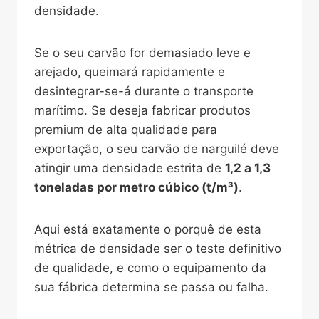
densidade.
Se o seu carvão for demasiado leve e
arejado, queimará rapidamente e
desintegrar-se-á durante o transporte
marítimo. Se deseja fabricar produtos
premium de alta qualidade para
exportação, o seu carvão de narguilé deve
atingir uma densidade estrita de
1,2 a 1,3
toneladas por metro cúbico (t/m³)
.
Aqui está exatamente o porquê de esta
métrica de densidade ser o teste definitivo
de qualidade, e como o equipamento da
sua fábrica determina se passa ou falha.