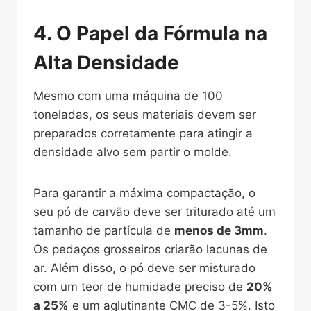
4. O Papel da Fórmula na
Alta Densidade
Mesmo com uma máquina de 100
toneladas, os seus materiais devem ser
preparados corretamente para atingir a
densidade alvo sem partir o molde.
Para garantir a máxima compactação, o
seu pó de carvão deve ser triturado até um
tamanho de partícula de
menos de 3mm
.
Os pedaços grosseiros criarão lacunas de
ar. Além disso, o pó deve ser misturado
com um teor de humidade preciso de
20%
a 25%
e um aglutinante CMC de 3-5%. Isto