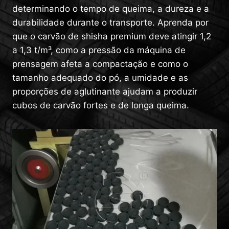
determinando o tempo de queima, a dureza e a
durabilidade durante o transporte. Aprenda por
que o carvão de shisha premium deve atingir 1,2
a 1,3 t/m³, como a pressão da máquina de
prensagem afeta a compactação e como o
tamanho adequado do pó, a umidade e as
proporções de aglutinante ajudam a produzir
cubos de carvão fortes e de longa queima.