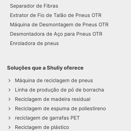
Separador de Fibras
Extrator de Fio de Talão de Pneus OTR
Máquina de Desmontagem de Pneus OTR
Desmontadora de Aço para Pneus OTR
Enroladora de pneus
Soluções que a Shuliy oferece
Máquina de reciclagem de pneus
Linha de produção de pó de borracha
Reciclagem de madeira residual
Reciclagem de espuma de poliestireno
reciclagem de garrafas PET
Reciclagem de plástico