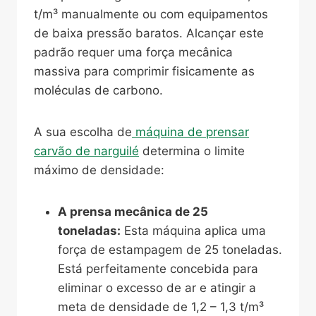
t/m³ manualmente ou com equipamentos
de baixa pressão baratos. Alcançar este
padrão requer uma força mecânica
massiva para comprimir fisicamente as
moléculas de carbono.
A sua escolha de
máquina de prensar
carvão de narguilé
determina o limite
máximo de densidade:
A prensa mecânica de 25
toneladas:
Esta máquina aplica uma
força de estampagem de 25 toneladas.
Está perfeitamente concebida para
eliminar o excesso de ar e atingir a
meta de densidade de 1,2 – 1,3 t/m³