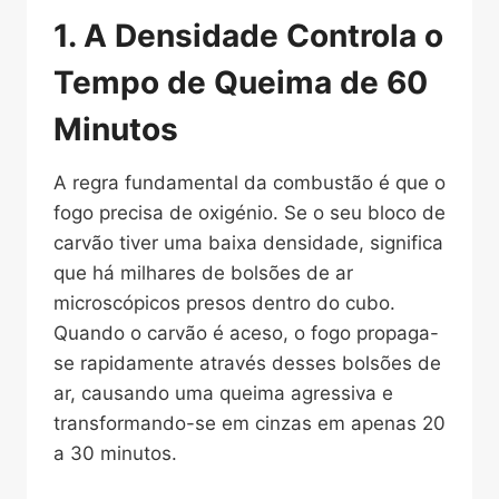
1. A Densidade Controla o
Tempo de Queima de 60
Minutos
A regra fundamental da combustão é que o
fogo precisa de oxigénio. Se o seu bloco de
carvão tiver uma baixa densidade, significa
que há milhares de bolsões de ar
microscópicos presos dentro do cubo.
Quando o carvão é aceso, o fogo propaga-
se rapidamente através desses bolsões de
ar, causando uma queima agressiva e
transformando-se em cinzas em apenas 20
a 30 minutos.