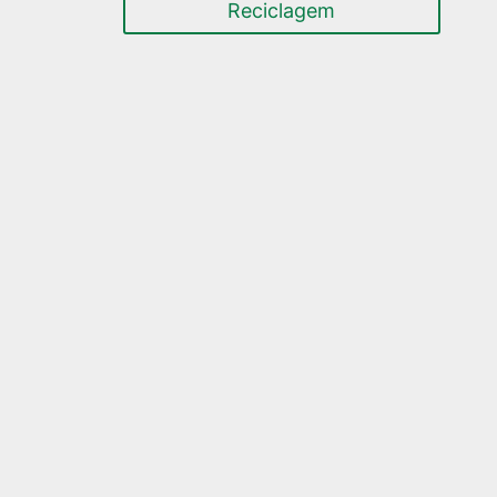
Reciclagem