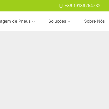
+86 19139754732
lagem de Pneus
Soluções
Sobre Nós