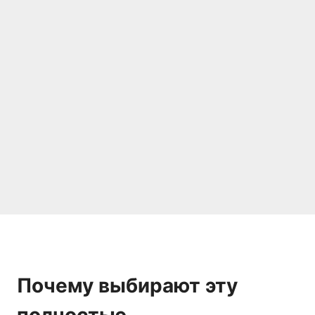
Почему выбирают эту
полностью