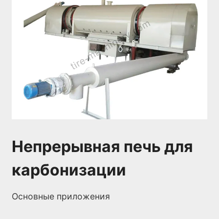
Непрерывная печь для
карбонизации
Основные приложения