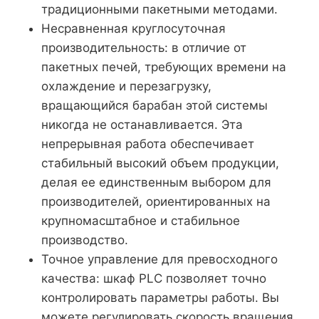
традиционными пакетными методами.
Несравненная круглосуточная
производительность: в отличие от
пакетных печей, требующих времени на
охлаждение и перезагрузку,
вращающийся барабан этой системы
никогда не останавливается. Эта
непрерывная работа обеспечивает
стабильный высокий объем продукции,
делая ее единственным выбором для
производителей, ориентированных на
крупномасштабное и стабильное
производство.
Точное управление для превосходного
качества: шкаф PLC позволяет точно
контролировать параметры работы. Вы
можете регулировать скорость вращения