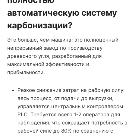
автоматическую систему
карбонизации?
Это больше, чем машина; это полноценный
непрерывный завод по производству
древесного угля, разработанный для
максимальной эффективности и
прибыльности.
Резкое снижение затрат на рабочую силу:
весь процесс, от подачи до выгрузки,
управляется центральным контроллером
PLC. Требуется всего 1-2 оператора для
наблюдения, что сокращает потребность в
рабочей силе до 80% по сравнению с