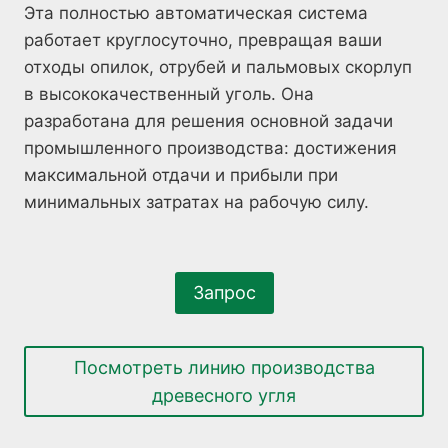
Эта полностью автоматическая система
работает круглосуточно, превращая ваши
отходы опилок, отрубей и пальмовых скорлуп
в высококачественный уголь. Она
разработана для решения основной задачи
промышленного производства: достижения
максимальной отдачи и прибыли при
минимальных затратах на рабочую силу.
Запрос
Посмотреть линию производства
древесного угля