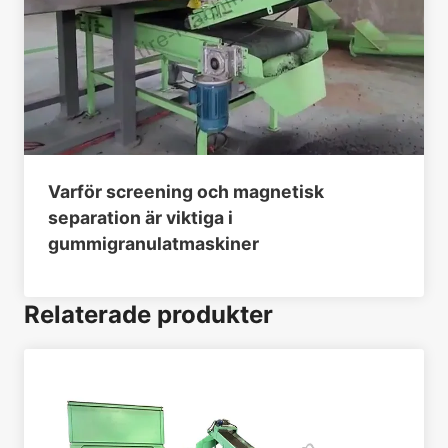
Varför screening och magnetisk
separation är viktiga i
gummigranulatmaskiner
Relaterade produkter