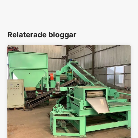
Relaterade bloggar