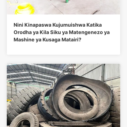
Nini Kinapaswa Kujumuishwa Katika
Orodha ya Kila Siku ya Matengenezo ya
Mashine ya Kusaga Matairi?