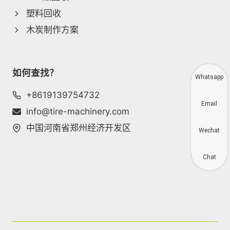
塑料回收
木炭制作方案
如何查找？
Whatsapp
+8619139754732
Email
info@tire-machinery.com
中国河南省郑州经济开发区
Wechat
Chat