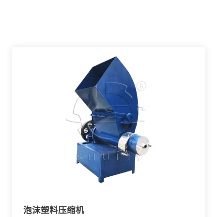
泡沫塑料压缩机