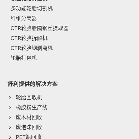
多功能轮胎切割机
纤维分离器
OTR轮胎胎圈钢丝提取器
OTR轮胎拆解机
OTR轮胎钢剥离机
轮胎打包机
舒利提供的解决方案
轮胎回收机
橡胶粉生产线
废木材回收
废泡沫回收
PET瓶回收