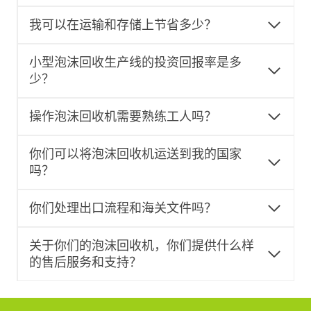
我可以在运输和存储上节省多少？
小型泡沫回收生产线的投资回报率是多
少？
操作泡沫回收机需要熟练工人吗？
你们可以将泡沫回收机运送到我的国家
吗？
你们处理出口流程和海关文件吗？
关于你们的泡沫回收机，你们提供什么样
的售后服务和支持？