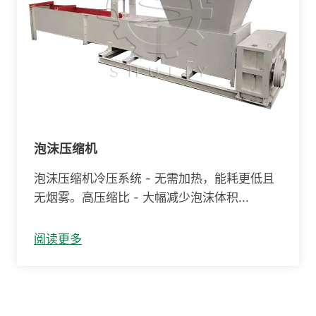
泡沫压缩机
泡沫压缩机冷压系统 - 无需加热，能耗更低且
无烟雾。高压缩比 - 大幅减少泡沫体积...
阅读更多