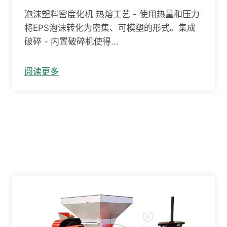
泡沫塑料密度化机 热熔工艺 - 使用热量和压力
将EPS泡沫转化为密集、可模塑的形式。集成
破碎 - 内置破碎机使得...
阅读更多