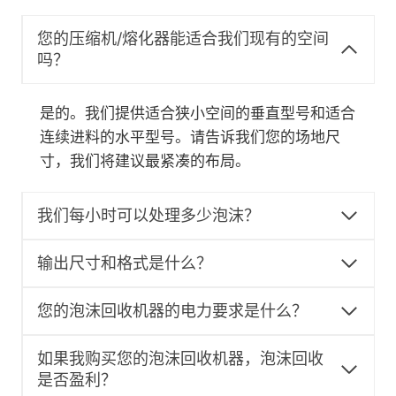
您的压缩机/熔化器能适合我们现有的空间
吗？
是的。我们提供适合狭小空间的垂直型号和适合
连续进料的水平型号。请告诉我们您的场地尺
寸，我们将建议最紧凑的布局。
我们每小时可以处理多少泡沫？
输出尺寸和格式是什么？
您的泡沫回收机器的电力要求是什么？
如果我购买您的泡沫回收机器，泡沫回收
是否盈利？