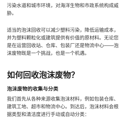
污染水道和城市环境，对海洋生物和市政系统构成威
胁。
适当的泡沫回收可以减少塑料污染，降低运输成本，
并为塑料颗粒化或建筑提供有价值的原材料。无论您
是在运营回收站、仓库、包装厂还是物流中心——泡
沫废物既是一个挑战，也是一个机遇。
如何回收泡沫废物？
泡沫废物的收集与分类
我们首先从各种来源收集泡沫材料，例如包装仓库、
建筑工地、超市和物流中心。到达后，泡沫材料会根
据类型和清洁度进行手动或自动分类：