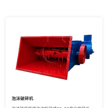
泡沫破碎机