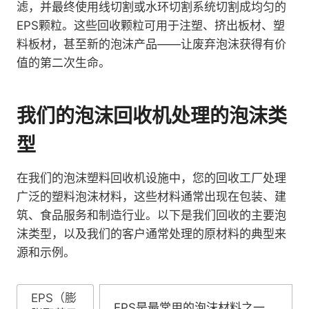
滤，并最终使用线切割或水环切割系统切割成均匀的
EPS颗粒。这些回收颗粒可用于注塑、挤出板材、塑
料板材，甚至新的泡沫产品——让废弃泡沫获得有价
值的第二次生命。
我们的泡沫回收机处理的泡沫类
型
在我们的泡沫塑料回收机设施中，您的回收工厂处理
广泛的塑料泡沫材料，这些材料通常出现在包装、建
筑、食品服务和制造行业。以下是我们回收的主要泡
沫类型，以及我们的客户通常处理的原材料的典型来
源和示例。
EPS（膨
EPS是最常用的泡沫材料之一。