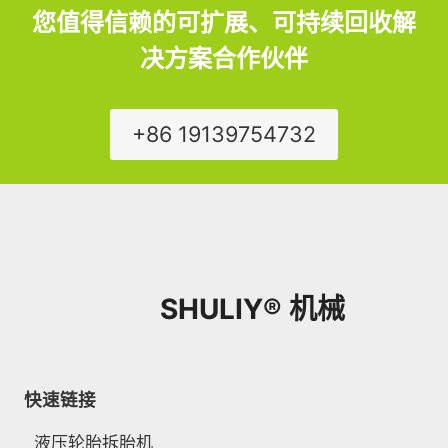
您值得信赖的可扩展、可持续回收解
决方案合作伙伴
+86 19139754732
SHULIY® 机械
快速链接
液压轮胎拆胎机