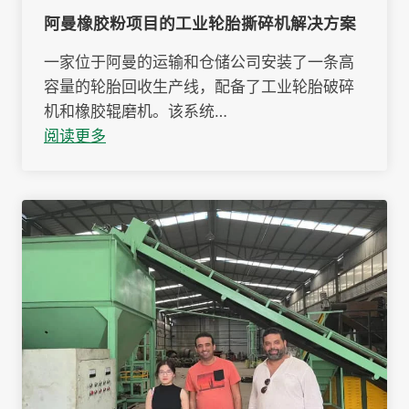
阿曼橡胶粉项目的工业轮胎撕碎机解决方案
一家位于阿曼的运输和仓储公司安装了一条高
容量的轮胎回收生产线，配备了工业轮胎破碎
机和橡胶辊磨机。该系统…
阅读更多