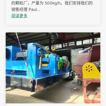
的颗粒厂，产量为 500kg/h。我们安排我们的
销售经理 Paul…
阅读更多