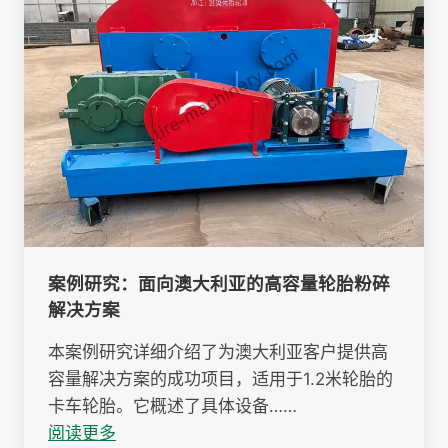
案例研究：面向澳大利亚的高容量轮胎粉碎
解决方案
本案例研究详细介绍了为澳大利亚客户提供高
容量解决方案的成功项目，适用于1.2米轮胎的
卡车轮胎。它概述了具体设备……
阅读更多