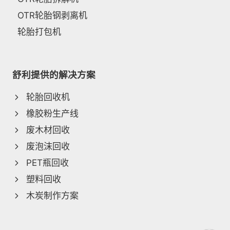
OTR轮胎钢剥离机
轮胎打包机
舒利提供的解决方案
轮胎回收机
橡胶粉生产线
废木材回收
废泡沫回收
PET瓶回收
塑料回收
木炭制作方案