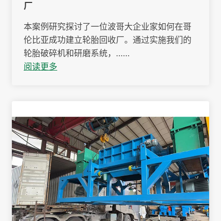
厂
本案例研究探讨了一位波哥大企业家如何在哥
伦比亚成功建立轮胎回收厂。通过实施我们的
轮胎破碎机和研磨系统，……
阅读更多