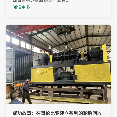
西哥盈利的橡胶粉生产业务…
阅读更多
成功故事：在哥伦比亚建立盈利的轮胎回收