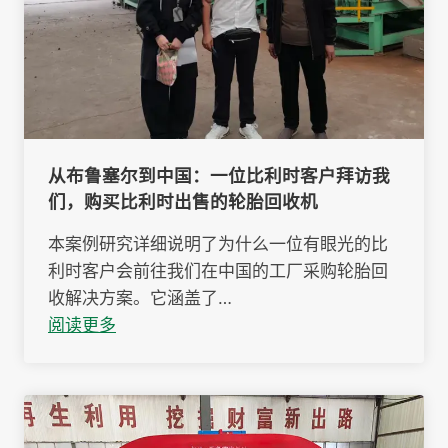
从布鲁塞尔到中国：一位比利时客户拜访我
们，购买比利时出售的轮胎回收机
本案例研究详细说明了为什么一位有眼光的比
利时客户会前往我们在中国的工厂采购轮胎回
收解决方案。它涵盖了…
阅读更多