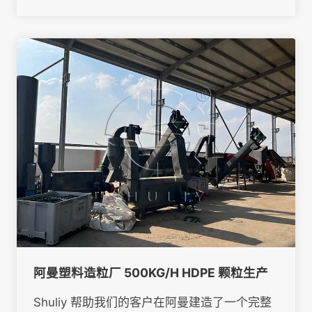
阿曼塑料造粒厂 500KG/H HDPE 颗粒生产
Shuliy 帮助我们的客户在阿曼建造了一个完整