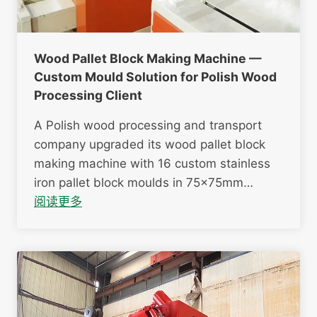
Wood Pallet Block Making Machine —
Custom Mould Solution for Polish Wood
Processing Client
A Polish wood processing and transport
company upgraded its wood pallet block
making machine with 16 custom stainless
iron pallet block moulds in 75×75mm…
阅读更多