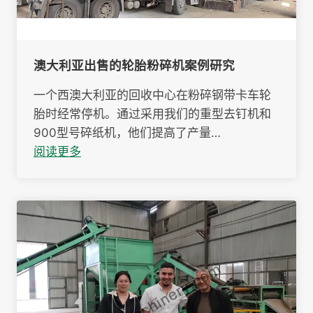
澳大利亚出售的轮胎粉碎机案例研究
一个西澳大利亚的回收中心在粉碎钢带卡车轮
胎时经常停机。通过采用我们的重型去钉机和
900型号碎纸机，他们提高了产量…
阅读更多