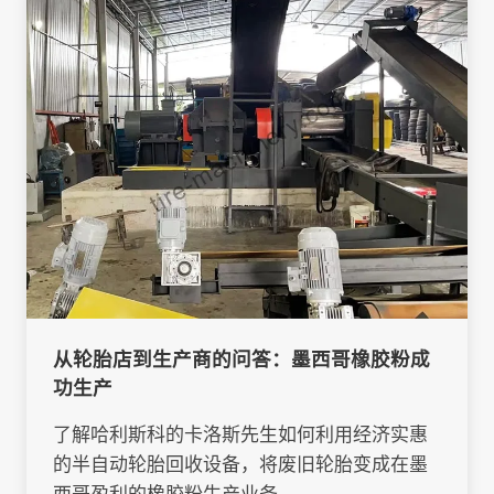
从轮胎店到生产商的问答：墨西哥橡胶粉成
功生产
了解哈利斯科的卡洛斯先生如何利用经济实惠
的半自动轮胎回收设备，将废旧轮胎变成在墨