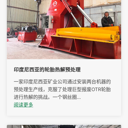
印度尼西亚的轮胎热解预处理
一家印度尼西亚矿业公司通过安装两台机器的
预处理生产线，克服了处理巨型报废OTR轮胎
进行热解的挑战。一个钢丝圈…
阅读更多