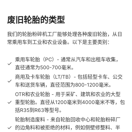
废旧轮胎的类型
我们的轮胎粉碎机工厂能够处理各种废旧轮胎，从日
常乘用车到工业和农业设备。以下是主要类别：
乘用车轮胎（PC）- 通常从汽车和出租车收集，
直径通常为500-700毫米。
商用及卡车轮胎（LT/TB）- 包括轻型卡车、公交
车和送货车辆，直径范围为800-1200毫米。
OTR和农业轮胎 - 用于采矿、建筑和农业的大型
重型轮胎。直径从1200毫米到4000毫米不等，包
括R35到R63等型号。
轮胎制造废料 - 来自轮胎回收中心和轮胎粉碎厂
的边角料和被拒绝的材料，例如侧壁修整料、半