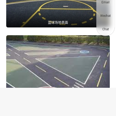
Email
Wechat
篮球场地表面
Chat
运动场地表面