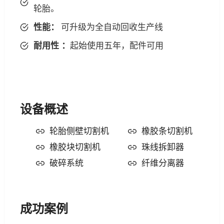
轮胎。
性能：
可升级为全自动回收生产线
耐用性
：
起始使用五年，配件可用
设备概述
轮胎侧壁切割机
橡胶条切割机
橡胶块切割机
珠线拆卸器
破碎系统
纤维分离器
成功案例