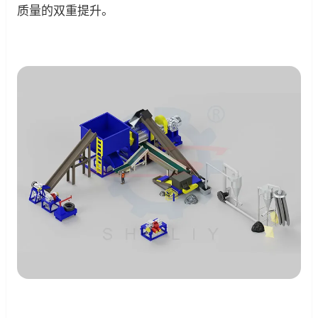
质量的双重提升。