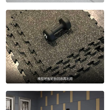
橡胶地板轮胎回收再利用