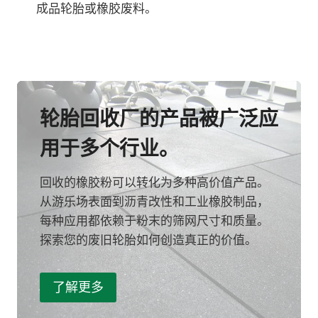
成品轮胎或橡胶废料。
轮胎回收厂的产品被广泛应
用于多个行业。
回收的橡胶粉可以转化为多种高价值产品。
从游乐场表面到沥青改性和工业橡胶制品，
每种应用都依赖于粉末的筛网尺寸和质量。
探索您的废旧轮胎如何创造真正的价值。
了解更多