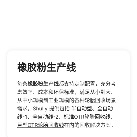
橡胶粉生产线
每条
橡胶粉生产线
都支持定制配置，充分考
虑效率、成本和环保标准，满足从小到大、
从中小规模到工业规模的各种轮胎回收场景
需求。Shuliy 提供包括
半自动型
、
全自动
线-1
、
全自动线-2
、
标准OTR轮胎回收线
、
巨型OTR轮胎回收线
在内的回收解决方案。