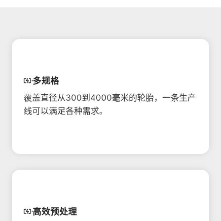
多规格
覆盖直径从300到4000毫米的轮胎，一条生产
线可以满足各种需求。
高效预处理