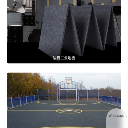
隔音工业地板
Whatsapp