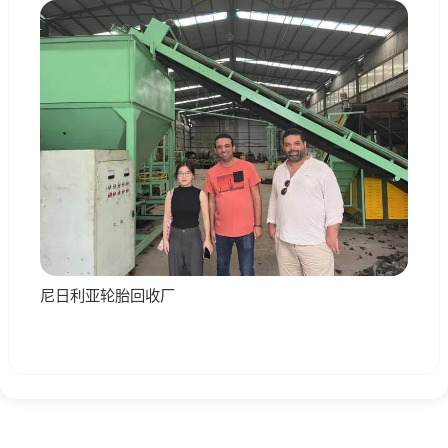
尼日利亚轮胎回收厂