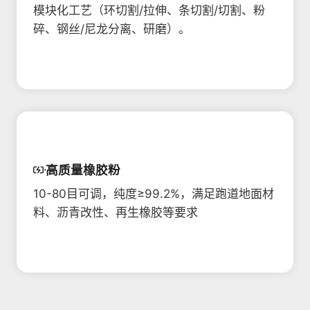
模块化工艺（环切割/拉伸、条切割/切割、粉
碎、钢丝/尼龙分离、研磨）。
高质量橡胶粉
10-80目可调，纯度≥99.2%，满足跑道地面材
料、沥青改性、再生橡胶等要求