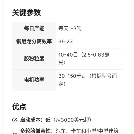
关键参数
每日产能
每天1-3吨
钢尼龙分离效率
99.2%
10-40目（2.5-0.63毫
胶粉粒度
米）
30–150千瓦（根据型号而
电机功率
定）
优点
启动成本：
低（从3000美元起）
多轮胎兼容性
：汽车、卡车和小型/中型建筑