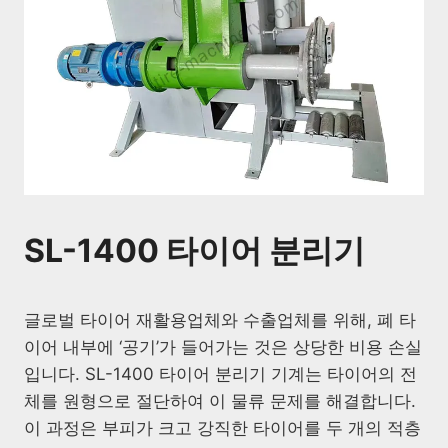
SL-1400 타이어 분리기
글로벌 타이어 재활용업체와 수출업체를 위해, 폐 타
이어 내부에 ‘공기’가 들어가는 것은 상당한 비용 손실
입니다. SL-1400 타이어 분리기 기계는 타이어의 전
체를 원형으로 절단하여 이 물류 문제를 해결합니다.
이 과정은 부피가 크고 강직한 타이어를 두 개의 적층