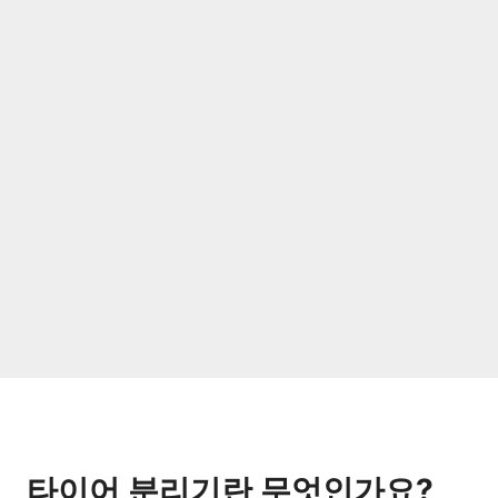
타이어 분리기란 무엇인가요?