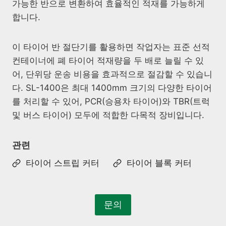
가능한 반으로 변환하여 효율적인 적재를 가능하게
합니다.
이 타이어 반 절단기를 활용하면 작업자는 표준 선적
컨테이너에 폐 타이어 적재량을 두 배로 늘릴 수 있
어, 단위당 운송 비용을 효과적으로 절감할 수 있습니
다. SL-1400은 최대 1400mm 크기의 다양한 타이어
를 처리할 수 있어, PCR(승용차 타이어)와 TBR(트럭
및 버스 타이어) 모두에 적합한 다목적 장비입니다.
관련
타이어 스트립 커터
타이어 블록 커터
문의