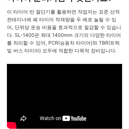
이 타이어 반 절단기를 활용하면 작업자는 표준 선적
컨테이너에 폐 타이어 적재량을 두 배로 늘릴 수 있
어, 단위당 운송 비용을 효과적으로 절감할 수 있습니
다. SL-1400은 최대 1400mm 크기의 다양한 타이어
를 처리할 수 있어, PCR(승용차 타이어)와 TBR(트럭
및 버스 타이어) 모두에 적합한 다목적 장비입니다.