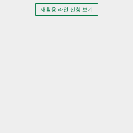
재활용 라인 신청 보기