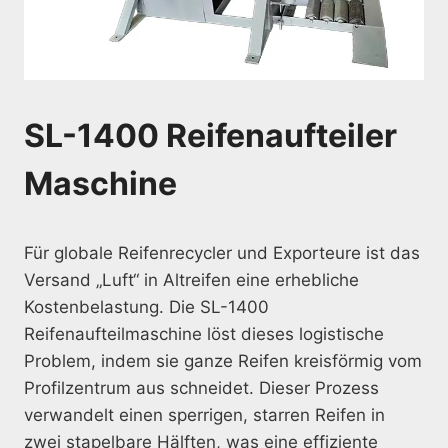
SL-1400 Reifenaufteiler
Maschine
Für globale Reifenrecycler und Exporteure ist das
Versand „Luft“ in Altreifen eine erhebliche
Kostenbelastung. Die SL-1400
Reifenaufteilmaschine löst dieses logistische
Problem, indem sie ganze Reifen kreisförmig vom
Profilzentrum aus schneidet. Dieser Prozess
verwandelt einen sperrigen, starren Reifen in
zwei stapelbare Hälften, was eine effiziente