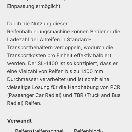
Einpassung ermöglicht.
Durch die Nutzung dieser
Reifenhalbierungsmachine können Bediener die
Ladezahl der Altreifen in Standard-
Transportbehältern verdoppeln, wodurch die
Transportkosten pro Einheit effektiv halbiert
werden. Der SL-1400 ist so konzipiert, dass er
eine Vielzahl von Reifen bis zu 1400 mm
Durchmesser verarbeitet und ist somit eine
vielseitige Lösung für die Handhabung von PCR
(Passenger Car Radial) und TBR (Truck and Bus
Radial) Reifen.
Verwandt
Reifenstreifenschnei
Reifenblock-