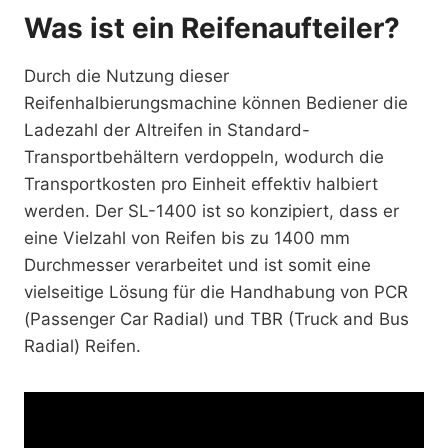
Was ist ein Reifenaufteiler?
Durch die Nutzung dieser
Reifenhalbierungsmachine können Bediener die
Ladezahl der Altreifen in Standard-
Transportbehältern verdoppeln, wodurch die
Transportkosten pro Einheit effektiv halbiert
werden. Der SL-1400 ist so konzipiert, dass er
eine Vielzahl von Reifen bis zu 1400 mm
Durchmesser verarbeitet und ist somit eine
vielseitige Lösung für die Handhabung von PCR
(Passenger Car Radial) und TBR (Truck and Bus
Radial) Reifen.