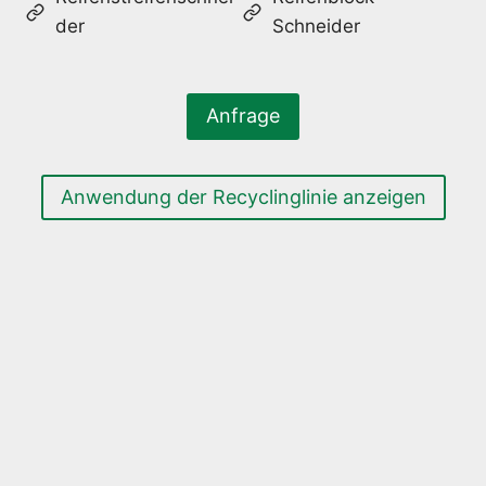
der
Schneider
Anfrage
Anwendung der Recyclinglinie anzeigen