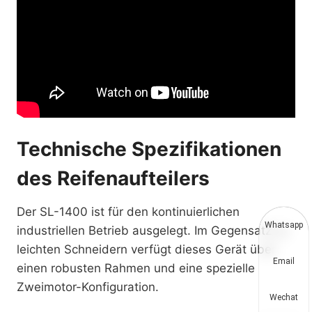
Technische Spezifikationen
des Reifenaufteilers
Der SL-1400 ist für den kontinuierlichen
Whatsapp
industriellen Betrieb ausgelegt. Im Gegensatz zu
leichten Schneidern verfügt dieses Gerät über
Email
einen robusten Rahmen und eine spezielle
Zweimotor-Konfiguration.
Wechat