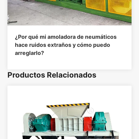
¿Por qué mi amoladora de neumáticos
hace ruidos extraños y cómo puedo
arreglarlo?
Productos Relacionados