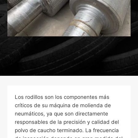
Los rodillos son los componentes más
críticos de su máquina de molienda de
neumáticos, ya que son directamente
responsables de la precisión y calidad del
polvo de caucho terminado. La frecuencia