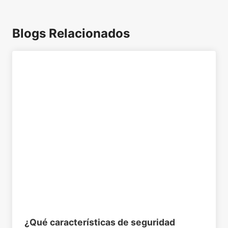
Blogs Relacionados
¿Qué características de seguridad