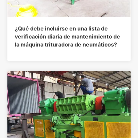
¿Qué debe incluirse en una lista de
verificación diaria de mantenimiento de
la máquina trituradora de neumáticos?