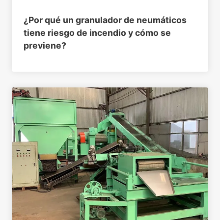
¿Por qué un granulador de neumáticos
tiene riesgo de incendio y cómo se
previene?