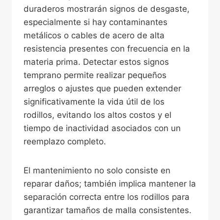
duraderos mostrarán signos de desgaste,
especialmente si hay contaminantes
metálicos o cables de acero de alta
resistencia presentes con frecuencia en la
materia prima. Detectar estos signos
temprano permite realizar pequeños
arreglos o ajustes que pueden extender
significativamente la vida útil de los
rodillos, evitando los altos costos y el
tiempo de inactividad asociados con un
reemplazo completo.
El mantenimiento no solo consiste en
reparar daños; también implica mantener la
separación correcta entre los rodillos para
garantizar tamaños de malla consistentes.