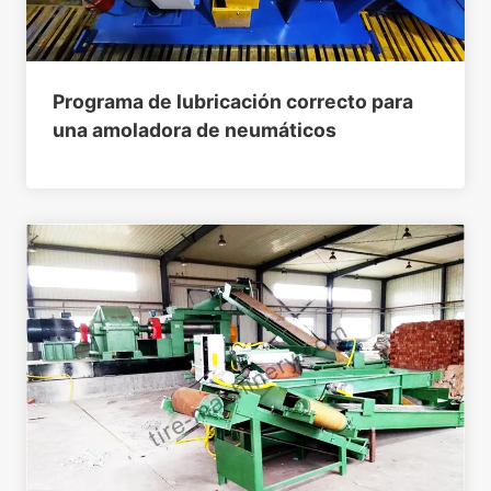
Programa de lubricación correcto para
una amoladora de neumáticos