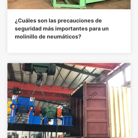
¿Cuáles son las precauciones de
seguridad más importantes para un
molinillo de neumáticos?