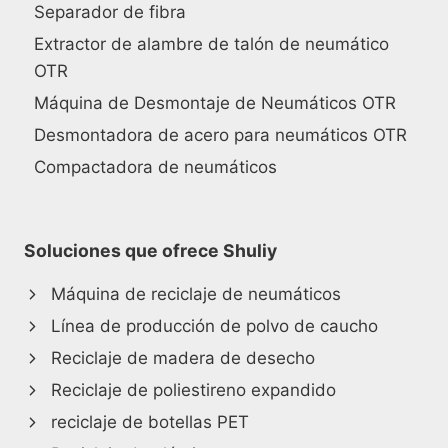
Separador de fibra
Extractor de alambre de talón de neumático
OTR
Máquina de Desmontaje de Neumáticos OTR
Desmontadora de acero para neumáticos OTR
Compactadora de neumáticos
Soluciones que ofrece Shuliy
Máquina de reciclaje de neumáticos
Línea de producción de polvo de caucho
Reciclaje de madera de desecho
Reciclaje de poliestireno expandido
reciclaje de botellas PET