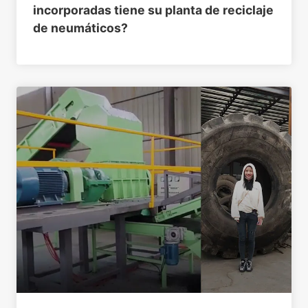
incorporadas tiene su planta de reciclaje
de neumáticos?