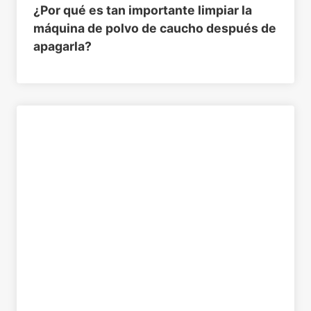
¿Por qué es tan importante limpiar la
máquina de polvo de caucho después de
apagarla?