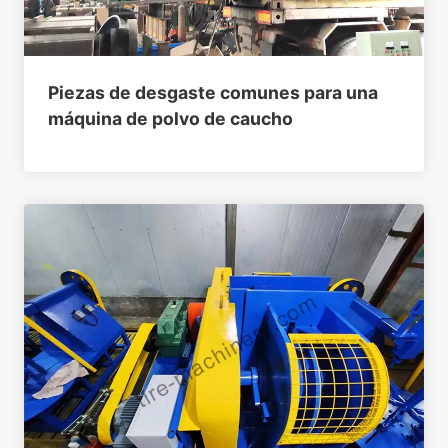
Piezas de desgaste comunes para una
máquina de polvo de caucho