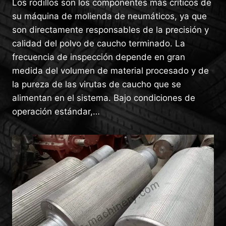
Los rodillos son los componentes más críticos de
su máquina de molienda de neumáticos, ya que
son directamente responsables de la precisión y
calidad del polvo de caucho terminado. La
frecuencia de inspección depende en gran
medida del volumen de material procesado y de
la pureza de las virutas de caucho que se
alimentan en el sistema. Bajo condiciones de
operación estándar,…