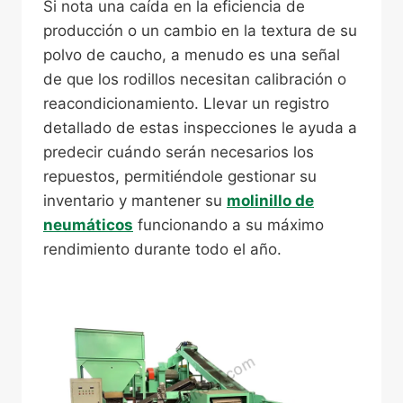
Si nota una caída en la eficiencia de
producción o un cambio en la textura de su
polvo de caucho, a menudo es una señal
de que los rodillos necesitan calibración o
reacondicionamiento. Llevar un registro
detallado de estas inspecciones le ayuda a
predecir cuándo serán necesarios los
repuestos, permitiéndole gestionar su
inventario y mantener su
molinillo de
neumáticos
funcionando a su máximo
rendimiento durante todo el año.