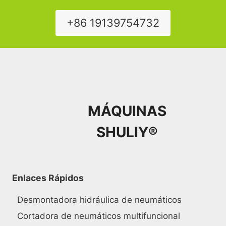
+86 19139754732
MÁQUINAS
SHULIY®
Enlaces Rápidos
Desmontadora hidráulica de neumáticos
Cortadora de neumáticos multifuncional