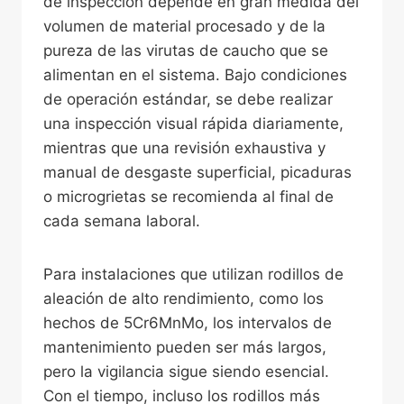
de inspección depende en gran medida del
volumen de material procesado y de la
pureza de las virutas de caucho que se
alimentan en el sistema. Bajo condiciones
de operación estándar, se debe realizar
una inspección visual rápida diariamente,
mientras que una revisión exhaustiva y
manual de desgaste superficial, picaduras
o microgrietas se recomienda al final de
cada semana laboral.
Para instalaciones que utilizan rodillos de
aleación de alto rendimiento, como los
hechos de 5Cr6MnMo, los intervalos de
mantenimiento pueden ser más largos,
pero la vigilancia sigue siendo esencial.
Con el tiempo, incluso los rodillos más