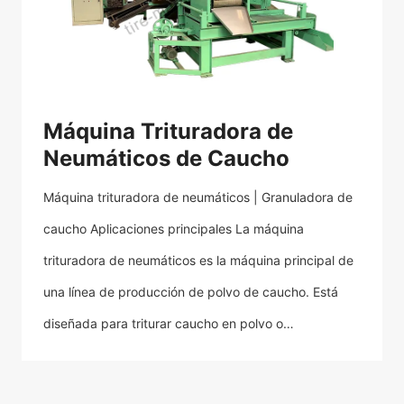
Máquina Trituradora de
Neumáticos de Caucho
Máquina trituradora de neumáticos | Granuladora de
caucho Aplicaciones principales La máquina
trituradora de neumáticos es la máquina principal de
una línea de producción de polvo de caucho. Está
diseñada para triturar caucho en polvo o…