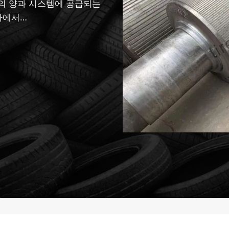
의 양과 시스템에 공급되는
하에서…