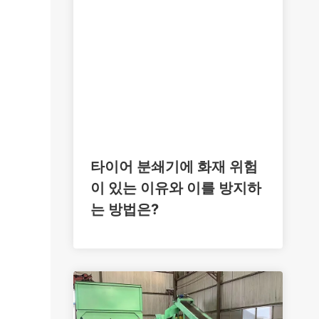
타이어 분쇄기에 화재 위험
이 있는 이유와 이를 방지하
는 방법은?