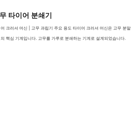
무 타이어 분쇄기
어 크러셔 머신 | 고무 과립기 주요 용도 타이어 크러셔 머신은 고무 분말
의 핵심 기계입니다. 고무를 가루로 분쇄하는 기계로 설계되었습니다.