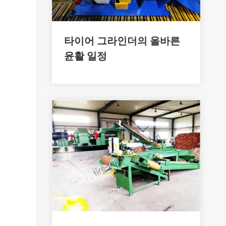
타이어 그라인더의 올바른
윤활 일정