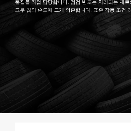
품질을 직접 담당합니다. 점검 빈도는 처리되는 재료
고무 칩의 순도에 크게 의존합니다. 표준 작동 조건 