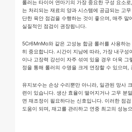
롤러는 타이어 연마기의 가장 중요한 구성 요소로,
는 처리되는 재료의 양과 시스템에 공급되는 고무 
단한 육안 점검을 수행하는 것이 좋으며, 매주 말
실질적인 점검이 권장됩니다.
5Cr6MnMo와 같은 고성능 합금 롤러를 사용하
히 중요합니다. 시간이 지남에 따라, 가장 내구성
이나 고장력 강선이 자주 섞여 있을 경우 더욱 그
정을 통해 롤러의 수명을 크게 연장할 수 있으며,
유지보수는 손상 수리뿐만 아니라, 일관된 망사 
련이 있습니다. 생산 효율이 떨어지거나 고무 분말
면 재조정이 필요하다는 신호입니다. 이러한 점검
도움이 되며, 재고를 관리하고 연중 최고의 성능