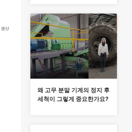
 생산
왜 고무 분말 기계의 정지 후
세척이 그렇게 중요한가요?