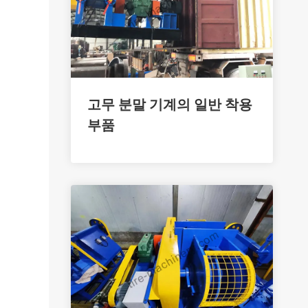
고무 분말 기계의 일반 착용
부품