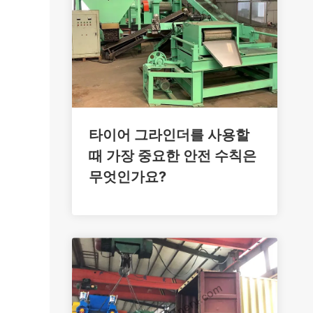
타이어 그라인더를 사용할
때 가장 중요한 안전 수칙은
무엇인가요?