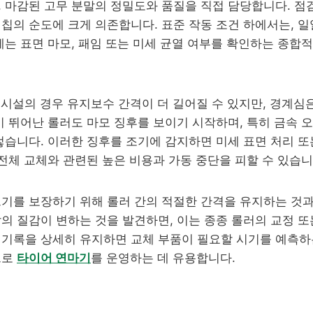
 마감된 고무 분말의 정밀도와 품질을 직접 담당합니다. 점
칩의 순도에 크게 의존합니다. 표준 작동 조건 하에서는, 일
에는 표면 마모, 패임 또는 미세 균열 여부를 확인하는 종합
는 시설의 경우 유지보수 간격이 더 길어질 수 있지만, 경계심
이 뛰어난 롤러도 마모 징후를 보이기 시작하며, 특히 금속 
렇습니다. 이러한 징후를 조기에 감지하면 미세 표면 처리 또
 전체 교체와 관련된 높은 비용과 가동 중단을 피할 수 있습니
크기를 보장하기 위해 롤러 간의 적절한 간격을 유지하는 것과
의 질감이 변하는 것을 발견하면, 이는 종종 롤러의 교정 또
 기록을 상세히 유지하면 교체 부품이 필요할 시기를 예측하
으로
타이어 연마기
를 운영하는 데 유용합니다.