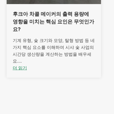
후크아 차콜 메이커의 출력 용량에
영향을 미치는 핵심 요인은 무엇인가
요?
기계 유형, 숯 크기와 모양, 탈형 방법 등 네
가지 핵심 요소를 이해하여 시샤 숯 사업의
시간당 생산량을 계산하는 방법을 배우세
요.…
더 읽기