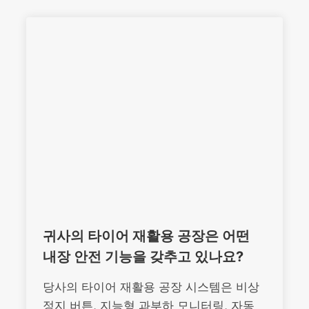
귀사의 타이어 재활용 공장은 어떤
내장 안전 기능을 갖추고 있나요?
당사의 타이어 재활용 공장 시스템은 비상
정지 버튼, 지능형 과부하 모니터링, 자동