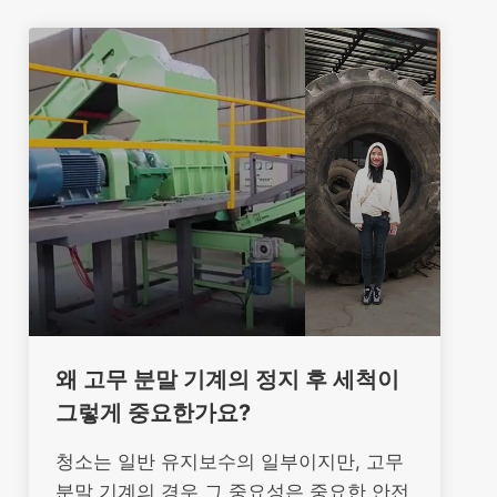
왜 고무 분말 기계의 정지 후 세척이
그렇게 중요한가요?
청소는 일반 유지보수의 일부이지만, 고무
분말 기계의 경우 그 중요성은 중요한 안전