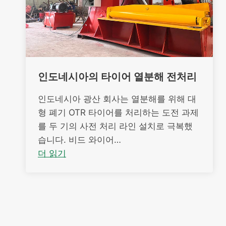
인도네시아의 타이어 열분해 전처리
인도네시아 광산 회사는 열분해를 위해 대
형 폐기 OTR 타이어를 처리하는 도전 과제
를 두 기의 사전 처리 라인 설치로 극복했
습니다. 비드 와이어…
더 읽기