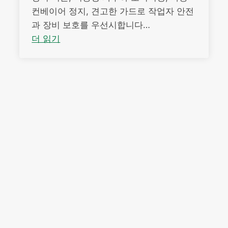
컨베이어 정지, 견고한 가드로 작업자 안전
과 장비 보호를 우선시합니다…
더 읽기