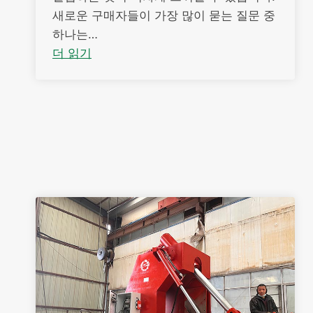
새로운 구매자들이 가장 많이 묻는 질문 중
하나는…
더 읽기