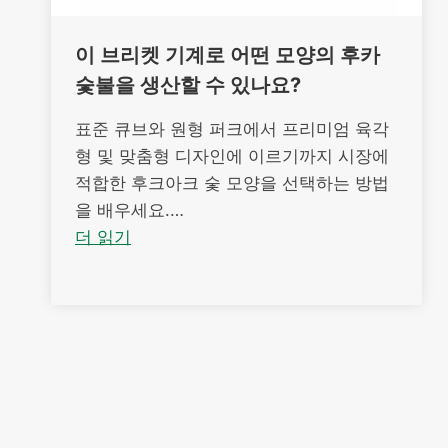
이 브리켓 기계로 어떤 모양의 후카
숯불을 생산할 수 있나요?
표준 큐브와 원형 퍼크에서 프리미엄 육각
형 및 맞춤형 디자인에 이르기까지 시장에
적합한 후크아크 숯 모양을 선택하는 방법
을 배우세요.…
더 읽기