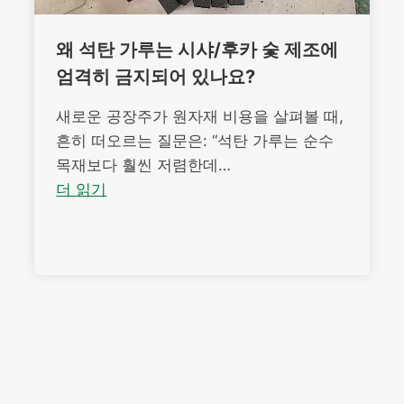
왜 석탄 가루는 시샤/후카 숯 제조에
엄격히 금지되어 있나요?
새로운 공장주가 원자재 비용을 살펴볼 때,
흔히 떠오르는 질문은: “석탄 가루는 순수
목재보다 훨씬 저렴한데…
더 읽기