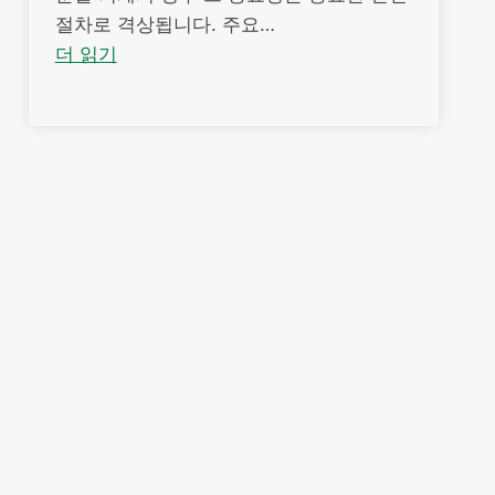
절차로 격상됩니다. 주요…
더 읽기