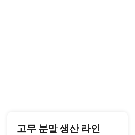
고무 분말 생산 라인