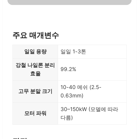
주요 매개변수
일일 용량
일일 1-3톤
강철 나일론 분리
99.2%
효율
10-40 메쉬 (2.5-
고무 분말 크기
0.63mm)
30–150kW (모델에 따라
모터 파워
다름)