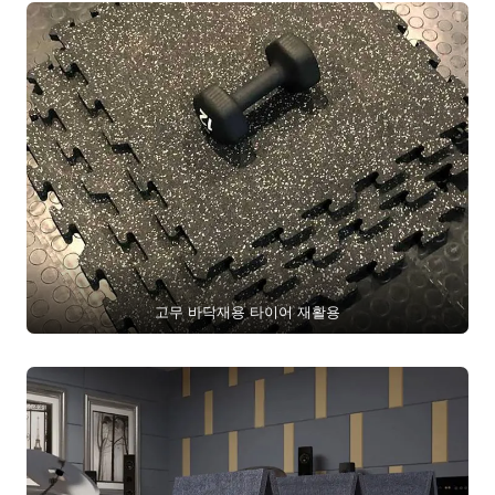
고무 바닥재용 타이어 재활용