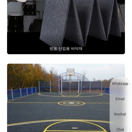
방음 산업용 바닥재
Whatsapp
Email
Wechat
Chat