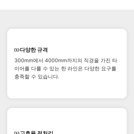
다양한 규격
300mm에서 4000mm까지의 직경을 가진 타
이어를 다룰 수 있는 한 라인은 다양한 요구를
충족할 수 있습니다.
고효율 전처리