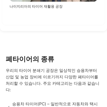
나이지리아의 타이어 재활용 공장
폐타이어의 종류
우리의 타이어 분쇄기 공장은 일상적인 승용차부터
산업 및 농업 장비에 이르기까지 다양한 폐타이어를
처리할 수 있습니다. 주요 카테고리는 다음과 같습니
다:
승용차 타이어(PC) – 일반적으로 자동차와 택시