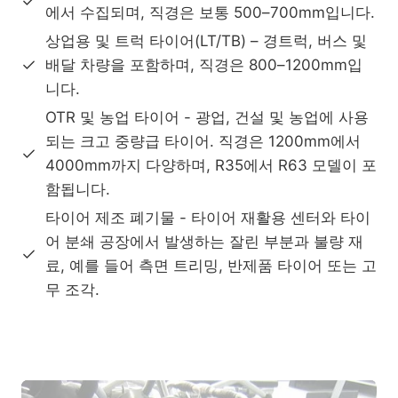
에서 수집되며, 직경은 보통 500–700mm입니다.
상업용 및 트럭 타이어(LT/TB) – 경트럭, 버스 및
배달 차량을 포함하며, 직경은 800–1200mm입
니다.
OTR 및 농업 타이어 - 광업, 건설 및 농업에 사용
되는 크고 중량급 타이어. 직경은 1200mm에서
4000mm까지 다양하며, R35에서 R63 모델이 포
함됩니다.
타이어 제조 폐기물 - 타이어 재활용 센터와 타이
어 분쇄 공장에서 발생하는 잘린 부분과 불량 재
료, 예를 들어 측면 트리밍, 반제품 타이어 또는 고
무 조각.