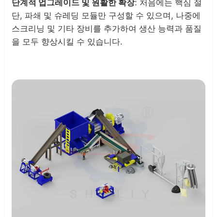
단계적 업그레이드 및 원활한 확장
: 처음에는 핵심 절
단, 파쇄 및 슈레딩 모듈만 구성할 수 있으며, 나중에
스크리닝 및 기타 장비를 추가하여 생산 능력과 품질
을 모두 향상시킬 수 있습니다.