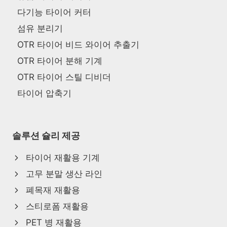
다기능 타이어 커터
섬유 분리기
OTR 타이어 비드 와이어 추출기
OTR 타이어 분해 기계
OTR 타이어 스틸 디비더
타이어 압축기
솔루션 슐리 제공
타이어 재활용 기계
고무 분말 생산 라인
폐목재 재활용
스티로폼 재활용
PET 병 재활용