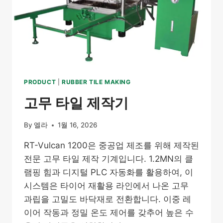
PRODUCT
|
RUBBER TILE MAKING
고무 타일 제작기
By
엘라
1월 16, 2026
RT-Vulcan 1200은 중공업 제조를 위해 제작된
전문 고무 타일 제작 기계입니다. 1.2MN의 클
램핑 힘과 디지털 PLC 자동화를 활용하여, 이
시스템은 타이어 재활용 라인에서 나온 고무
과립을 고밀도 바닥재로 전환합니다. 이중 레
이어 작동과 정밀 온도 제어를 갖추어 높은 수