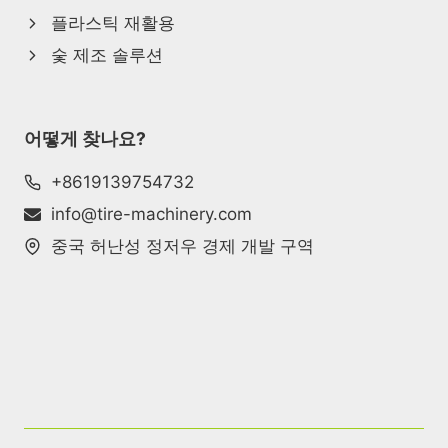
플라스틱 재활용
숯 제조 솔루션
어떻게 찾나요?
+8619139754732
info@tire-machinery.com
중국 허난성 정저우 경제 개발 구역