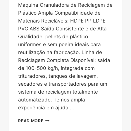
Máquina Granuladora de Reciclagem de
Plástico Ampla Compatibilidade de
Materiais Recicláveis: HDPE PP LDPE
PVC ABS Saída Consistente e de Alta
Qualidade: pellets de plástico
uniformes e sem poeira ideais para
reutilização na fabricação. Linha de
Reciclagem Completa Disponível: saída
de 100-500 kg/h, integrada com
trituradores, tanques de lavagem,
secadores e transportadores para um
sistema de reciclagem totalmente
automatizado. Temos ampla
experiência em ajudar…
MÁQUINA
READ MORE
GRANULADORA