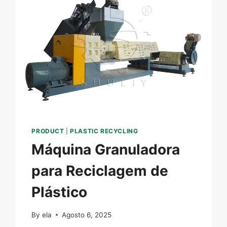
PRODUCT
|
PLASTIC RECYCLING
Máquina Granuladora
para Reciclagem de
Plástico
By
ela
Agosto 6, 2025