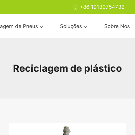
+86 19139754732
lagem de Pneus
Soluções
Sobre Nós
Reciclagem de plástico