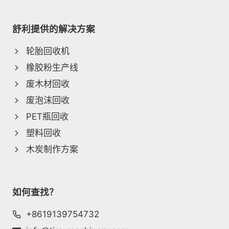
舒利提供的解决方案
轮胎回收机
橡胶粉生产线
废木材回收
废泡沫回收
PET瓶回收
塑料回收
木炭制作方案
如何查找？
+8619139754732