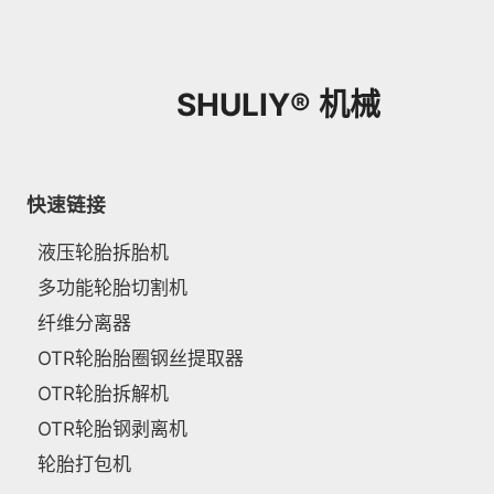
SHULIY® 机械
快速链接
液压轮胎拆胎机
多功能轮胎切割机
纤维分离器
OTR轮胎胎圈钢丝提取器
OTR轮胎拆解机
OTR轮胎钢剥离机
轮胎打包机