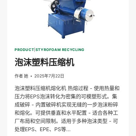
PRODUCT
|
STYROFOAM RECYCLING
泡沫塑料压缩机
作者
她
2025年7月22日
泡沫塑料压缩机熔化机 热熔过程 - 使用热量和
压力将EPS泡沫转化为密集的可模塑形式。集
成破碎 - 内置破碎机实现无缝的一步泡沫粉碎
和熔化。可提供垂直和水平配置 - 适合各种工
厂布局和空间限制。适用于多种泡沫类型 - 可
处理EPS、EPE、PS等...