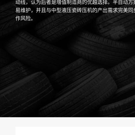
动线，认为后者是增值制造商的优越选择。半自动方
易维护，并且与中型液压瓷砖压机的产出需求完美同
作风险。