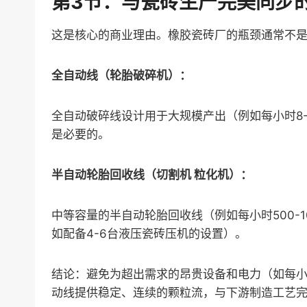
第3节：与瓷砖生产完美同步
这是核心的商业理由。橡胶瓷砖厂的瓶颈通常不
全自动线（轮胎破碎机）：
全自动破碎线设计用于大规模产出（例如每小时8
是必要的。
半自动轮胎回收线（切割机 粒化机）：
中等容量的半自动轮胎回收线（例如每小时500-
如配备4-6台液压瓷砖压机的设置）。
结论：避免为超出需求的昂贵设备和电力（如每小
动线提供稳定、连续的颗粒流，与下游制造工艺