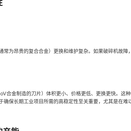
性
（通常为昂贵的复合合金）更换和维护复杂。如果破碎机故障
MoV合金制造的刀片）体积更小、价格更低、更换更快。这
对于确保长期工业项目所需的高稳定性至关重要，尤其是在难