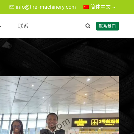
info@tire-machinery.com
简体中文
联系
联系我们