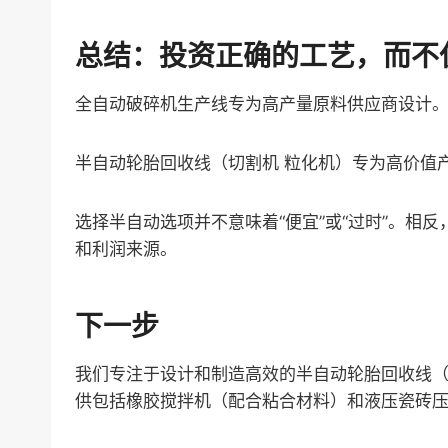
总结：投资正确的工艺，而不
全自动破碎机生产线专为高产量原料供应商设计
半自动轮胎回收线（切割机 粒化机）专为高价值
选择半自动选项并不意味着“便宜”或“过时”。相
和利润来源。
下一步
我们专注于设计和制造高效的半自动轮胎回收线
供包括橡胶搅拌机（配合粘合材料）和液压瓷砖