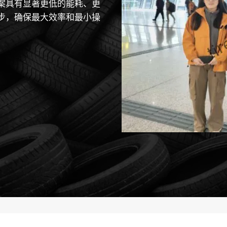
案具有显著更低的能耗、更
步，确保最大效率和最小操