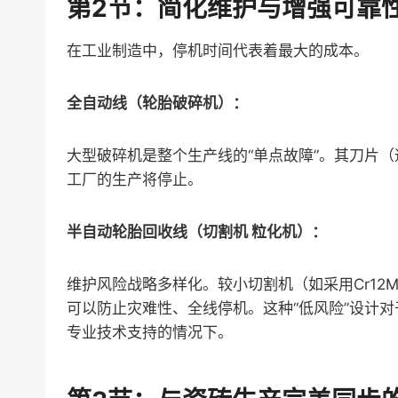
第2节：简化维护与增强可靠
在工业制造中，停机时间代表着最大的成本。
全自动线（轮胎破碎机）：
大型破碎机是整个生产线的“单点故障”。其刀片
工厂的生产将停止。
半自动轮胎回收线（切割机 粒化机）：
维护风险战略多样化。较小切割机（如采用Cr12
可以防止灾难性、全线停机。这种“低风险”设计
专业技术支持的情况下。