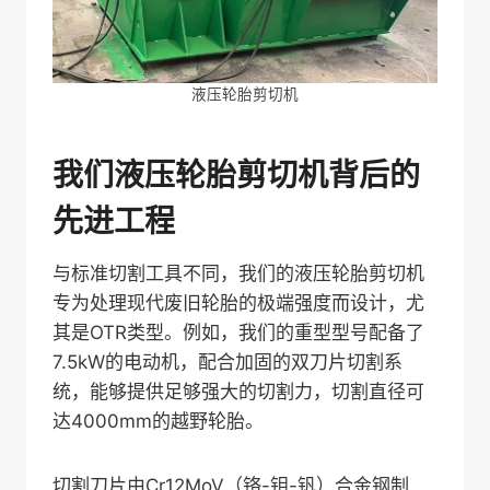
液压轮胎剪切机
我们液压轮胎剪切机背后的
先进工程
与标准切割工具不同，我们的液压轮胎剪切机
专为处理现代废旧轮胎的极端强度而设计，尤
其是OTR类型。例如，我们的重型型号配备了
7.5kW的电动机，配合加固的双刀片切割系
统，能够提供足够强大的切割力，切割直径可
达4000mm的越野轮胎。
切割刀片由Cr12MoV（铬-钼-钒）合金钢制