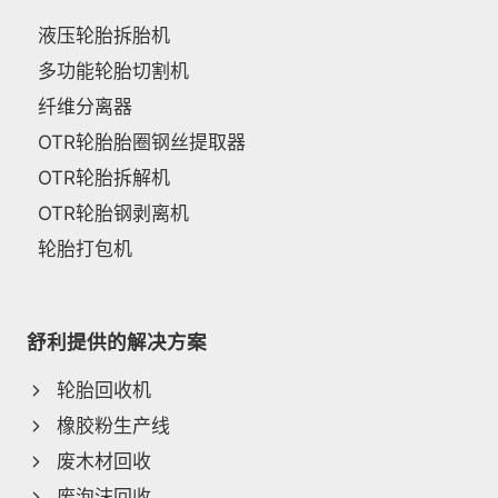
液压轮胎拆胎机
多功能轮胎切割机
纤维分离器
OTR轮胎胎圈钢丝提取器
OTR轮胎拆解机
OTR轮胎钢剥离机
轮胎打包机
舒利提供的解决方案
轮胎回收机
橡胶粉生产线
废木材回收
废泡沫回收