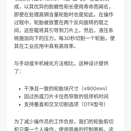
成，以其优异的耐磨性和长使用寿命而闻名，
即使在处理高钢含量轮胎时也是如此。在操作
过程中，轮胎被放置在两个反向旋转的辊之
间，这些辊将其引导到刀片上。然后，液压系
统施加向下的压力，每30秒切割一个轮胎，使
其在工业应用中具有高效率。
与手动或半机械化方法相比，这种设计提供
了：
干净且一致的轮胎块尺寸（≤900mm）
因过热或刀片卡住而导致的低停机时间
支持垂直和交叉切割选项（OTR型号）
为了减少操作员的工作负担，我们的轮胎剪切
机只需一个人操作，使用简单的控制面板。这