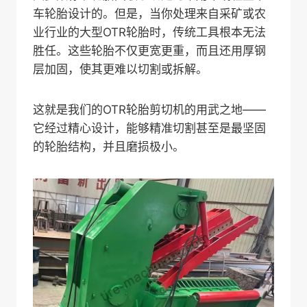
车轮胎设计的。但是，当你处理来自采矿或农
业行业的大型OTR轮胎时，传统工具根本无法
胜任。这些轮胎不仅更宽更重，而且还用厚钢
层加固，使其更难以切割或拆解。
这就是我们的OTR轮胎剪切机的用武之地——
它经过精心设计，能够精准切割甚至是最坚固
的轮胎结构，并且磨损极小。