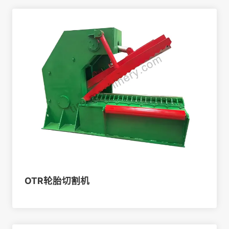
OTR轮胎切割机