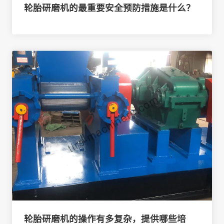
轮胎研磨机的最重要安全预防措施是什么？
轮胎研磨机的操作有多复杂，提供哪些培