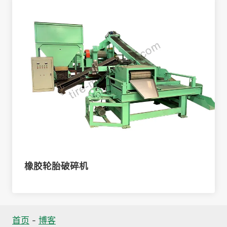
橡胶轮胎破碎机
首页
-
博客