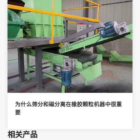
为什么筛分和磁分离在橡胶颗粒机器中很重
要
相关产品