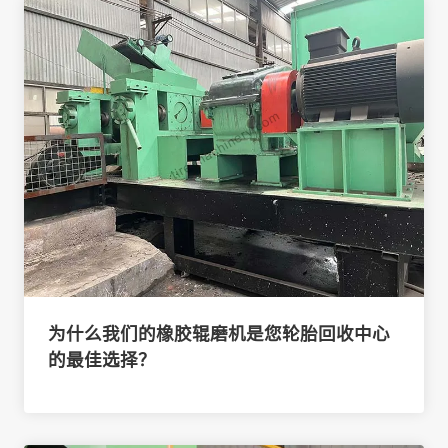
为什么我们的橡胶辊磨机是您轮胎回收中心
的最佳选择？