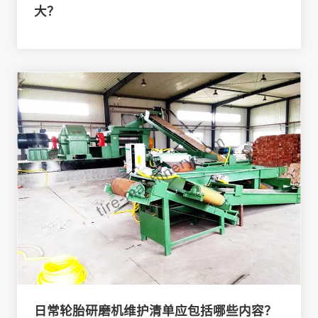
大？
日常轮胎研磨机维护清单应包括哪些内容？