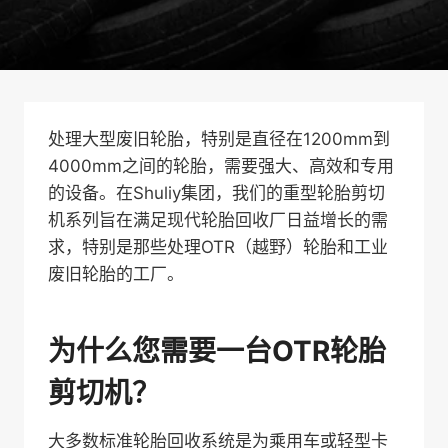
处理大型废旧轮胎，特别是直径在1200mm到
4000mm之间的轮胎，需要强大、高效和专用
的设备。在Shuliy集团，我们的重型轮胎剪切
机系列旨在满足现代轮胎回收厂日益增长的需
求，特别是那些处理OTR（越野）轮胎和工业
废旧轮胎的工厂。
为什么您需要一台OTR轮胎
剪切机？
大多数标准轮胎回收系统是为乘用车或轻型卡