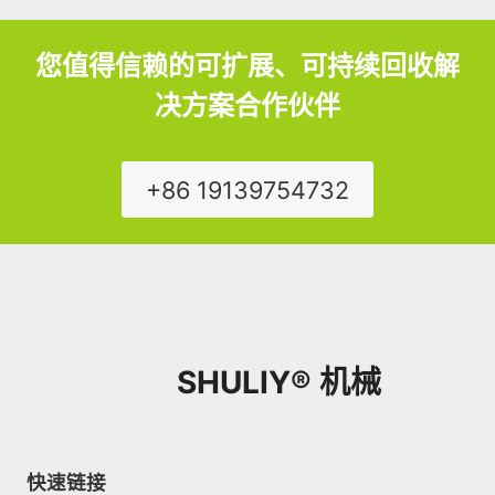
您值得信赖的可扩展、可持续回收解
决方案合作伙伴
+86 19139754732
SHULIY® 机械
快速链接