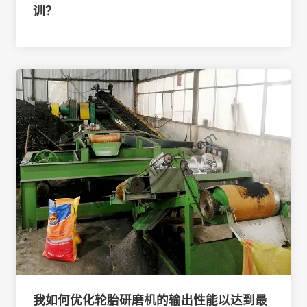
训？
我如何优化轮胎研磨机的输出性能以达到最