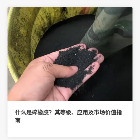
什么是碎橡胶？其等级、应用及市场价值指
南