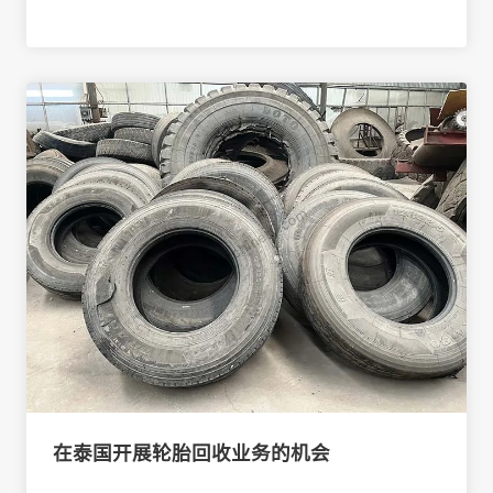
在泰国开展轮胎回收业务的机会