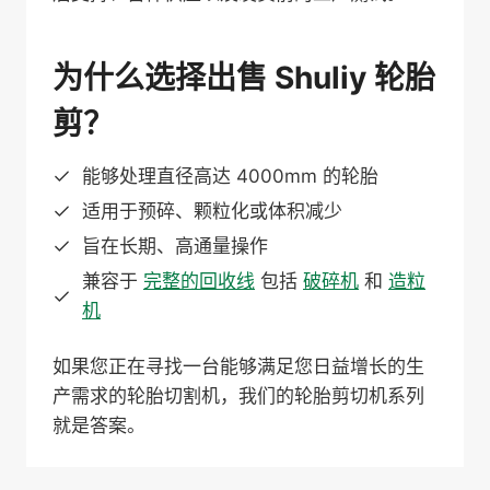
为什么选择出售 Shuliy 轮胎
剪？
能够处理直径高达 4000mm 的轮胎
适用于预碎、颗粒化或体积减少
旨在长期、高通量操作
兼容于
完整的回收线
包括
破碎机
和
造粒
机
如果您正在寻找一台能够满足您日益增长的生
产需求的轮胎切割机，我们的轮胎剪切机系列
就是答案。