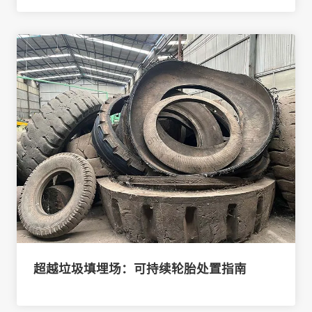
超越垃圾填埋场：可持续轮胎处置指南