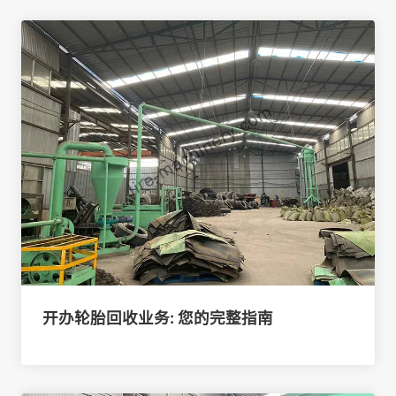
开办轮胎回收业务: 您的完整指南