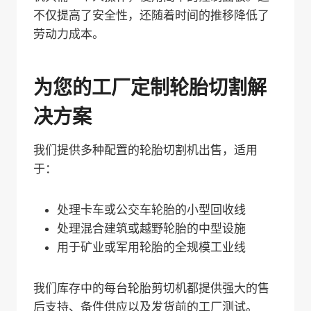
不仅提高了安全性，还随着时间的推移降低了
劳动力成本。
为您的工厂定制轮胎切割解
决方案
我们提供多种配置的轮胎切割机出售，适用
于：
处理卡车或公交车轮胎的小型回收线
处理混合建筑或越野轮胎的中型设施
用于矿业或军用轮胎的全规模工业线
我们库存中的每台轮胎剪切机都提供强大的售
后支持、备件供应以及发货前的工厂测试。