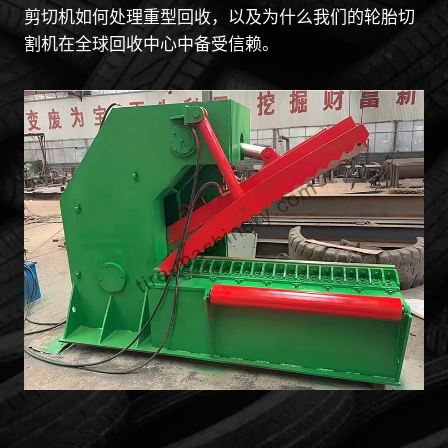
剪切机如何处理重型回收，以及为什么我们的轮胎切
割机在全球回收中心中备受信赖。