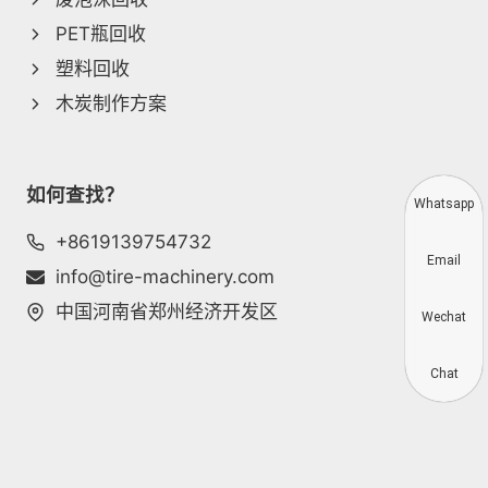
PET瓶回收
塑料回收
木炭制作方案
如何查找？
Whatsapp
+8619139754732
Email
info@tire-machinery.com
中国河南省郑州经济开发区
Wechat
Chat