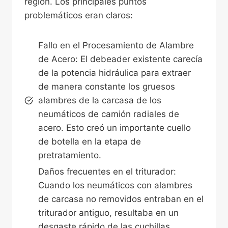
región. Los principales puntos
problemáticos eran claros:
Fallo en el Procesamiento de Alambre
de Acero: El debeader existente carecía
de la potencia hidráulica para extraer
de manera constante los gruesos
alambres de la carcasa de los
neumáticos de camión radiales de
acero. Esto creó un importante cuello
de botella en la etapa de
pretratamiento.
Daños frecuentes en el triturador:
Cuando los neumáticos con alambres
de carcasa no removidos entraban en el
triturador antiguo, resultaba en un
desgaste rápido de las cuchillas,