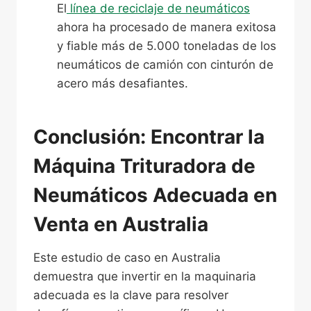
El
línea de reciclaje de neumáticos
ahora ha procesado de manera exitosa
y fiable más de 5.000 toneladas de los
neumáticos de camión con cinturón de
acero más desafiantes.
Conclusión: Encontrar la
Máquina Trituradora de
Neumáticos Adecuada en
Venta en Australia
Este estudio de caso en Australia
demuestra que invertir en la maquinaria
adecuada es la clave para resolver