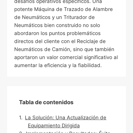
desafíos operativos específicos. Una
potente Máquina de Trazado de Alambre
de Neumáticos y un Triturador de
Neumáticos bien construido no solo
abordaron los puntos problemáticos
directos del cliente con el Reciclaje de
Neumáticos de Camión, sino que también
aportaron un valor comercial significativo al
aumentar la eficiencia y la fiabilidad.
Tabla de contenidos
La Solución: Una Actualización de
Equipamiento Dirigida