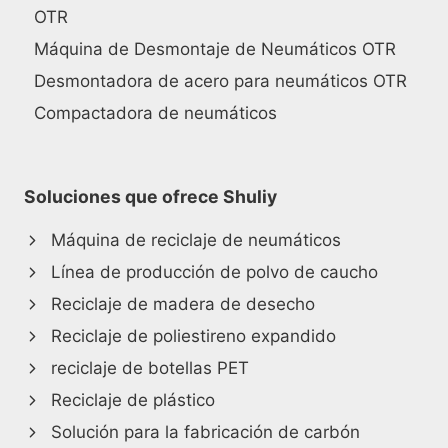
OTR
Máquina de Desmontaje de Neumáticos OTR
Desmontadora de acero para neumáticos OTR
Compactadora de neumáticos
Soluciones que ofrece Shuliy
Máquina de reciclaje de neumáticos
Línea de producción de polvo de caucho
Reciclaje de madera de desecho
Reciclaje de poliestireno expandido
reciclaje de botellas PET
Reciclaje de plástico
Solución para la fabricación de carbón