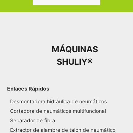
MÁQUINAS
SHULIY®
Enlaces Rápidos
Desmontadora hidráulica de neumáticos
Cortadora de neumáticos multifuncional
Separador de fibra
Extractor de alambre de talón de neumático