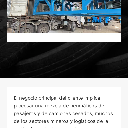
El negocio principal del cliente implica
procesar una mezcla de neumáticos de
pasajeros y de camiones pesados, muchos
de los sectores mineros y logísticos de la