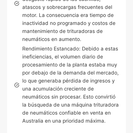
atascos y sobrecargas frecuentes del
motor. La consecuencia era tiempo de
inactividad no programado y costos de
mantenimiento de trituradoras de
neumáticos en aumento.
Rendimiento Estancado: Debido a estas
ineficiencias, el volumen diario de
procesamiento de la planta estaba muy
por debajo de la demanda del mercado,
lo que generaba pérdida de ingresos y
una acumulación creciente de
neumáticos sin procesar. Esto convirtió
la búsqueda de una máquina trituradora
de neumáticos confiable en venta en
Australia en una prioridad máxima.