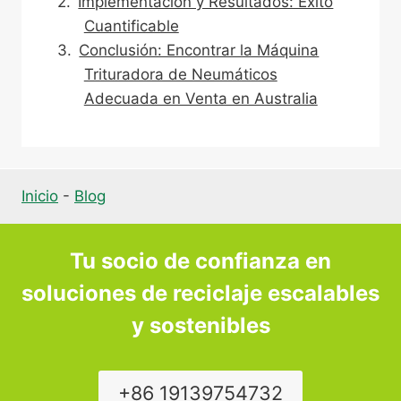
Implementación y Resultados: Éxito
Cuantificable
Conclusión: Encontrar la Máquina
Trituradora de Neumáticos
Adecuada en Venta en Australia
Inicio
-
Blog
Tu socio de confianza en
soluciones de reciclaje escalables
y sostenibles
+86 19139754732