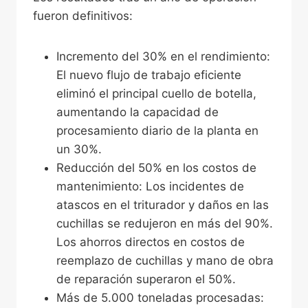
fueron definitivos:
Incremento del 30% en el rendimiento:
El nuevo flujo de trabajo eficiente
eliminó el principal cuello de botella,
aumentando la capacidad de
procesamiento diario de la planta en
un 30%.
Reducción del 50% en los costos de
mantenimiento: Los incidentes de
atascos en el triturador y daños en las
cuchillas se redujeron en más del 90%.
Los ahorros directos en costos de
reemplazo de cuchillas y mano de obra
de reparación superaron el 50%.
Más de 5.000 toneladas procesadas: