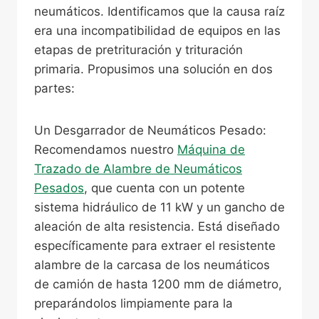
neumáticos. Identificamos que la causa raíz
era una incompatibilidad de equipos en las
etapas de pretrituración y trituración
primaria. Propusimos una solución en dos
partes:
Un Desgarrador de Neumáticos Pesado:
Recomendamos nuestro
Máquina de
Trazado de Alambre de Neumáticos
Pesados
, que cuenta con un potente
sistema hidráulico de 11 kW y un gancho de
aleación de alta resistencia. Está diseñado
específicamente para extraer el resistente
alambre de la carcasa de los neumáticos
de camión de hasta 1200 mm de diámetro,
preparándolos limpiamente para la