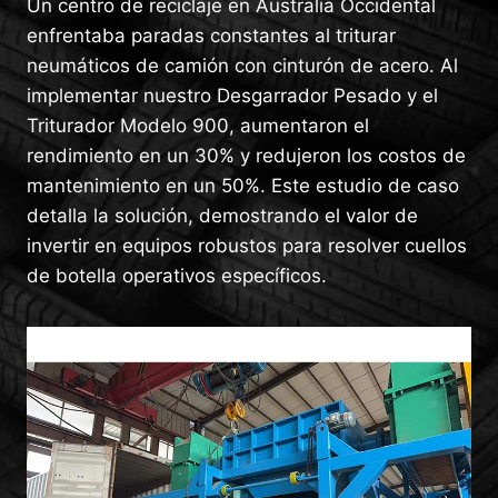
Un centro de reciclaje en Australia Occidental
enfrentaba paradas constantes al triturar
neumáticos de camión con cinturón de acero. Al
implementar nuestro Desgarrador Pesado y el
Triturador Modelo 900, aumentaron el
rendimiento en un 30% y redujeron los costos de
mantenimiento en un 50%. Este estudio de caso
detalla la solución, demostrando el valor de
invertir en equipos robustos para resolver cuellos
de botella operativos específicos.