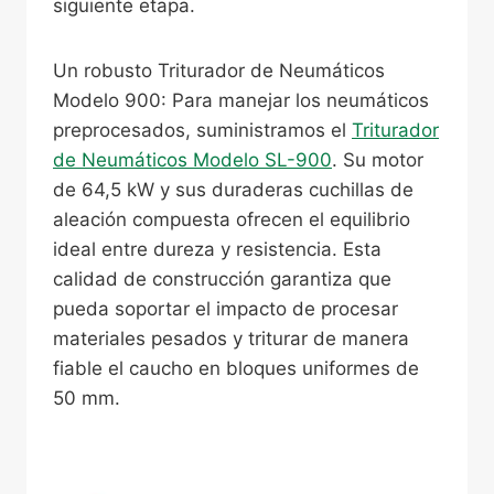
siguiente etapa.
Un robusto Triturador de Neumáticos
Modelo 900: Para manejar los neumáticos
preprocesados, suministramos el
Triturador
de Neumáticos Modelo SL-900
. Su motor
de 64,5 kW y sus duraderas cuchillas de
aleación compuesta ofrecen el equilibrio
ideal entre dureza y resistencia. Esta
calidad de construcción garantiza que
pueda soportar el impacto de procesar
materiales pesados y triturar de manera
fiable el caucho en bloques uniformes de
50 mm.