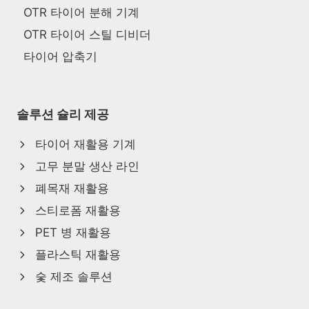
OTR 타이어 분해 기계
OTR 타이어 스틸 디비더
타이어 압축기
솔루션 슐리 제공
타이어 재활용 기계
고무 분말 생산 라인
폐목재 재활용
스티로폼 재활용
PET 병 재활용
플라스틱 재활용
숯 제조 솔루션