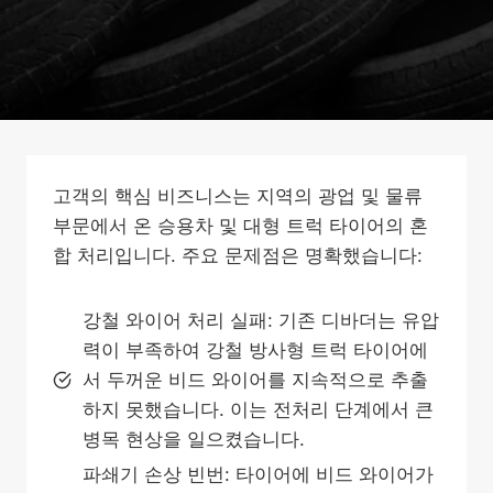
고객의 핵심 비즈니스는 지역의 광업 및 물류
부문에서 온 승용차 및 대형 트럭 타이어의 혼
합 처리입니다. 주요 문제점은 명확했습니다:
강철 와이어 처리 실패: 기존 디바더는 유압
력이 부족하여 강철 방사형 트럭 타이어에
서 두꺼운 비드 와이어를 지속적으로 추출
하지 못했습니다. 이는 전처리 단계에서 큰
병목 현상을 일으켰습니다.
파쇄기 손상 빈번: 타이어에 비드 와이어가