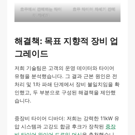
호주에서 판매하는 타이
호주 타이어 파쇄기 판매
어 파쇄기
해결책: 목표 지향적 장비 업
그레이드
저희 기술팀은 고객의 운영 데이터와 타이어
유형을 분석했습니다. 그 결과 근본 원인은 전
처리 및 1차 파쇄 단계에서 장비 불일치임을 확
인했고, 두 부분으로 구성된 해결책을 제안했
습니다.
중장비 타이어 디바더: 저희는 강력한 11kW 유
압 시스템과 고강도 합금 후크가 장착된
중장
비 타이어 와이어 드로잉 머신
을 추천했습니