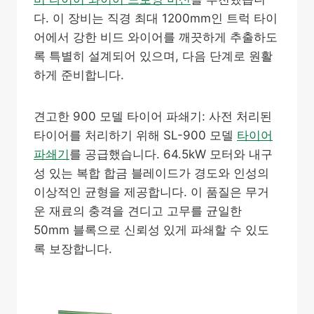
다. 이 장비는 직경 최대 1200mm인 트럭 타이
어에서 강한 비드 와이어를 깨끗하게 추출하도
록 특별히 설계되어 있으며, 다음 단계로 원활
하게 준비합니다.
견고한 900 모델 타이어 파쇄기: 사전 처리된
타이어를 처리하기 위해 SL-900 모델
타이어
파쇄기
를 공급했습니다. 64.5kW 모터와 내구
성 있는 복합 합금 블레이드가 경도와 인성의
이상적인 균형을 제공합니다. 이 품질은 무거
운 재료의 충격을 견디고 고무를 균일한
50mm 블록으로 신뢰성 있게 파쇄할 수 있도
록 보장합니다.