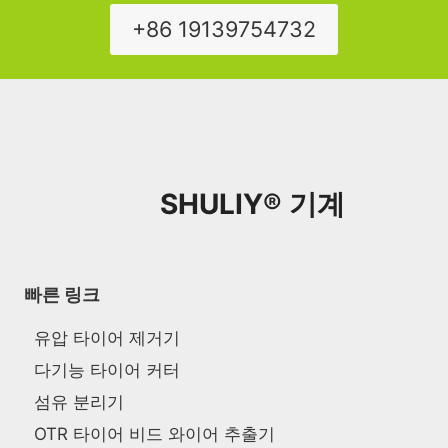
+86 19139754732
SHULIY® 기계
빠른 링크
유압 타이어 제거기
다기능 타이어 커터
섬유 분리기
OTR 타이어 비드 와이어 추출기