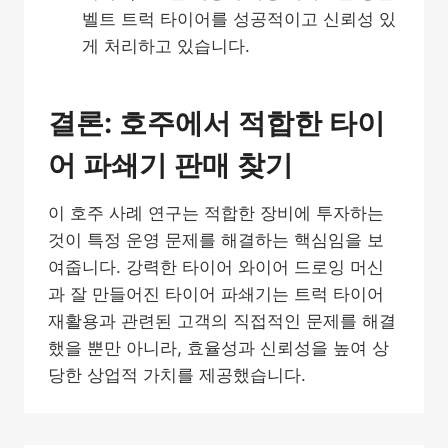
벨트 트럭 타이어를 성공적이고 신뢰성 있
게 처리하고 있습니다.
결론: 호주에서 적합한 타이
어 파쇄기 판매 찾기
이 호주 사례 연구는 적합한 장비에 투자하는
것이 특정 운영 문제를 해결하는 핵심임을 보
여줍니다. 강력한 타이어 와이어 드로잉 머신
과 잘 만들어진 타이어 파쇄기는 트럭 타이어
재활용과 관련된 고객의 직접적인 문제를 해결
했을 뿐만 아니라, 효율성과 신뢰성을 높여 상
당한 상업적 가치를 제공했습니다.