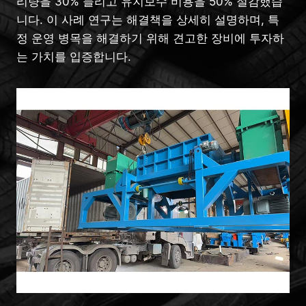
리량을 30% 늘리고 유지보수 비용을 50% 절감했습
니다. 이 사례 연구는 해결책을 상세히 설명하며, 특
정 운영 병목을 해결하기 위해 견고한 장비에 투자하
는 가치를 입증합니다.