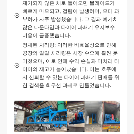
제거되지 않은 채로 들어오면 블레이드가
빠르게 마모되고, 걸림이 발생하며, 모터 과
부하가 자주 발생했습니다. 그 결과 예기치
않은 다운타임과 타이어 파쇄기 유지보수
비용이 급증했습니다.
정체된 처리량: 이러한 비효율성으로 인해
공장의 일일 처리량은 시장 수요에 훨씬 못
미쳤으며, 이로 인해 수익 손실과 미처리 타
이어의 재고가 늘어났습니다. 이는 호주에
서 신뢰할 수 있는 타이어 파쇄기 판매를 위
한 검색을 최우선 과제로 만들었습니다.