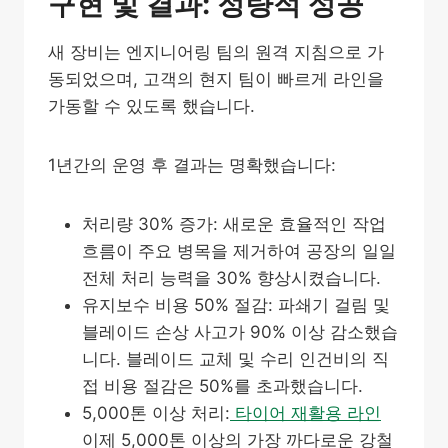
구현 및 결과: 정량적 성공
새 장비는 엔지니어링 팀의 원격 지침으로 가
동되었으며, 고객의 현지 팀이 빠르게 라인을
가동할 수 있도록 했습니다.
1년간의 운영 후 결과는 명확했습니다:
처리량 30% 증가: 새로운 효율적인 작업
흐름이 주요 병목을 제거하여 공장의 일일
전체 처리 능력을 30% 향상시켰습니다.
유지보수 비용 50% 절감: 파쇄기 걸림 및
블레이드 손상 사고가 90% 이상 감소했습
니다. 블레이드 교체 및 수리 인건비의 직
접 비용 절감은 50%를 초과했습니다.
5,000톤 이상 처리:
타이어 재활용 라인
이제 5,000톤 이상의 가장 까다로운 강철