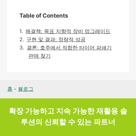
Table of Contents
해결책: 목표 지향적 장비 업그레이드
구현 및 결과: 정량적 성공
결론: 호주에서 적합한 타이어 파쇄기
판매 찾기
홈
-
블로그
확장 가능하고 지속 가능한 재활용 솔
루션의 신뢰할 수 있는 파트너