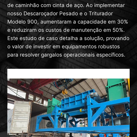
de caminhão com cinta de aço. Ao implementar
nosso Descaroçador Pesado e o Triturador
Modelo 900, aumentaram a capacidade em 30%
e reduziram os custos de manutenção em 50%.
Este estudo de caso detalha a solução, provando
o valor de investir em equipamentos robustos
para resolver gargalos operacionais específicos.