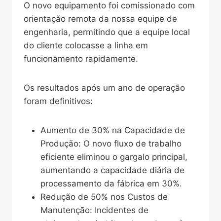
O novo equipamento foi comissionado com
orientação remota da nossa equipe de
engenharia, permitindo que a equipe local
do cliente colocasse a linha em
funcionamento rapidamente.
Os resultados após um ano de operação
foram definitivos:
Aumento de 30% na Capacidade de
Produção: O novo fluxo de trabalho
eficiente eliminou o gargalo principal,
aumentando a capacidade diária de
processamento da fábrica em 30%.
Redução de 50% nos Custos de
Manutenção: Incidentes de