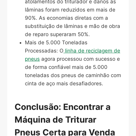
atolamentos do triturador e danos às
lâminas foram reduzidos em mais de
90%. As economias diretas com a
substituição de lâminas e mão de obra
de reparo superaram 50%.
Mais de 5.000 Toneladas
Processadas: O
linha de reciclagem de
pneus
agora processou com sucesso e
de forma confiável mais de 5.000
toneladas dos pneus de caminhão com
cinta de aço mais desafiadores.
Conclusão: Encontrar a
Máquina de Triturar
Pneus Certa para Venda