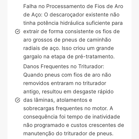
Falha no Processamento de Fios de Aro
de Aço: O descaroçador existente não
tinha potência hidráulica suficiente para
extrair de forma consistente os fios de
aro grossos de pneus de caminhão
radiais de aço. Isso criou um grande
gargalo na etapa de pré-tratamento.
Danos Frequentes no Triturador:
Quando pneus com fios de aro não
removidos entraram no triturador
antigo, resultou em desgaste rápido
das lâminas, atolamentos e
sobrecargas frequentes no motor. A
consequência foi tempo de inatividade
não programado e custos crescentes de
manutenção do triturador de pneus.