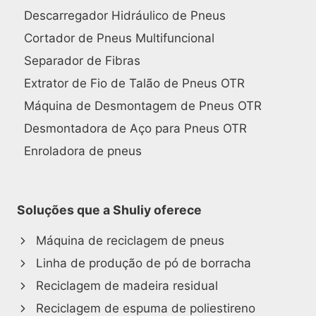
Descarregador Hidráulico de Pneus
Cortador de Pneus Multifuncional
Separador de Fibras
Extrator de Fio de Talão de Pneus OTR
Máquina de Desmontagem de Pneus OTR
Desmontadora de Aço para Pneus OTR
Enroladora de pneus
Soluções que a Shuliy oferece
Máquina de reciclagem de pneus
Linha de produção de pó de borracha
Reciclagem de madeira residual
Reciclagem de espuma de poliestireno