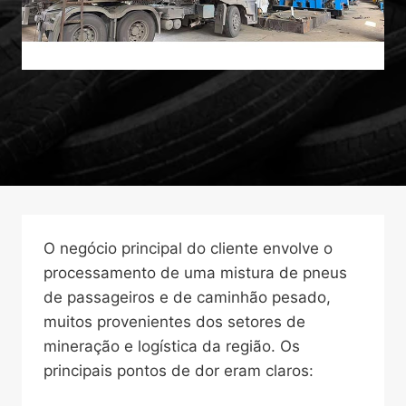
O negócio principal do cliente envolve o
processamento de uma mistura de pneus
de passageiros e de caminhão pesado,
muitos provenientes dos setores de
mineração e logística da região. Os
principais pontos de dor eram claros: