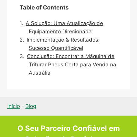
Table of Contents
A Solução: Uma Atualização de
Equipamento Direcionada
Implementação & Resultados:
Sucesso Quantificável
Conclusão: Encontrar a Máquina de
Triturar Pneus Certa para Venda na
Austrália
Início
-
Blog
O Seu Parceiro Confiável em