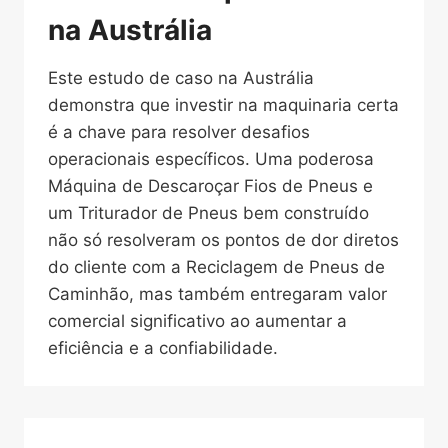
na Austrália
Este estudo de caso na Austrália
demonstra que investir na maquinaria certa
é a chave para resolver desafios
operacionais específicos. Uma poderosa
Máquina de Descaroçar Fios de Pneus e
um Triturador de Pneus bem construído
não só resolveram os pontos de dor diretos
do cliente com a Reciclagem de Pneus de
Caminhão, mas também entregaram valor
comercial significativo ao aumentar a
eficiência e a confiabilidade.