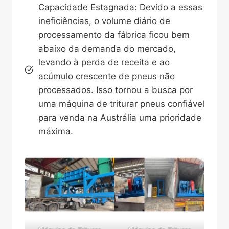
Capacidade Estagnada: Devido a essas
ineficiências, o volume diário de
processamento da fábrica ficou bem
abaixo da demanda do mercado,
levando à perda de receita e ao
acúmulo crescente de pneus não
processados. Isso tornou a busca por
uma máquina de triturar pneus confiável
para venda na Austrália uma prioridade
máxima.