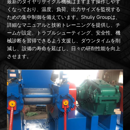
最新のタイヤリサイクル機械はますます操作しやす
くなっており、温度、負荷、出力サイズを監視する
ための集中制御を備えています。Shuliy Groupは、
詳細なマニュアルと技術トレーニングを提供し、チ
ームが設定、トラブルシューティング、安全性、機
械診断を習得できるよう支援し、ダウンタイムを削
減し、設備の寿命を延ばし、日々の研削性能を向上
させます。