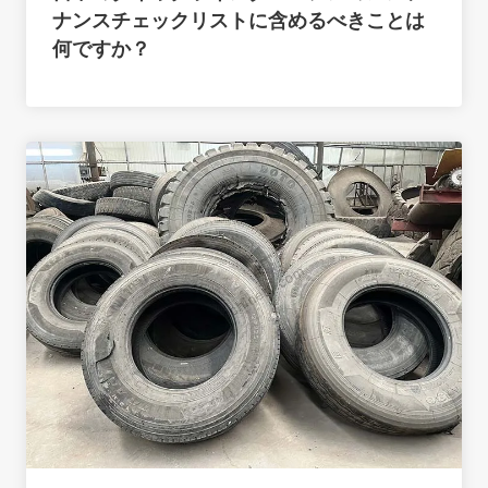
ナンスチェックリストに含めるべきことは
何ですか？