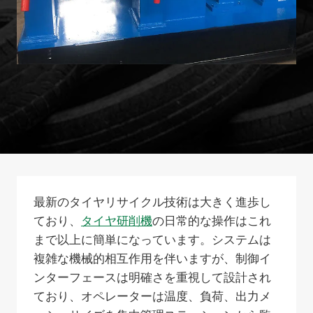
最新のタイヤリサイクル技術は大きく進歩し
ており、
タイヤ研削機
の日常的な操作はこれ
まで以上に簡単になっています。システムは
複雑な機械的相互作用を伴いますが、制御イ
ンターフェースは明確さを重視して設計され
ており、オペレーターは温度、負荷、出力メ