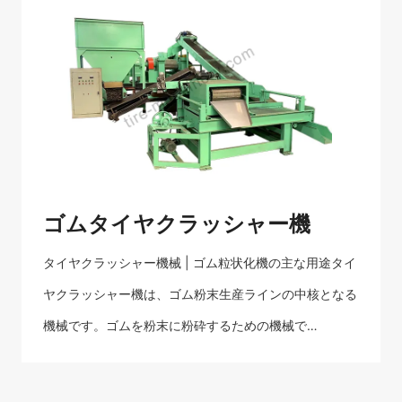
ゴムタイヤクラッシャー機
タイヤクラッシャー機械 | ゴム粒状化機の主な用途タイ
ヤクラッシャー機は、ゴム粉末生産ラインの中核となる
機械です。ゴムを粉末に粉砕するための機械で…