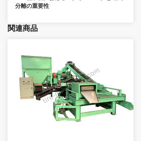
分離の重要性
関連商品