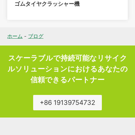
ゴムタイヤクラッシャー機
ホーム
-
ブログ
スケーラブルで持続可能なリサイク
ルソリューションにおけるあなたの
信頼できるパートナー
+86 19139754732