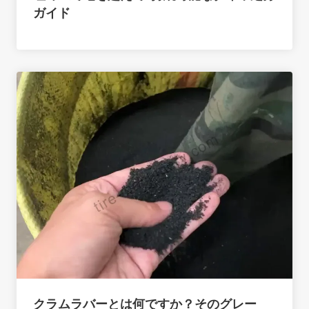
ガイド
クラムラバーとは何ですか？そのグレー