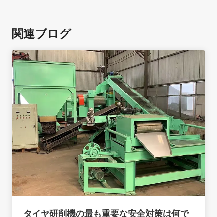
関連ブログ
タイヤ研削機の最も重要な安全対策は何で