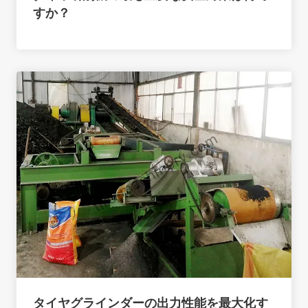
すか？
タイヤグラインダーの出力性能を最大化す