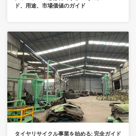
ド、用途、市場価値のガイド
タイヤリサイクル事業を始める: 完全ガイド