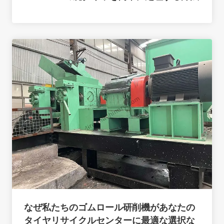
なぜ私たちのゴムロール研削機があなたの
タイヤリサイクルセンターに最適な選択な