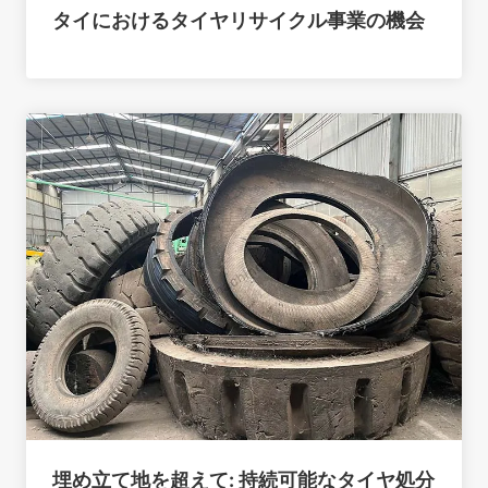
タイにおけるタイヤリサイクル事業の機会
埋め立て地を超えて: 持続可能なタイヤ処分