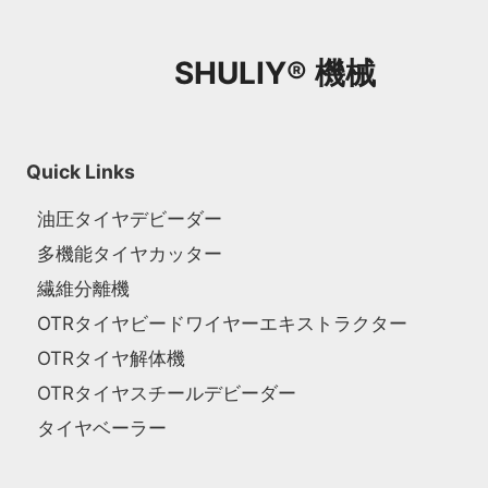
SHULIY® 機械
Quick Links
油圧タイヤデビーダー
多機能タイヤカッター
繊維分離機
OTRタイヤビードワイヤーエキストラクター
OTRタイヤ解体機
OTRタイヤスチールデビーダー
タイヤベーラー