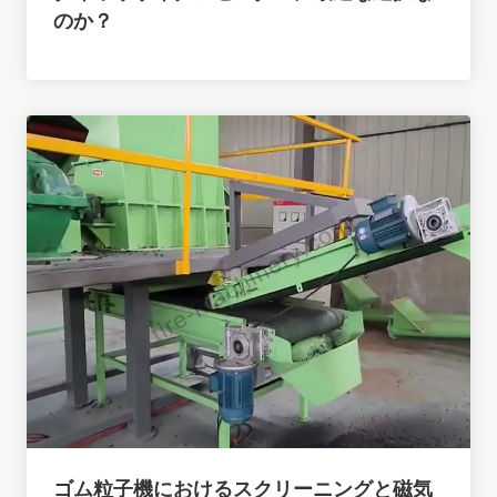
のか？
ゴム粒子機におけるスクリーニングと磁気