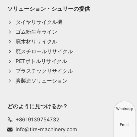
ソリューション・シュリーの提供
タイヤリサイクル機
ゴム粉生産ライン
廃木材リサイクル
廃スチロールリサイクル
PETボトルリサイクル
プラスチックリサイクル
炭製造ソリューション
どのように見つけるか？
Whatsapp
+8619139754732
Email
info@tire-machinery.com