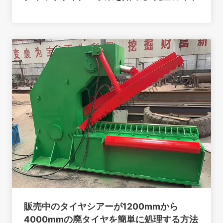
販売中のタイヤシアーが1200mmから
4000mmの廃タイヤを簡単に処理する方法