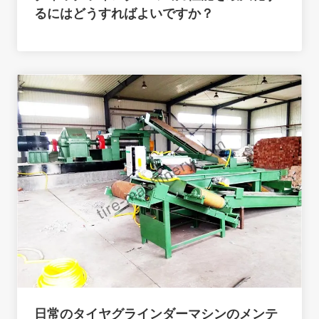
るにはどうすればよいですか？
日常のタイヤグラインダーマシンのメンテ