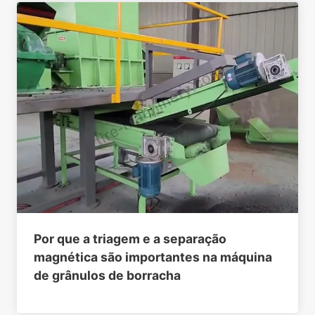
Por que a triagem e a separação
magnética são importantes na máquina
de grânulos de borracha