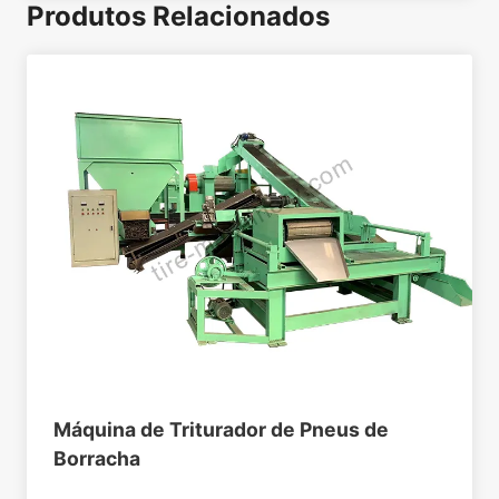
Produtos Relacionados
Máquina de Triturador de Pneus de
Borracha