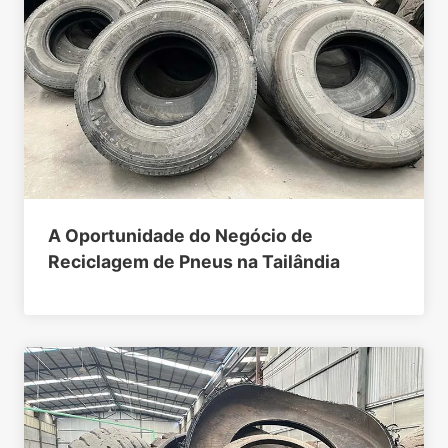
A Oportunidade do Negócio de
Reciclagem de Pneus na Tailândia