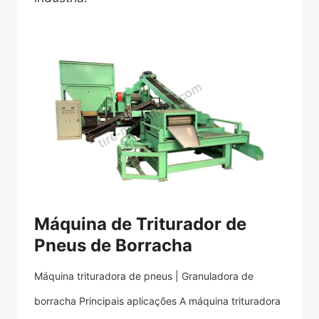
Máquina de Triturador de
Pneus de Borracha
Máquina trituradora de pneus | Granuladora de
borracha Principais aplicações A máquina trituradora