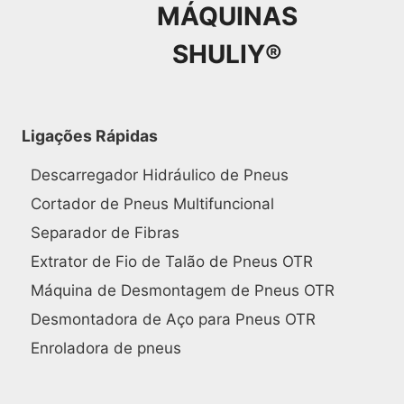
MÁQUINAS
SHULIY®
Ligações Rápidas
Descarregador Hidráulico de Pneus
Cortador de Pneus Multifuncional
Separador de Fibras
Extrator de Fio de Talão de Pneus OTR
Máquina de Desmontagem de Pneus OTR
Desmontadora de Aço para Pneus OTR
Enroladora de pneus