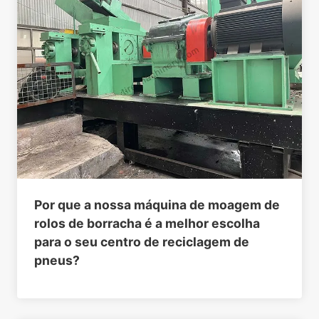
Por que a nossa máquina de moagem de
rolos de borracha é a melhor escolha
para o seu centro de reciclagem de
pneus?