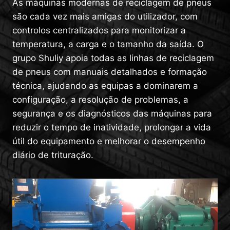
As máquinas modernas de reciclagem de pneus
são cada vez mais amigas do utilizador, com
controlos centralizados para monitorizar a
temperatura, a carga e o tamanho da saída. O
grupo Shuliy apoia todas as linhas de reciclagem
de pneus com manuais detalhados e formação
técnica, ajudando as equipas a dominarem a
configuração, a resolução de problemas, a
segurança e os diagnósticos das máquinas para
reduzir o tempo de inatividade, prolongar a vida
útil do equipamento e melhorar o desempenho
diário de trituração.