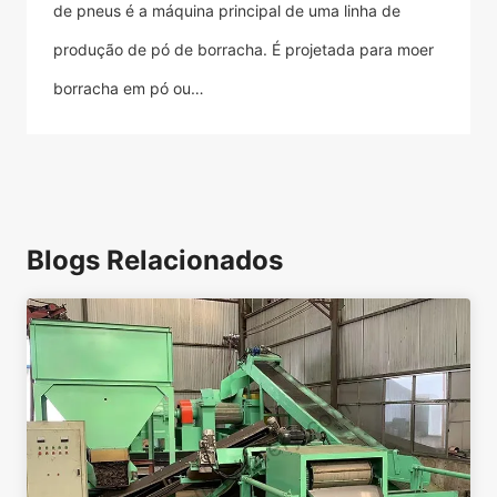
de pneus é a máquina principal de uma linha de
produção de pó de borracha. É projetada para moer
borracha em pó ou…
Blogs Relacionados