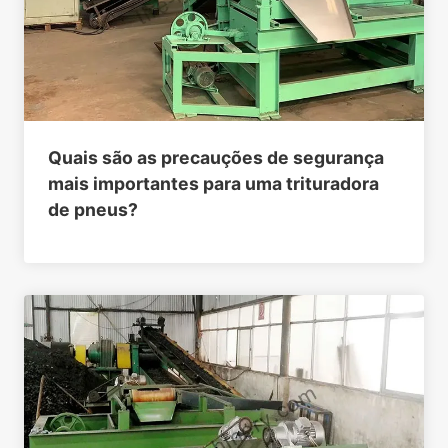
Quais são as precauções de segurança
mais importantes para uma trituradora
de pneus?