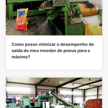
Como posso otimizar o desempenho de
saída do meu moedor de pneus para o
máximo?