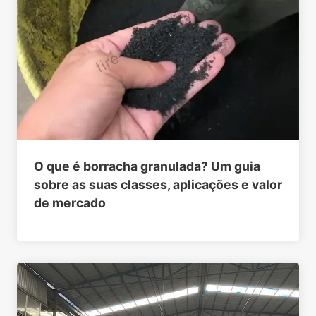
O que é borracha granulada? Um guia
sobre as suas classes, aplicações e valor
de mercado