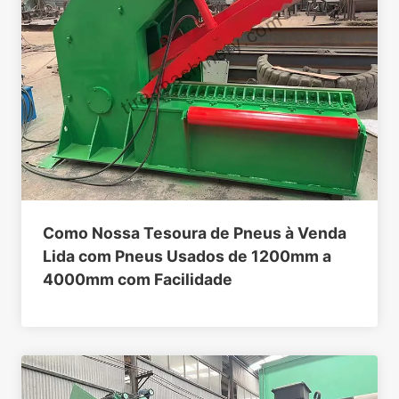
Como Nossa Tesoura de Pneus à Venda
Lida com Pneus Usados de 1200mm a
4000mm com Facilidade