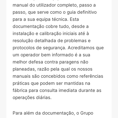
manual do utilizador completo, passo a
passo, que serve como o guia definitivo
para a sua equipa técnica. Esta
documentação cobre tudo, desde a
instalação e calibração iniciais até à
resolução detalhada de problemas e
protocolos de segurança. Acreditamos que
um operador bem informado é a sua
melhor defesa contra paragens não
planeadas, razão pela qual os nossos
manuais são concebidos como referências
práticas que podem ser mantidas na
fábrica para consulta imediata durante as
operações diárias.
Para além da documentação, o Grupo