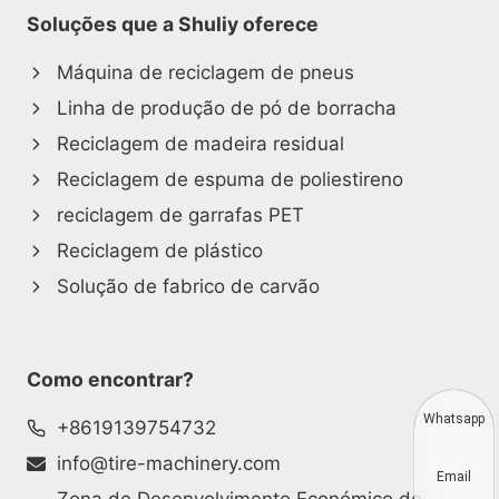
Soluções que a Shuliy oferece
Máquina de reciclagem de pneus
Linha de produção de pó de borracha
Reciclagem de madeira residual
Reciclagem de espuma de poliestireno
reciclagem de garrafas PET
Reciclagem de plástico
Solução de fabrico de carvão
Como encontrar?
Whatsapp
+8619139754732
info@tire-machinery.com
Email