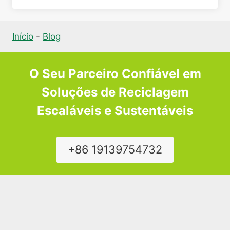
Início
-
Blog
O Seu Parceiro Confiável em
Soluções de Reciclagem
Escaláveis e Sustentáveis
+86 19139754732