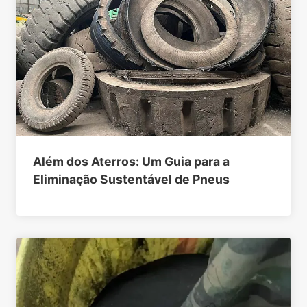
Além dos Aterros: Um Guia para a
Eliminação Sustentável de Pneus