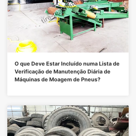
O que Deve Estar Incluído numa Lista de
Verificação de Manutenção Diária de
Máquinas de Moagem de Pneus?