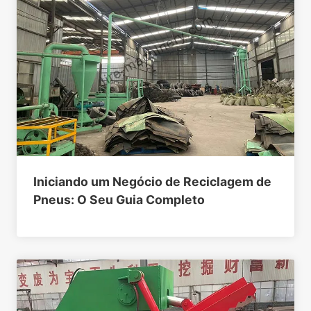
Iniciando um Negócio de Reciclagem de
Pneus: O Seu Guia Completo