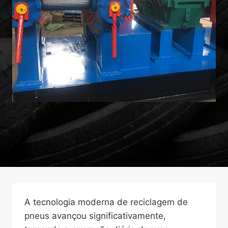
A tecnologia moderna de reciclagem de
pneus avançou significativamente,