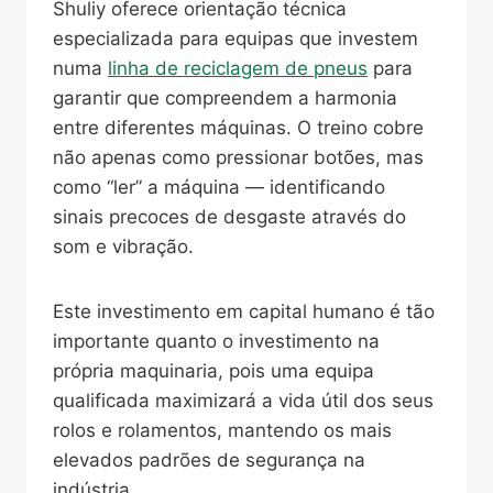
Shuliy oferece orientação técnica
especializada para equipas que investem
numa
linha de reciclagem de pneus
para
garantir que compreendem a harmonia
entre diferentes máquinas. O treino cobre
não apenas como pressionar botões, mas
como “ler” a máquina — identificando
sinais precoces de desgaste através do
som e vibração.
Este investimento em capital humano é tão
importante quanto o investimento na
própria maquinaria, pois uma equipa
qualificada maximizará a vida útil dos seus
rolos e rolamentos, mantendo os mais
elevados padrões de segurança na
indústria.