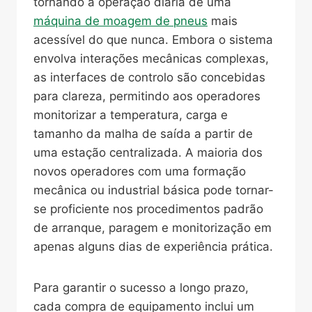
tornando a operação diária de uma
máquina de moagem de pneus
mais
acessível do que nunca. Embora o sistema
envolva interações mecânicas complexas,
as interfaces de controlo são concebidas
para clareza, permitindo aos operadores
monitorizar a temperatura, carga e
tamanho da malha de saída a partir de
uma estação centralizada. A maioria dos
novos operadores com uma formação
mecânica ou industrial básica pode tornar-
se proficiente nos procedimentos padrão
de arranque, paragem e monitorização em
apenas alguns dias de experiência prática.
Para garantir o sucesso a longo prazo,
cada compra de equipamento inclui um